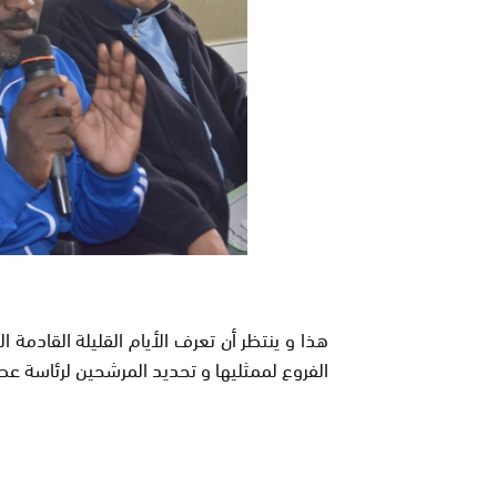
هذا و ينتظر أن تعرف الأيام القليلة القادمة
الفروع لممثليها و تحديد المرشحين لرئاسة عصب