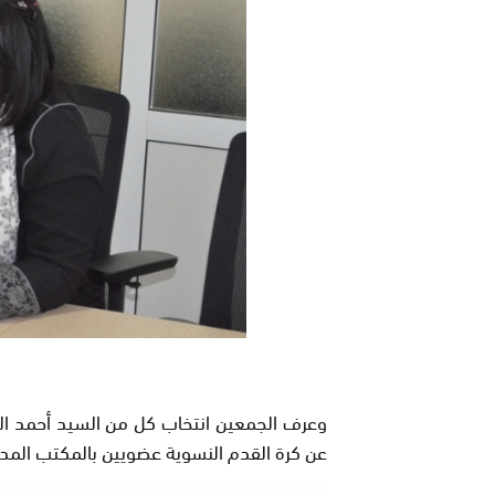
وعرف الجمعين انتخاب كل من السيد أحمد الع
عن كرة القدم النسوية عضويين بالمكتب المدير