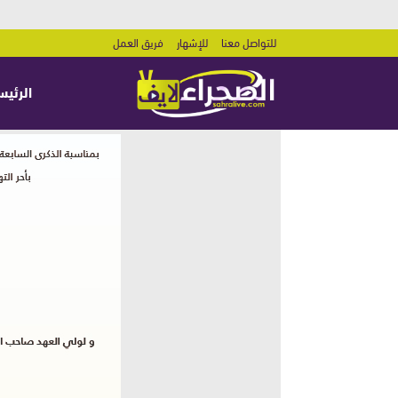
للتواصل معنا
للإشهار
فريق العمل
الرئيس