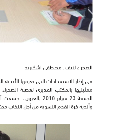
الصحراء لايف : مصطفى اشكيريد
في إطار الاستعدادات التي تعرفها الأندية ال
ممثيليها بالمكتب المديري لعصبة الصحراء خ
الجمعة 23 فبراير 2018 بال
وأندية كرة القدم النسوية من أجل انتخاب ممث