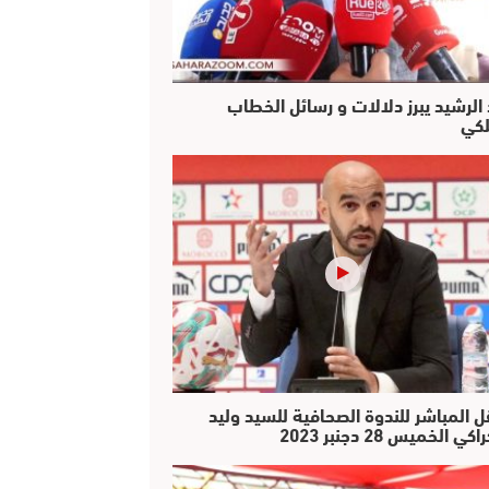
 الرشيد يبرز دلالات و رسائل الخطاب
لكي
ل المباشر للندوة الصحافية للسيد وليد
كي الخميس 28 دجنبر 2023