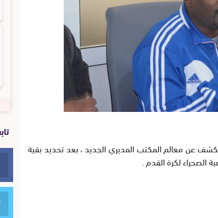
تاب
 الكشف عن معالم المكتب المديري الجديد ، بعد تحديد بقية
ة الصحراء لكرة القدم .