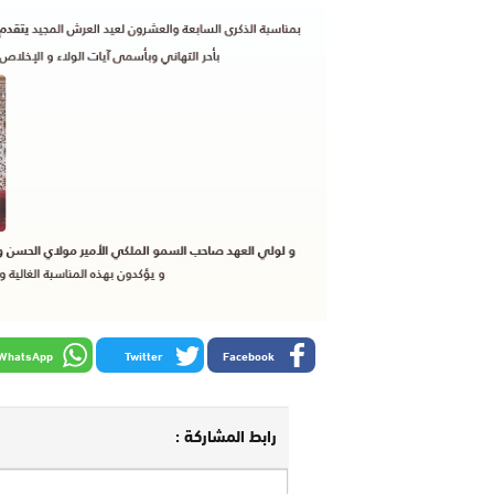
WhatsApp
Twitter
Facebook
رابط المشاركة :