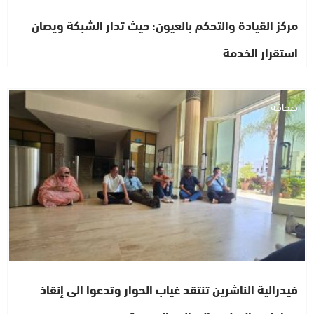
مركز القيادة والتحكم بالعيون؛ حيث تدار الشبكة ويصان
استقرار الخدمة
صحافة
فيدرالية الناشرين تنتقد غياب الحوار وتدعوا الى إنقاذ