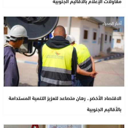
مقاولات الإعلام بالاقاليم الجنوبية
أخبار الصحراء
الاقتصاد الأخضر.. رهان متصاعد لتعزيز التنمية المستدامة
بالأقاليم الجنوبية