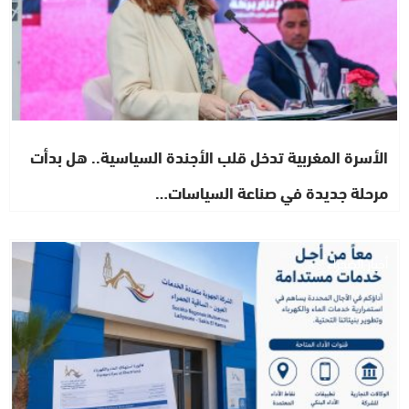
الأسرة المغربية تدخل قلب الأجندة السياسية.. هل بدأت
مرحلة جديدة في صناعة السياسات…
أخبار الصحراء