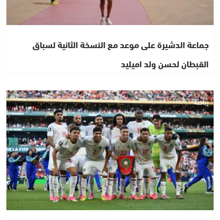
جماعة الدشيرة على موعد مع النسخة الثانية لسباق
القبطان لحسن ولد اميليد
رياضة