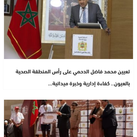
تعيين محمد فاضل الدحمي على رأس المنطقة الصحية
بالعيون.. كفاءة إدارية وخبرة ميدانية…
أخبار الصحراء