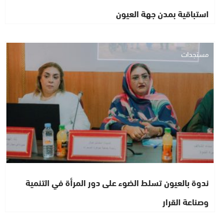
استباقية بمدن جهة العيون
مستجدات
ندوة بالعيون تسلط الضوء على دور المرأة في التنمية
وصناعة القرار