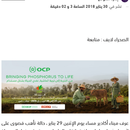
نشر في
30 يناير 2018 الساعة 3 و 02 دقيقة
الصحراء لايف : متابعة
عرف ميناء أكادير مساء يوم الإثنين 29 يناير ، حالة تأهب قصوى على