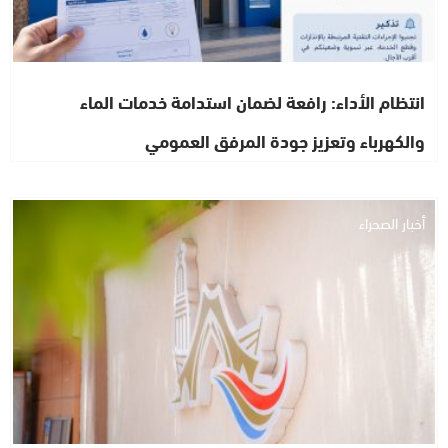
انتظام الأداء: رافعة لضمان استدامة خدمات الماء
والكهرباء وتعزيز جودة المرفق العمومي
أخبار الصحراء