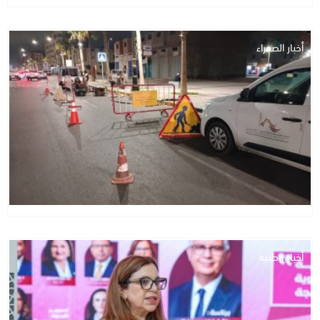
أخبار الصحراء
أخبار وطنية