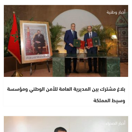
أخبار وطنية
بلاغ مشترك بين المديرية العامة للأمن الوطني ومؤسسة
وسيط المملكة
أخبار الصحراء