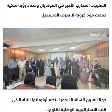
المغرب.. المحارب الأخير في المونديال وحصاد رؤية ملكية
صنعت قوة كروية لا تعرف المستحيل
أخبار الصحراء
جهة العيون الساقية الحمراء تضع أولوياتها الترابية في
قلب الاستراتيجية الوطنية للتنوع…