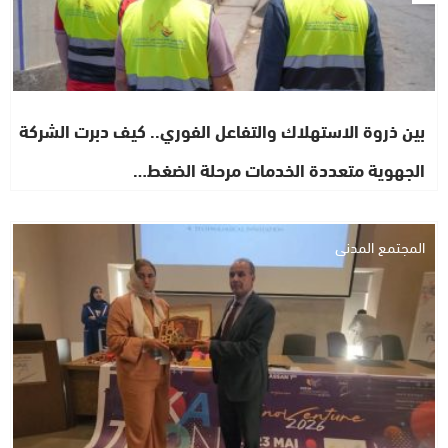
بين ذروة الاستهلاك والتفاعل الفوري.. كيف دبرت الشركة
الجهوية متعددة الخدمات مرحلة الضغط…
المجتمع المدني