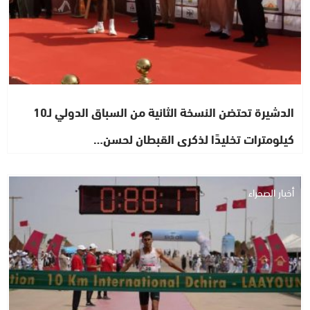
الدشيرة تحتضن النسخة الثانية من السباق الدولي لـ10
كيلومترات تخليدًا لذكرى القبطان لحسن…
أخبار الصحراء