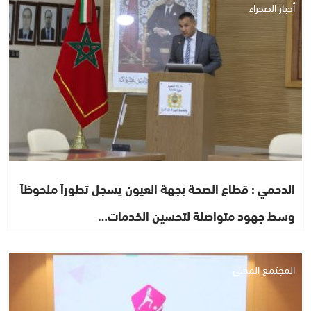
أخبار الصحراء
الدحمي : قطاع الصحة بجهة العيون يسجل تطوراً ملحوظاً
وسط جهود متواصلة لتحسين الخدمات…
المجتمع المدني