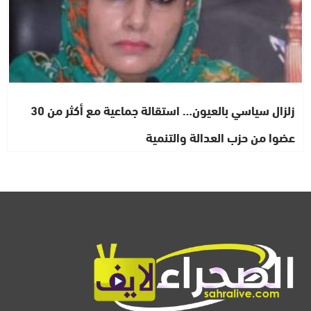
زلزال سياسي بالعيون… استقالة جماعية مع أكثر من 30
عضوا من حزب العدالة والتنمية