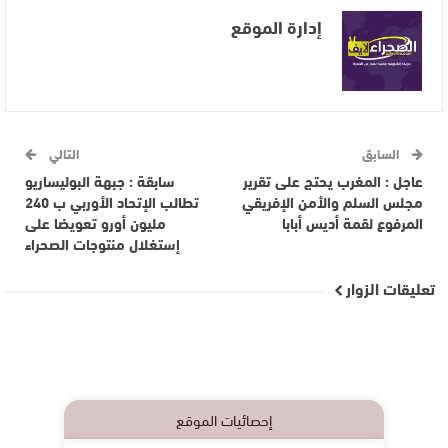
إدارة الموقع
السابق
التالي
عاجل : المغرب يحتج على تقرير
سابقة : جبهة البوليساريو
مجلس السلم والأمن الإفريقي
تطالب الإتحاد الأوربي ب 240
المرفوع لقمة أديس أبابا
مليون أورو تعويضا على
إستغلال منتوجات الصحراء
تعليقات الزوار
إحصائيات الموقع