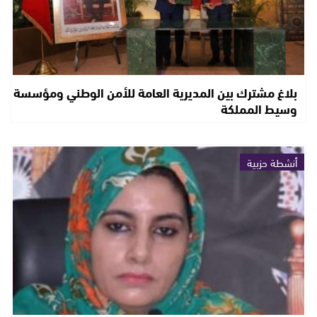
بلاغ مشترك بين المديرية العامة للأمن الوطني ومؤسسة
وسيط المملكة
أنشطة حزبية