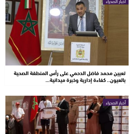
أخبار الصحراء
تعيين محمد فاضل الدحمي على رأس المنطقة الصحية
بالعيون.. كفاءة إدارية وخبرة ميدانية…
أخبار الصحراء