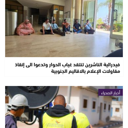
فيدرالية الناشرين تنتقد غياب الحوار وتدعوا الى إنقاذ
مقاولات الإعلام بالاقاليم الجنوبية
أخبار الصحراء