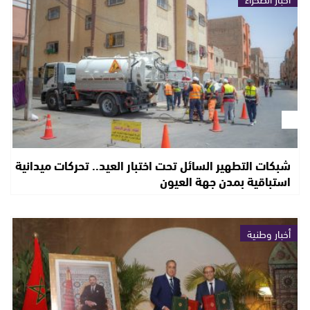
شبكات التطهير السائل تحت اختبار العيد.. تحركات ميدانية
استباقية بمدن جهة العيون
أخبار وطنية