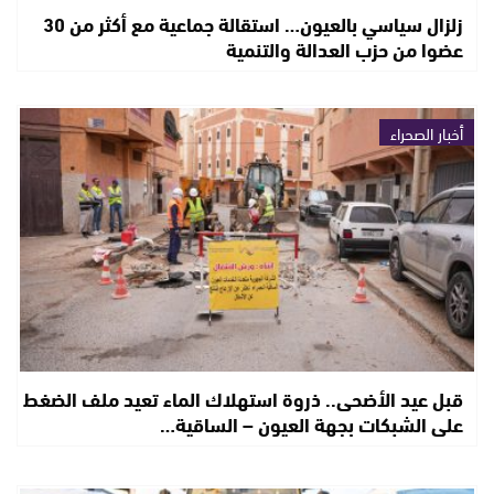
زلزال سياسي بالعيون… استقالة جماعية مع أكثر من 30
عضوا من حزب العدالة والتنمية
أخبار الصحراء
قبل عيد الأضحى.. ذروة استهلاك الماء تعيد ملف الضغط
على الشبكات بجهة العيون – الساقية…