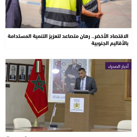
الاقتصاد الأخضر.. رهان متصاعد لتعزيز التنمية المستدامة
بالأقاليم الجنوبية
أخبار الصحراء