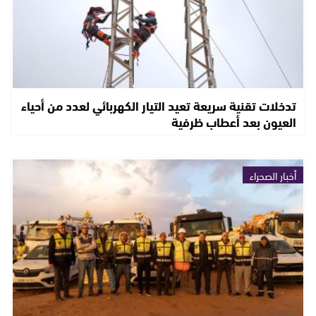
تدخلات تقنية سريعة تعيد التيار الكهربائي لعدد من أحياء
العيون بعد أعطاب ظرفية
أخبار الصحراء