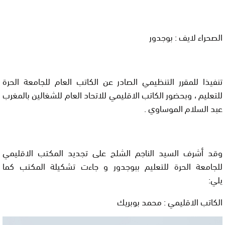
الصحراء لايف : بوجدور
تنفيذا للمقرر التنظيمي الصادر عن الكاتب العام للجامعة الحرة
للتعليم ، وبحضور الكاتب الاقليمي للاتحاد العام للشغالين بالمغرب
عبد السلام الموساوي .
وقد أشرف السيد الناجم الشلح على تجديد المكتب الاقليمي
للجامعة الحرة للتعليم ببوجدور و جاءت تشكيلة المكتب كما
يلي:
الكاتب الاقليمي : محمد بوبريك