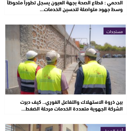
الدحمي : قطاع الصحة بجهة العيون يسجل تطوراً ملحوظاً
وسط جهود متواصلة لتحسين الخدمات…
مستجدات
بين ذروة الاستهلاك والتفاعل الفوري.. كيف دبرت
الشركة الجهوية متعددة الخدمات مرحلة الضغط…
أخبار الصحراء