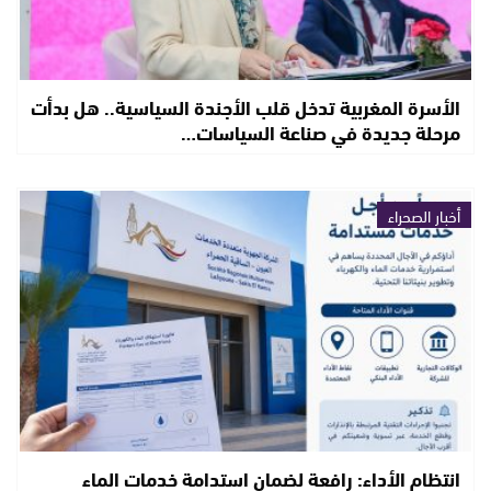
الأسرة المغربية تدخل قلب الأجندة السياسية.. هل بدأت
مرحلة جديدة في صناعة السياسات…
أخبار الصحراء
انتظام الأداء: رافعة لضمان استدامة خدمات الماء