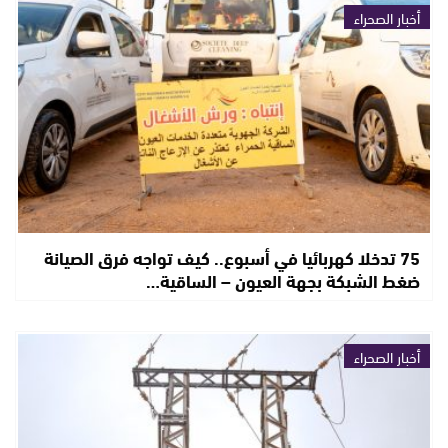
أخبار الصحراء
75 تدخلا كهربائيا في أسبوع.. كيف تواجه فرق الصيانة
ضغط الشبكة بجهة العيون – الساقية…
أخبار الصحراء