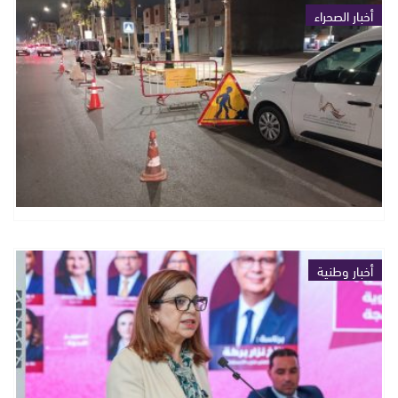
أخبار الصحراء
أخبار وطنية