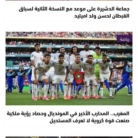
جماعة الدشيرة على موعد مع النسخة الثانية لسباق
القبطان لحسن ولد اميليد
رياضة
المغرب.. المحارب الأخير في المونديال وحصاد رؤية ملكية
صنعت قوة كروية لا تعرف المستحيل