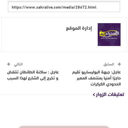
إدارة الموقع
السابق
التالي
عاجل: جبهة البوليساريو تقيم
عاجل : ساكنة الطانطان تنتفض
حاجزا أمنيا بمنتصف المعبر
و تخرج إلى الشارع لهذا السبب
الحدودي الكركرات
تعليقات الزوار