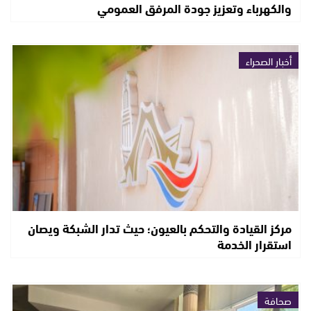
والكهرباء وتعزيز جودة المرفق العمومي
أخبار الصحراء
مركز القيادة والتحكم بالعيون؛ حيث تدار الشبكة ويصان
استقرار الخدمة
صحافة