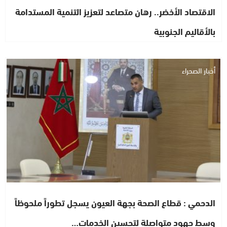
الاقتصاد الأخضر.. رهان متصاعد لتعزيز التنمية المستدامة
بالأقاليم الجنوبية
أخبار الصحراء
الدحمي : قطاع الصحة بجهة العيون يسجل تطوراً ملحوظاً
وسط جهود متواصلة لتحسين الخدمات…