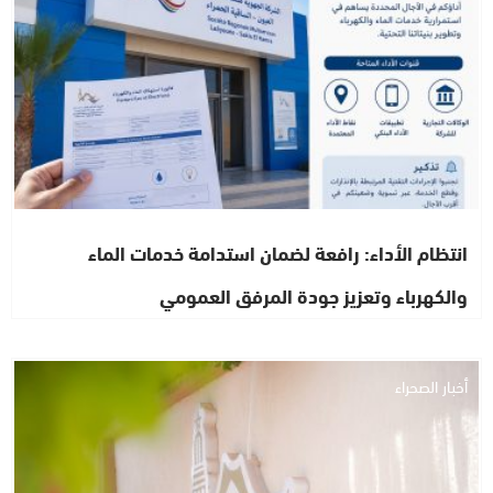
انتظام الأداء: رافعة لضمان استدامة خدمات الماء
والكهرباء وتعزيز جودة المرفق العمومي
أخبار الصحراء