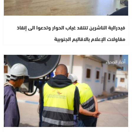
فيدرالية الناشرين تنتقد غياب الحوار وتدعوا الى إنقاذ
مقاولات الإعلام بالاقاليم الجنوبية
أخبار الصحراء