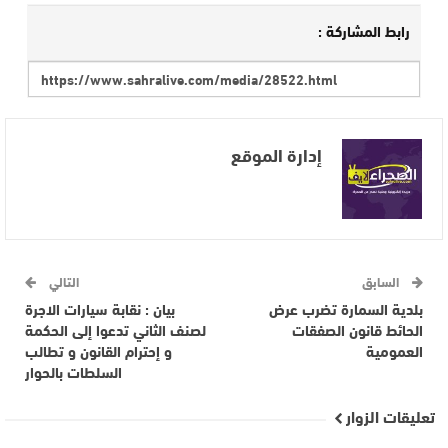
رابط المشاركة :
إدارة الموقع
السابق
التالي
بلدية السمارة تضرب عرض
بيان : نقابة سيارات الاجرة
الحائط قانون الصفقات
لصنف الثاني تدعوا إلى الحكمة
العمومية
و إحترام القانون و تطالب
السلطات بالحوار
تعليقات الزوار