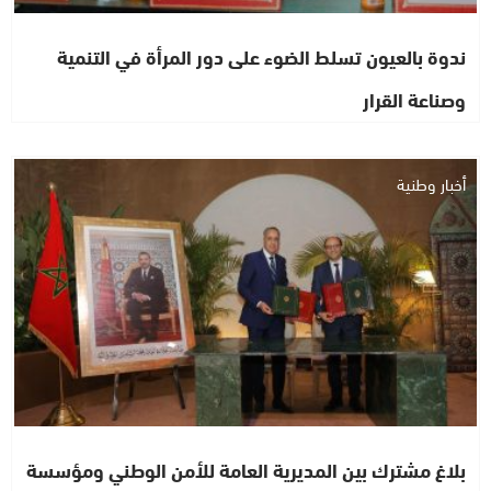
ندوة بالعيون تسلط الضوء على دور المرأة في التنمية
وصناعة القرار
أخبار وطنية
بلاغ مشترك بين المديرية العامة للأمن الوطني ومؤسسة