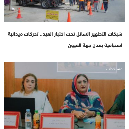
شبكات التطهير السائل تحت اختبار العيد.. تحركات ميدانية
استباقية بمدن جهة العيون
مستجدات