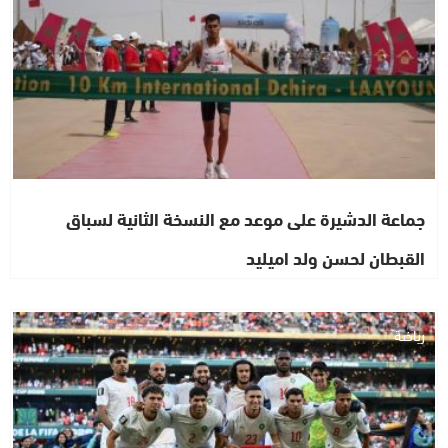
جماعة الدشيرة على موعد مع النسخة الثانية لسباق
القبطان لحسن ولد اميليد
رياضة