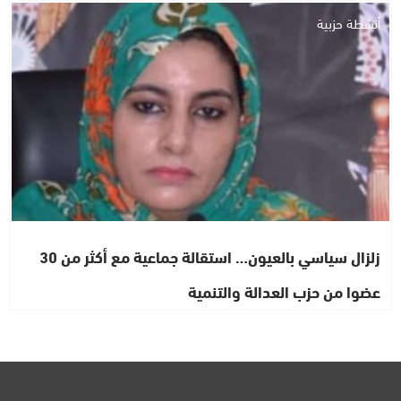
أنشطة حزبية
زلزال سياسي بالعيون… استقالة جماعية مع أكثر من 30
عضوا من حزب العدالة والتنمية