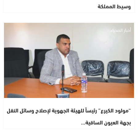
وسيط المملكة
أخبار الصحراء
“مولود الكيرع” رئيساً للهيئة الجهوية لإصلاح وسائل النقل
بجهة العيون الساقية…