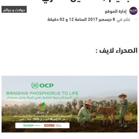
حوادث و جرائم
إدارة الموقع
نشر في
8 ديسمبر 2017 الساعة 12 و 02 دقيقة
الصحراء لايف :