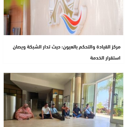
مركز القيادة والتحكم بالعيون؛ حيث تدار الشبكة ويصان
استقرار الخدمة
صحافة