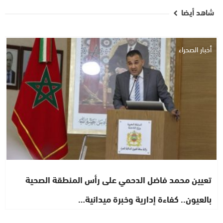
شاهد أيضا
أخبار الصحراء
تعيين محمد فاضل الدحمي على رأس المنطقة الصحية
بالعيون.. كفاءة إدارية وخبرة ميدانية…