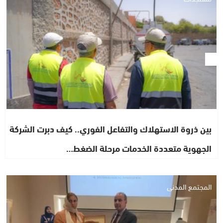
بين ذروة الاستهلاك والتفاعل الفوري.. كيف دبرت الشركة
الجهوية متعددة الخدمات مرحلة الضغط…
المجتمع المدني