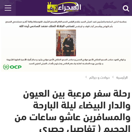
الرئيسية
حوادث و جرائم
رحلة سفر مرعبة بين العيون
والدار البيضاء ليلة البارحة
والمسافرين عاشو ساعات من
الجحيم ( تفاصيل حصري