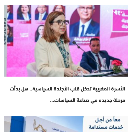
أخبار وطنية
الأسرة المغربية تدخل قلب الأجندة السياسية.. هل بدأت
مرحلة جديدة في صناعة السياسات…
أخبار الصحراء