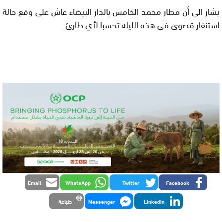
يشار الى أن مطار محمد الخامس بالدار البيضاء عاش على وقع حالة
استنفار قصوى في هذه الليلة تحسبا لأي طارئ .
Email
WhatsApp
Twitter
Facebook
LinkedIn
Messenger
طباعة