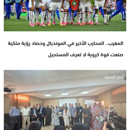
المغرب.. المحارب الأخير في المونديال وحصاد رؤية ملكية
صنعت قوة كروية لا تعرف المستحيل
أخبار الصحراء