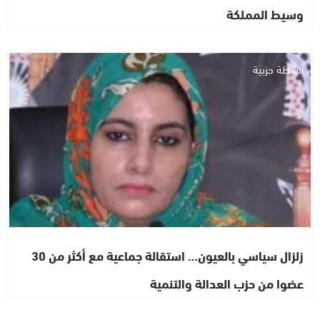
وسيط المملكة
أنشطة حزبية
زلزال سياسي بالعيون… استقالة جماعية مع أكثر من 30
عضوا من حزب العدالة والتنمية