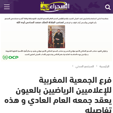
الرئيسية
المجتمع المدني
فرع الجمعية المغربية
للإعلاميين الرياضيين بالعيون
يعقد جمعه العام العادي و هذه
تفاصيله