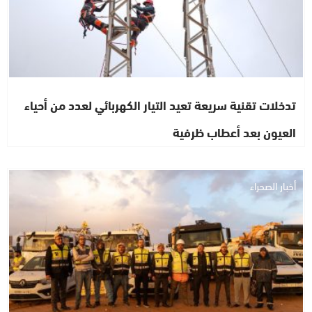
تدخلات تقنية سريعة تعيد التيار الكهربائي لعدد من أحياء
العيون بعد أعطاب ظرفية
أخبار الصحراء