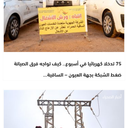
75 تدخلا كهربائيا في أسبوع.. كيف تواجه فرق الصيانة
ضغط الشبكة بجهة العيون – الساقية…
أخبار الصحراء