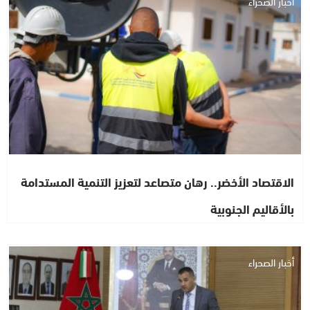
أخبار الصحراء
الاقتصاد الأخضر.. رهان متصاعد لتعزيز التنمية المستدامة
بالأقاليم الجنوبية
أخبار الصحراء