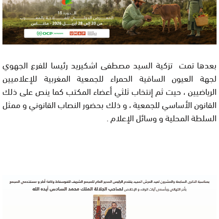
بعدها تمت تزكية السيد مصطفى اشكيريد رئيسا للفرع الجهوي
لجهة العيون الساقية الحمراء للجمعية المغربية للإعلاميين
الرياضيين ، حيت ثم إنتخاب ثلثي أعضاء المكتب كما ينص على ذلك
القانون الأساسي للجمعية ، و ذلك بحضور النصاب القانوني و ممثل
السلطة المحلية و وسائل الإعلام .