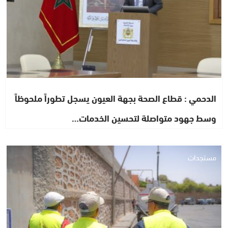
الدحمي : قطاع الصحة بجهة العيون يسجل تطوراً ملحوظاً
وسط جهود متواصلة لتحسين الخدمات…
مستجدات