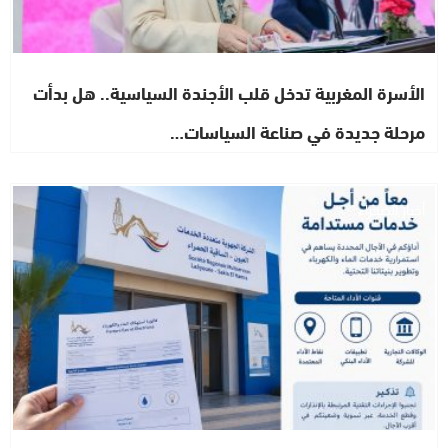
الأسرة المغربية تدخل قلب الأجندة السياسية.. هل بدأت
مرحلة جديدة في صناعة السياسات…
أخبار الصحراء