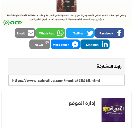
Email
WhatsApp
Twitter
Facebook
LinkedIn
Messenger
طباعة
رابط المشاركة :
إدارة الموقع