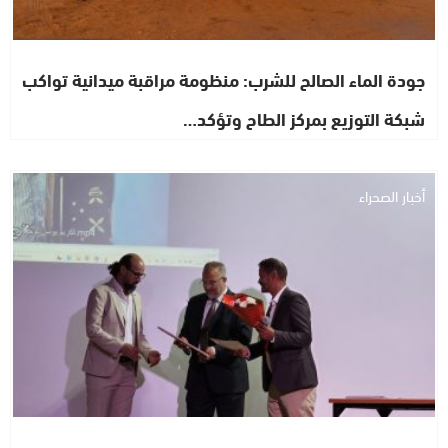
جودة الماء الصالح للشرب: منظومة مراقبة ميدانية تواكب
شبكة التوزيع بمركز الطاح وتؤكد…
أخبار الصحراء