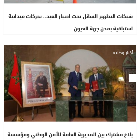
شبكات التطهير السائل تحت اختبار العيد.. تحركات ميدانية
استباقية بمدن جهة العيون
أخبار وطنية
بلاغ مشترك بين المديرية العامة للأمن الوطني ومؤسسة