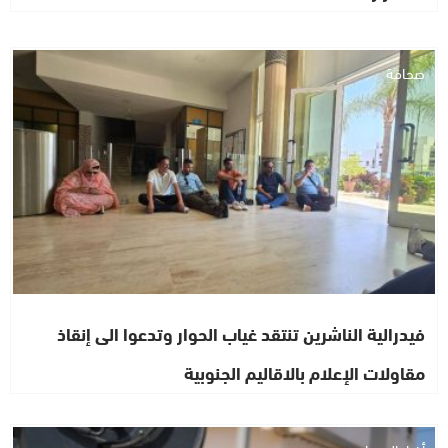
صحافة
فيدرالية الناشرين تنتقد غياب الحوار وتدعوا الى إنقاذ
مقاولات الإعلام بالاقاليم الجنوبية