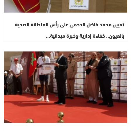
تعيين محمد فاضل الدحمي على رأس المنطقة الصحية
بالعيون.. كفاءة إدارية وخبرة ميدانية…
أخبار الصحراء