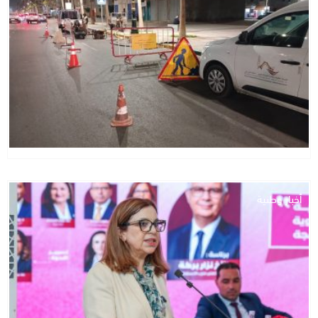
أخبار وطنية