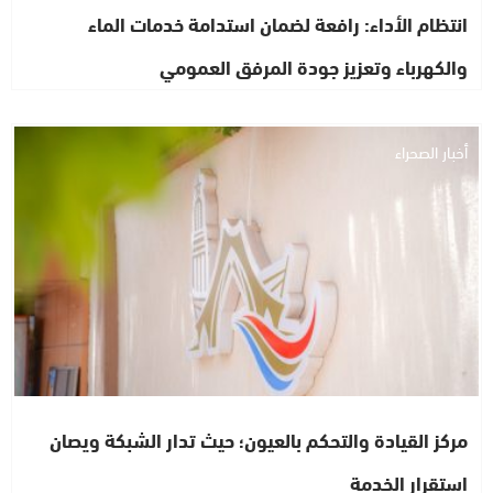
انتظام الأداء: رافعة لضمان استدامة خدمات الماء
والكهرباء وتعزيز جودة المرفق العمومي
أخبار الصحراء
مركز القيادة والتحكم بالعيون؛ حيث تدار الشبكة ويصان
استقرار الخدمة