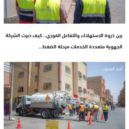
بين ذروة الاستهلاك والتفاعل الفوري.. كيف دبرت الشركة
الجهوية متعددة الخدمات مرحلة الضغط…
أخبار الصحراء