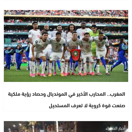
رياضة
المغرب.. المحارب الأخير في المونديال وحصاد رؤية ملكية
صنعت قوة كروية لا تعرف المستحيل
أخبار الصحراء