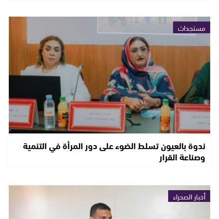
مستجدات
ندوة بالعيون تسلط الضوء على دور المرأة في التنمية
وصناعة القرار
أخبار الصحراء