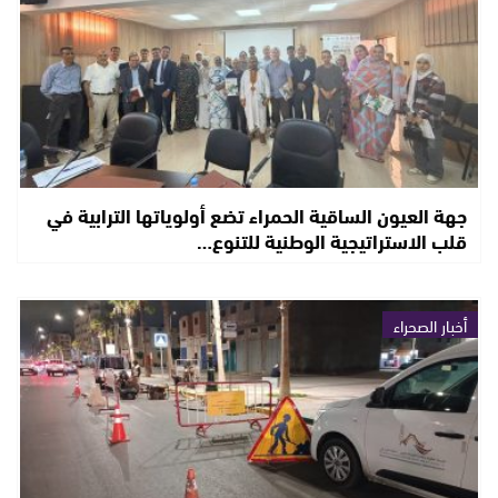
جهة العيون الساقية الحمراء تضع أولوياتها الترابية في
قلب الاستراتيجية الوطنية للتنوع…
أخبار الصحراء