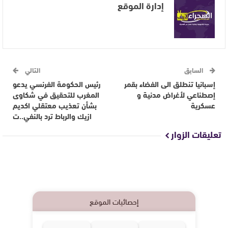
إدارة الموقع
السابق
التالي
إسبانيا تنطلق الى الفضاء بقمر
رئيس الحكومة الفرنسي يدعو
إصطناعي لأغراض مدنية و
المغرب للتحقيق في شكاوى
عسكرية
بشأن تعذيب معتقلي اكديم
ازيك والرباط ترد بالنفي..ت
تعليقات الزوار
إحصائيات الموقع