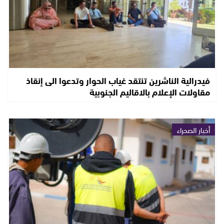
فيدرالية الناشرين تنتقد غياب الحوار وتدعوا الى إنقاذ
مقاولات الإعلام بالاقاليم الجنوبية
أخبار الصحراء