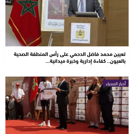
تعيين محمد فاضل الدحمي على رأس المنطقة الصحية
بالعيون.. كفاءة إدارية وخبرة ميدانية…
أخبار الصحراء