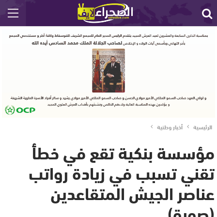
الرئيسية
أخبار وطنية
مؤسسة بنكية تقع في خطأ
تقني تسبب في زيادة رواتب
عناصر الجيش المتقاعدين
(صورة)