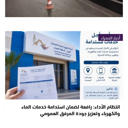
أخبار الصحراء
انتظام الأداء: رافعة لضمان استدامة خدمات الماء
والكهرباء وتعزيز جودة المرفق العمومي