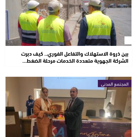
بين ذروة الاستهلاك والتفاعل الفوري.. كيف دبرت
الشركة الجهوية متعددة الخدمات مرحلة الضغط…
المجتمع المدني