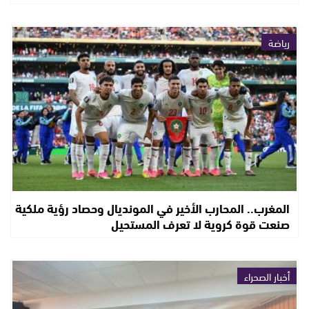
رياضة
المغرب.. المحارب الأخير في المونديال وحصاد رؤية ملكية
صنعت قوة كروية لا تعرف المستحيل
أخبار الصحراء