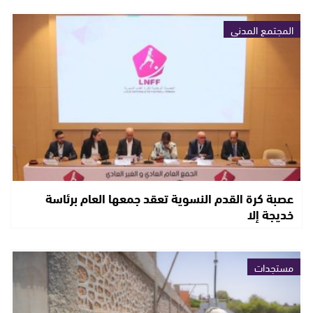
المجتمع المدني
عصبة كرة القدم النسوية تعقد جمعها العام برئاسة
خديجة إلا
مستجدات