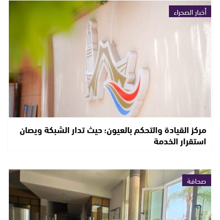
أخبار الصحراء
مركز القيادة والتحكم بالعيون؛ حيث تدار الشبكة ويصان
استقرار الخدمة
صحافة