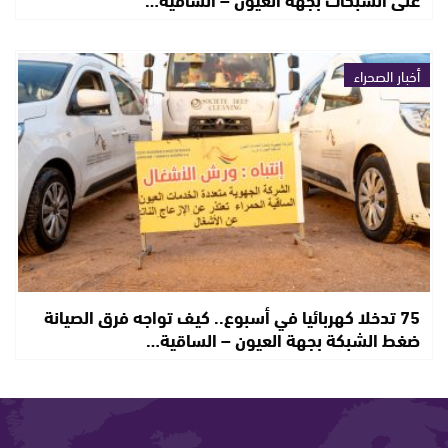
أخبار الصحراء
75 تدخلا كهربائيا في أسبوع.. كيف تواجه فرق الصيانة
ضغط الشبكة بجهة العيون – الساقية…