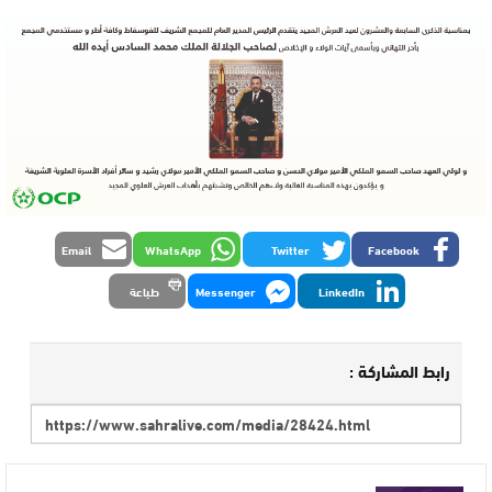
Email
WhatsApp
Twitter
Facebook
LinkedIn
Messenger
طباعة
رابط المشاركة :