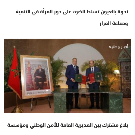
ندوة بالعيون تسلط الضوء على دور المرأة في التنمية
وصناعة القرار
أخبار وطنية
بلاغ مشترك بين المديرية العامة للأمن الوطني ومؤسسة