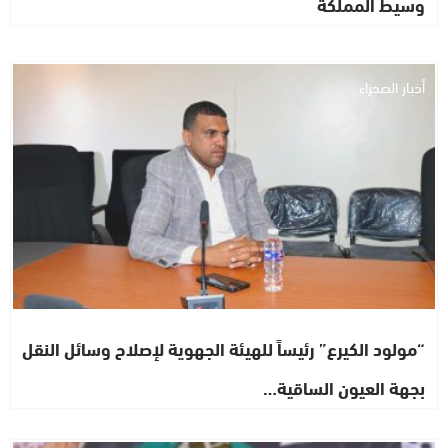
وسيط المملكة
أخبار الصحراء
“مولود الكيرع” رئيساً للهيئة الجهوية لإصلاح وسائل النقل
بجهة العيون الساقية…