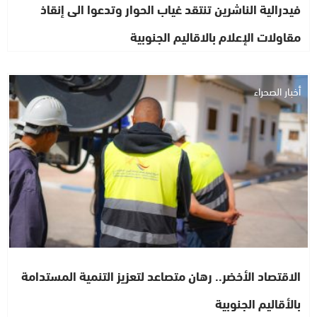
فيدرالية الناشرين تنتقد غياب الحوار وتدعوا الى إنقاذ
مقاولات الإعلام بالاقاليم الجنوبية
أخبار الصحراء
الاقتصاد الأخضر.. رهان متصاعد لتعزيز التنمية المستدامة
بالأقاليم الجنوبية