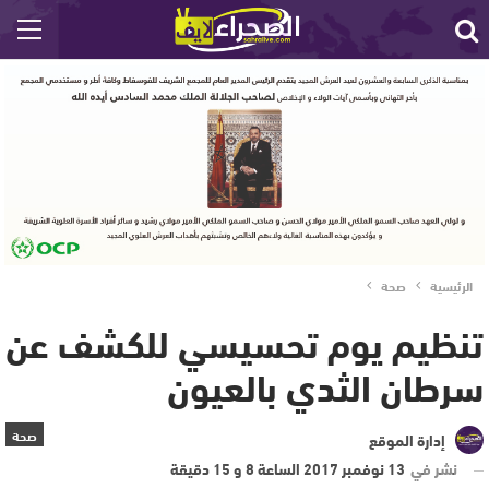
الرئيسية
صحة
تنظيم يوم تحسيسي للكشف عن
سرطان الثدي بالعيون
صحة
إدارة الموقع
نشر في
13 نوفمبر 2017 الساعة 8 و 15 دقيقة