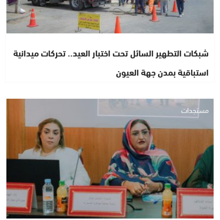
شبكات التطهير السائل تحت اختبار العيد.. تحركات ميدانية
استباقية بمدن جهة العيون
مستجدات