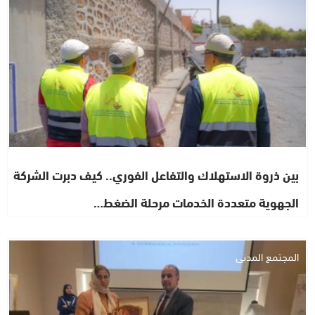
بين ذروة الاستهلاك والتفاعل الفوري.. كيف دبرت الشركة
الجهوية متعددة الخدمات مرحلة الضغط…
المجتمع المدني