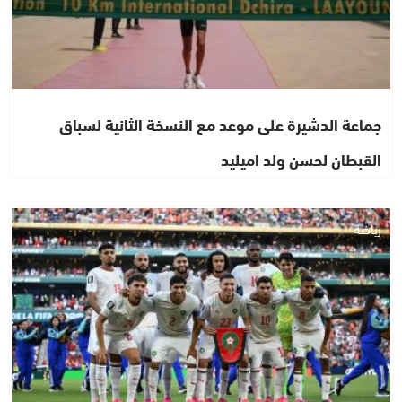
جماعة الدشيرة على موعد مع النسخة الثانية لسباق
القبطان لحسن ولد اميليد
رياضة