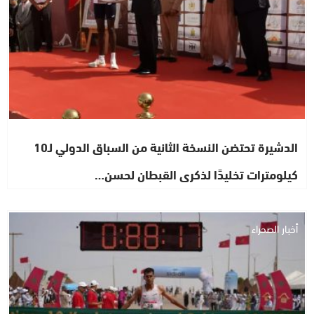
الدشيرة تحتضن النسخة الثانية من السباق الدولي لـ10
كيلومترات تخليدًا لذكرى القبطان لحسن…
أخبار الصحراء