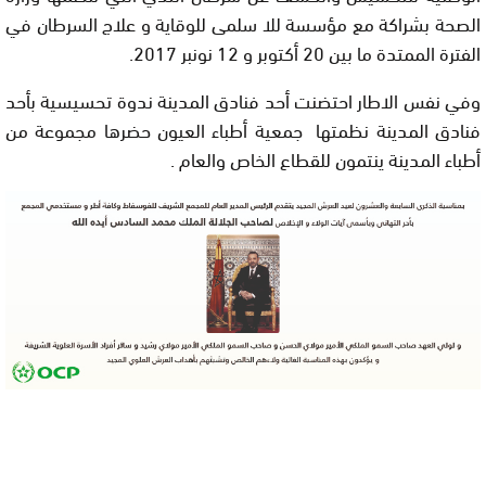
الصحة بشراكة مع مؤسسة للا سلمى للوقاية و علاج السرطان في
الفترة الممتدة ما بين 20 أكتوبر و 12 نونبر 2017.
وفي نفس الاطار احتضنت أحد فنادق المدينة ندوة تحسيسية بأحد
فنادق المدينة نظمتها جمعية أطباء العيون حضرها مجموعة من
أطباء المدينة ينتمون للقطاع الخاص والعام .