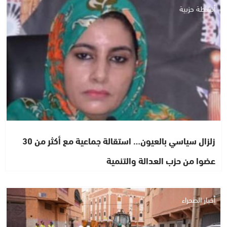
أنشطة حزبية
زلزال سياسي بالعيون… استقالة جماعية مع أكثر من 30
عضوا من حزب العدالة والتنمية
أخبار الصحراء