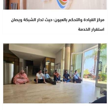
مركز القيادة والتحكم بالعيون؛ حيث تدار الشبكة ويصان
استقرار الخدمة
صحافة