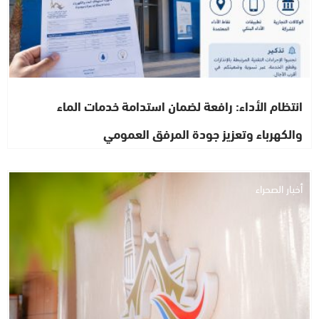
انتظام الأداء: رافعة لضمان استدامة خدمات الماء
والكهرباء وتعزيز جودة المرفق العمومي
أخبار الصحراء