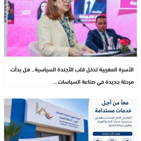
الأسرة المغربية تدخل قلب الأجندة السياسية.. هل بدأت
مرحلة جديدة في صناعة السياسات…
أخبار الصحراء