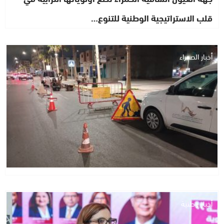
قلب الاستراتيجية الوطنية للتنوع…
أخبار الصحراء
أخبار وطنية