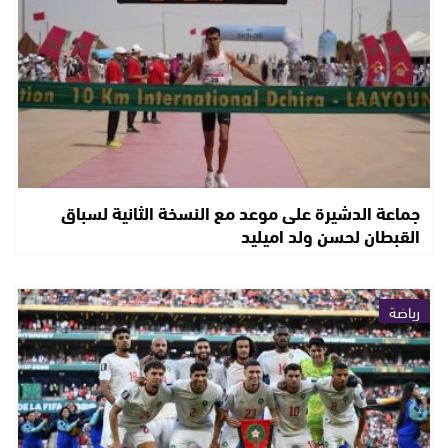
جماعة الدشيرة على موعد مع النسخة الثانية لسباق
القبطان لحسن ولد اميليد
رياضة