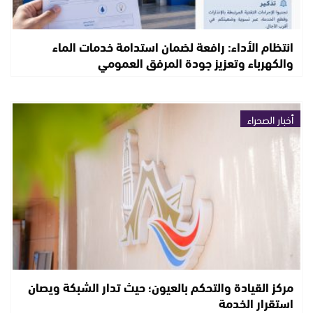
انتظام الأداء: رافعة لضمان استدامة خدمات الماء
والكهرباء وتعزيز جودة المرفق العمومي
أخبار الصحراء
مركز القيادة والتحكم بالعيون؛ حيث تدار الشبكة ويصان
استقرار الخدمة