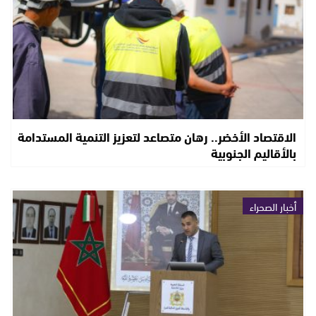
الاقتصاد الأخضر.. رهان متصاعد لتعزيز التنمية المستدامة
بالأقاليم الجنوبية
أخبار الصحراء