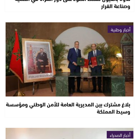
وصناعة القرار
أخبار وطنية
بلاغ مشترك بين المديرية العامة للأمن الوطني ومؤسسة
وسيط المملكة
أخبار الصحراء