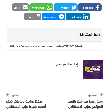
Email
WhatsApp
Twitter
Facebook
LinkedIn
Messenger
طباعة
رابط المشاركة :
إدارة الموقع
السابق
التالي
سبق:هذا هو بلاغ رئاسة
هكذا عشت وعاينت كيف
المؤتمر لحزب الإستقلال
أفسد شباط حزب الاستقلال