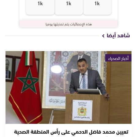
1k
1k
1k
هذه الإحصائيات يتم تحديثها يوميا
شاهد أيضا
أخبار الصحراء
تعيين محمد فاضل الدحمي على رأس المنطقة الصحية