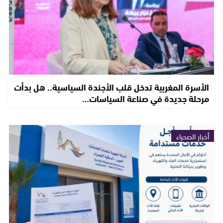
الأسرة المغربية تدخل قلب الأجندة السياسية.. هل بدأت
مرحلة جديدة في صناعة السياسات…
أخبار الصحراء