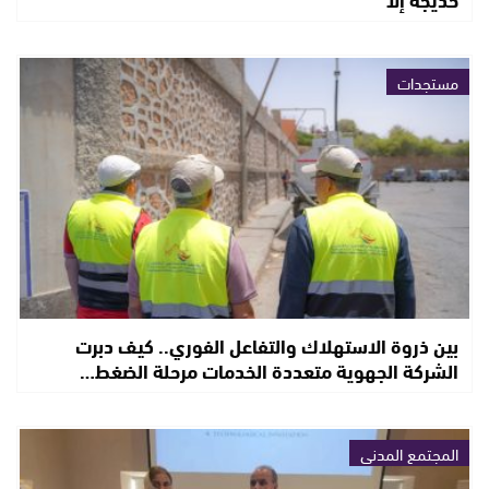
مستجدات
بين ذروة الاستهلاك والتفاعل الفوري.. كيف دبرت
الشركة الجهوية متعددة الخدمات مرحلة الضغط…
المجتمع المدني