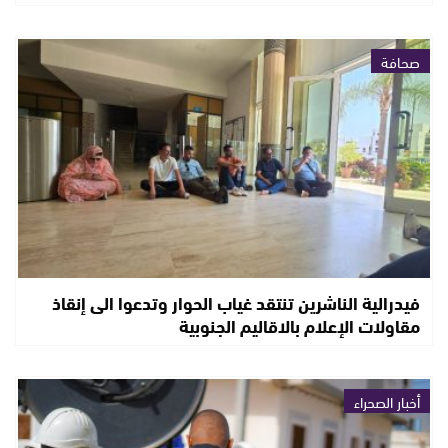
صحافة
فيدرالية الناشرين تنتقد غياب الحوار وتدعوا الى إنقاذ
مقاولات الإعلام بالاقاليم الجنوبية
أخبار الصحراء