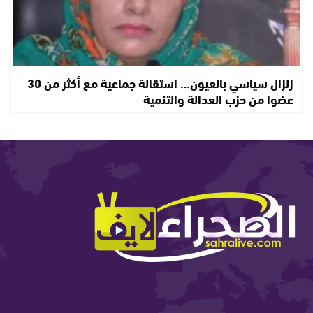
زلزال سياسي بالعيون… استقالة جماعية مع أكثر من 30
عضوا من حزب العدالة والتنمية