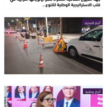
قلب الاستراتيجية الوطنية للتنوع…
أخبار الصحراء
أخبار وطنية