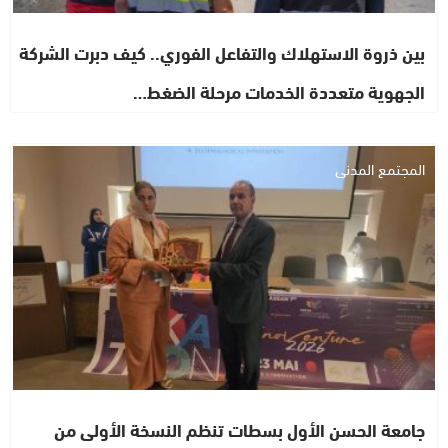
بين ذروة الاستهلاك والتفاعل الفوري.. كيف دبرت الشركة
الجهوية متعددة الخدمات مرحلة الضغط…
المجتمع المدني
جامعة الحسن الأول بسطات تنظم النسخة الأولى من