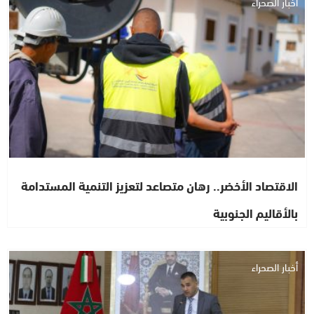
أخبار الصحراء
الاقتصاد الأخضر.. رهان متصاعد لتعزيز التنمية المستدامة
بالأقاليم الجنوبية
أخبار الصحراء