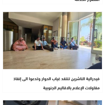
صحافة
فيدرالية الناشرين تنتقد غياب الحوار وتدعوا الى إنقاذ
مقاولات الإعلام بالاقاليم الجنوبية