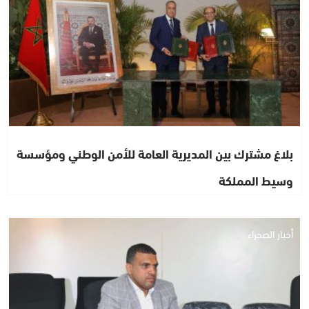
بلاغ مشترك بين المديرية العامة للأمن الوطني ومؤسسة
وسيط المملكة
أخبار الصحراء