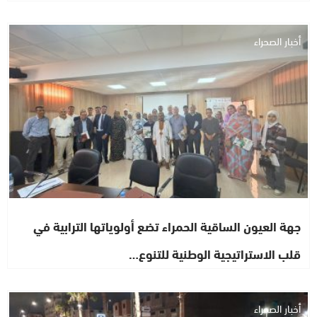
أخبار الصحراء
جهة العيون الساقية الحمراء تضع أولوياتها الترابية في
قلب الاستراتيجية الوطنية للتنوع…
أخبار الصحراء