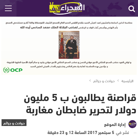
الرئيسية
حوادث و جرائم
قراصنة يطالبون ب 5 مليون
دولار لتحرير ضابطان مغاربة
حوادث و جرائم
إدارة الموقع
نشر في
5 سبتمبر 2017 الساعة 12 و 23 دقيقة