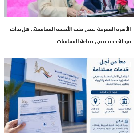
الأسرة المغربية تدخل قلب الأجندة السياسية.. هل بدأت
مرحلة جديدة في صناعة السياسات…
أخبار الصحراء