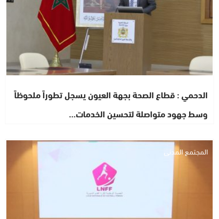
الدحمي : قطاع الصحة بجهة العيون يسجل تطوراً ملحوظاً
وسط جهود متواصلة لتحسين الخدمات…
المجتمع المدني