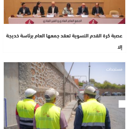
عصبة كرة القدم النسوية تعقد جمعها العام برئاسة خديجة
إلا
مستجدات