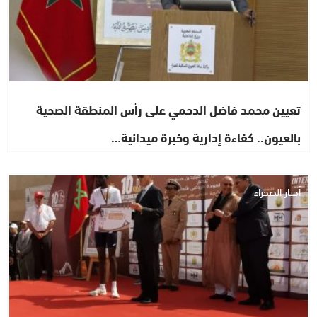
تعيين محمد فاضل الدحمي على رأس المنطقة الصحية
بالعيون.. كفاءة إدارية وخبرة ميدانية…
أخبار الصحراء