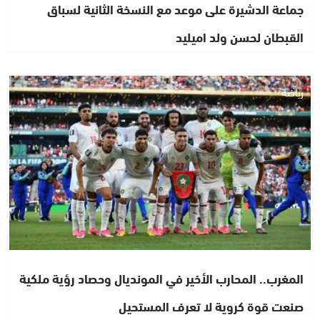
جماعة الدشيرة على موعد مع النسخة الثانية لسباق
القبطان لحسن ولد اميليد
رياضة
المغرب.. المحارب الأخير في المونديال وحصاد رؤية ملكية
صنعت قوة كروية لا تعرف المستحيل