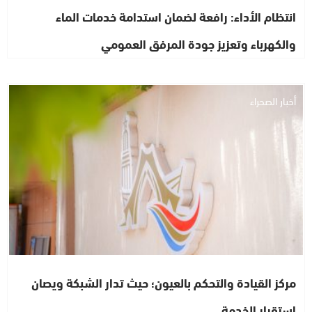
انتظام الأداء: رافعة لضمان استدامة خدمات الماء
والكهرباء وتعزيز جودة المرفق العمومي
أخبار الصحراء
مركز القيادة والتحكم بالعيون؛ حيث تدار الشبكة ويصان
استقرار الخدمة