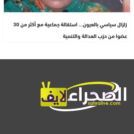
زلزال سياسي بالعيون… استقالة جماعية مع أكثر من 30
عضوا من حزب العدالة والتنمية