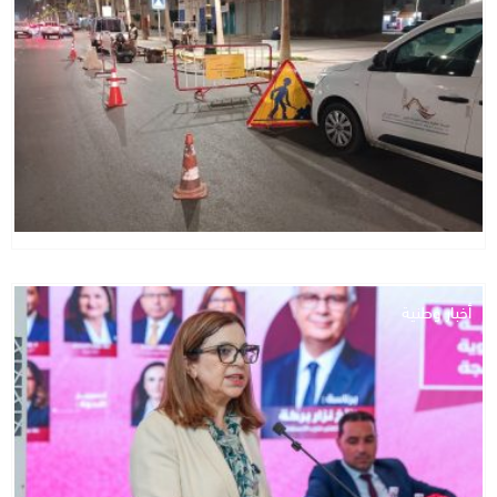
أخبار وطنية