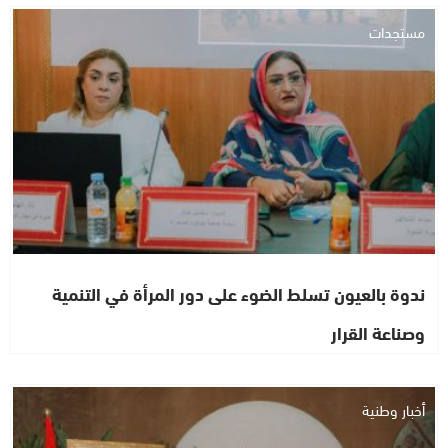
مستجدات
ندوة بالعيون تسلط الضوء على دور المرأة في التنمية
وصناعة القرار
أخبار وطنية