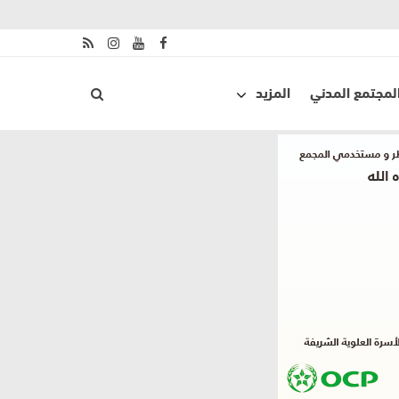
لمجتمع المدني
المزيد