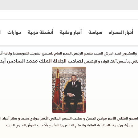
أخبار الصحراء
سياسة
أخبار وطنية
أنشطة حزبية
حوارات
ا