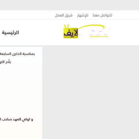
للتواصل معنا
للإشهار
فريق العمل
الرئيسية