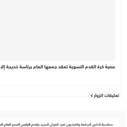
عصبة كرة القدم النسوية تعقد جمعها العام برئاسة خديجة إلا
تعليقات الزوار