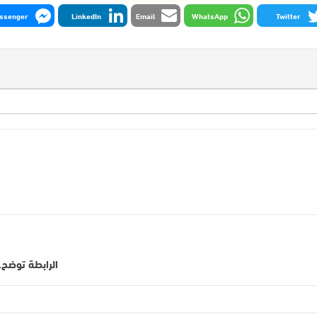
ssenger
LinkedIn
Email
WhatsApp
Twitter
الرابطة توضح.