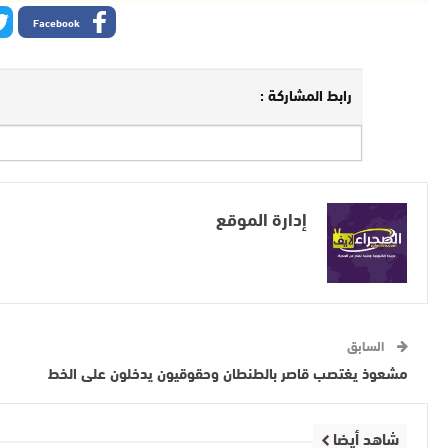
Facebook
رابط المشاركة :
إدارة الموقع
السابق
مشعوذ يغتصب قاصر بالطنطان وحقوقيون يدخلون على الخط
شاهد أيضا