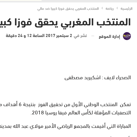
الرئيسية
رياضة
المنتخب المغربي يحقق فوزا كبيرا ضد مالي
المنتخب المغربي يحقق فوزا كبي
نشر في
2 سبتمبر 2017 الساعة 12 و 24 دقيقة
إدارة الموقع
الصحراء لايف : اشكيريد مصطفى
تمكن
المنتخب الوط
التصفيات المؤهلة لكأس العالم فيفا روسيا 2018
.
المباراة التي أقيمت بالمجمع الرياضي الأمير مولاي عبد الله بمدي