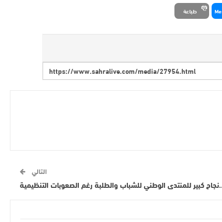
Me
طباعة
التالي
.نجاح كبير للمنتدى الوطني للشباب والطلبة رغم الصعوبات التنظيمية