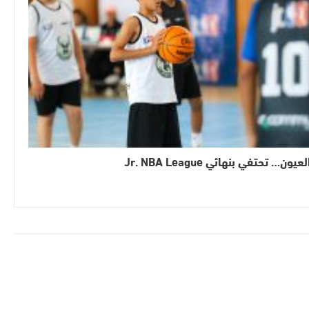
لعيون… تحتفي بنهائي Jr. NBA League