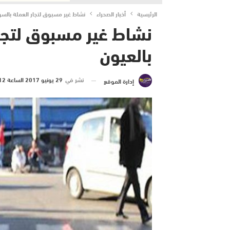
الرئيسية
أخبار الصحراء
نشاط غير مسبوق لتجار العملة بالسو
نشاط غير مسبوق لتجار
بالعيون
نشر في
29 يونيو 2017 الساعة 12 و 04 دقيقة
إدارة الموقع