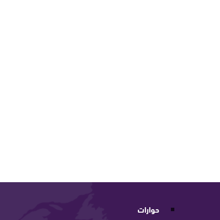
حوارات