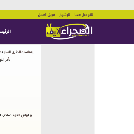
للتواصل معنا
للإشهار
فريق العمل
الرئيس