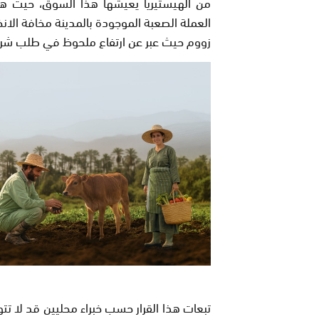
من الهيستيريا يعيشها هذا السوق، حيث هرع 
العملة الصعبة الموجودة بالمدينة مخافة الان
زووم حيث عبر عن ارتفاع ملحوظ في طلب شراء 
تبعات هذا القرار حسب خبراء محليين قد لا