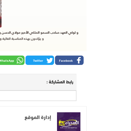
WhatsApp
Twitter
Facebook
رابط المشاركة :
إدارة الموقع