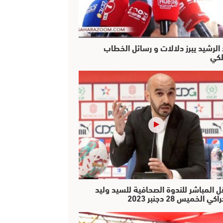
 الرشيد يبرز دلالات و رسائل الخطاب
لكي
ل المباشر للندوة الصحافية للسيد وليد
كي الخميس 28 دجنبر 2023