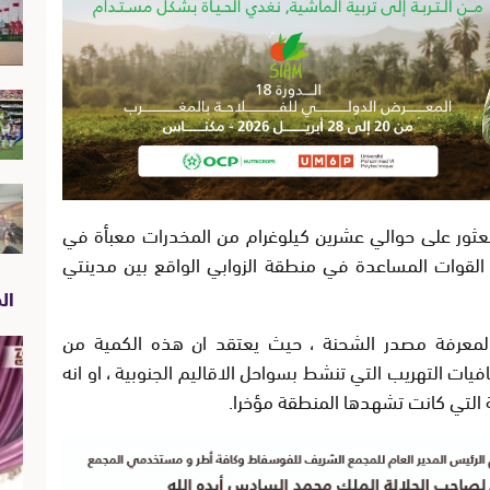
لعثور على حوالي عشرين كيلوغرام من المخدرات معبأة في
القوات المساعدة في منطقة الزوابي الواقع بين مدينتي
الص
 لمعرفة مصدر الشحنة ، حيث يعتقد ان هذه الكمية من
ات التهريب التي تنشط بسواحل الاقاليم الجنوبية ، او انه
ة التي كانت تشهدها المنطقة مؤخرا.