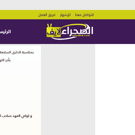
للتواصل معنا
للإشهار
فريق العمل
الرئيس