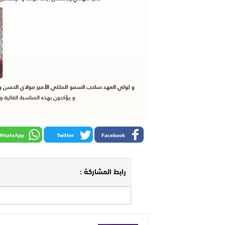
WhatsApp
Twitter
Facebook
رابط المشاركة :