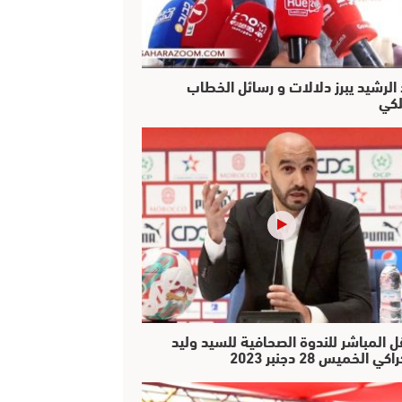
 الرشيد يبرز دلالات و رسائل الخطاب
لكي
ل المباشر للندوة الصحافية للسيد وليد
كي الخميس 28 دجنبر 2023