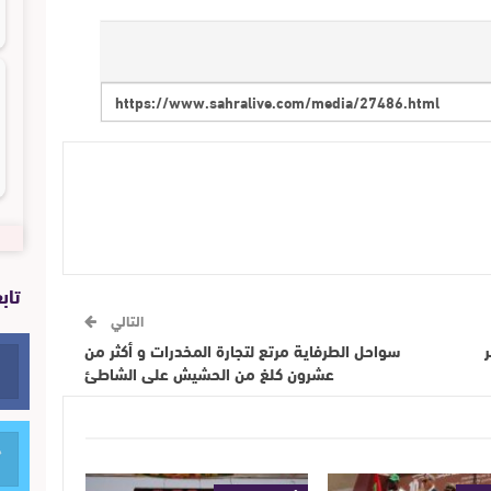
تاب
التالي
سواحل الطرفاية مرتع لتجارة المخدرات و أكثر من
عشرون كلغ من الحشيش على الشاطئ