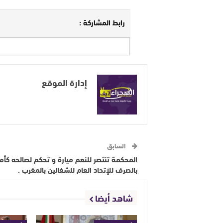
رابط المشاركة :
إدارة الموقع
السابق
المحكمة تنتصر للنعم ميارة و تحكم لصالحه كأمر
بالصرف للإتحاد العام للشغالين بالمغرب .
شاهد أيضا