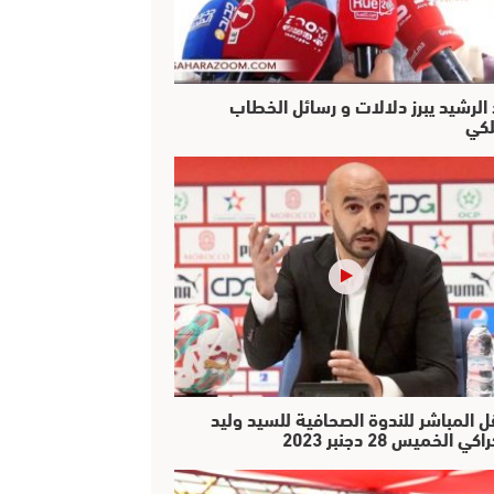
 الرشيد يبرز دلالات و رسائل الخطاب
لكي
ل المباشر للندوة الصحافية للسيد وليد
كي الخميس 28 دجنبر 2023