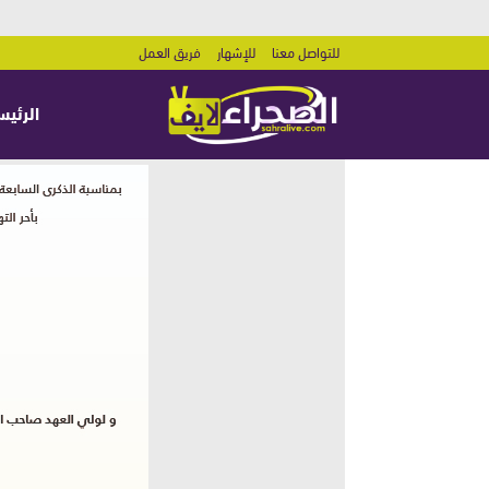
للتواصل معنا
للإشهار
فريق العمل
الرئيس