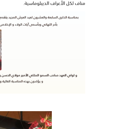
مناف لكل الأعراف الديبلوماسية
.