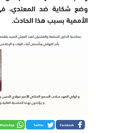
وضع شكاية ضد المعتدي، في 
الأممية بسبب هذا الحادث.
WhatsApp
Twitter
Facebook