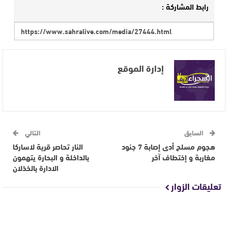
رابط المشاركة :
إدارة الموقع
السابق
التالي
هجوم مسلح أدى إصابة 7 جنود
النار تحاصر قرية لاساركا
مغاربة و إختطاف آخر
بالداخلة و البحارة يتهمون
الادارة بالخذلان
تعليقات الزوار