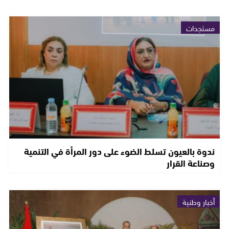
مستجدات
ندوة بالعيون تسلط الضوء على دور المرأة في التنمية
وصناعة القرار
أخبار وطنية