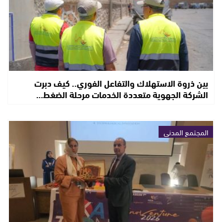
بين ذروة الاستهلاك والتفاعل الفوري.. كيف دبرت
الشركة الجهوية متعددة الخدمات مرحلة الضغط…
المجتمع المدني