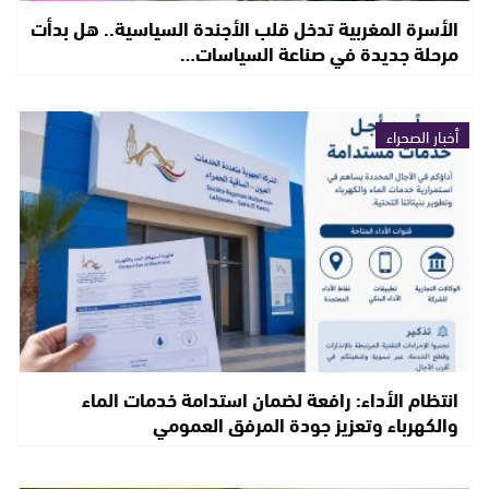
الأسرة المغربية تدخل قلب الأجندة السياسية.. هل بدأت
مرحلة جديدة في صناعة السياسات…
أخبار الصحراء
انتظام الأداء: رافعة لضمان استدامة خدمات الماء
والكهرباء وتعزيز جودة المرفق العمومي