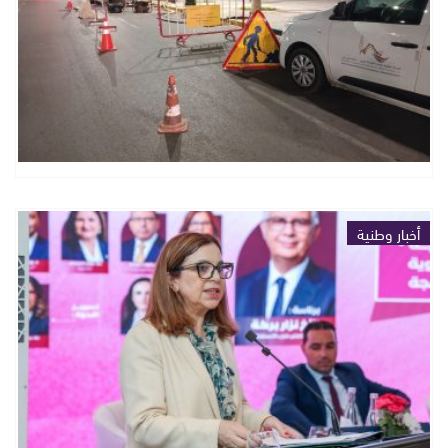
أخبار وطنية