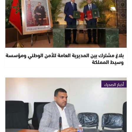
بلاغ مشترك بين المديرية العامة للأمن الوطني ومؤسسة
وسيط المملكة
أخبار الصحراء