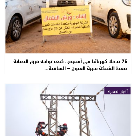
75 تدخلا كهربائيا في أسبوع.. كيف تواجه فرق الصيانة
ضغط الشبكة بجهة العيون – الساقية…
أخبار الصحراء