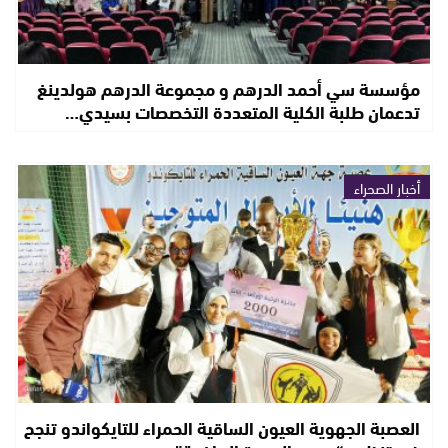
مؤسسة سي أحمد الدرهم و مجموعة الدرهم هولدينغ
تدعمان طلبة الكلية المتعددة التخصصات بسيدي…
أخبار الصحراء
العصبة الجهوية العيون الساقية الحمراء للتايكواندو تنجح