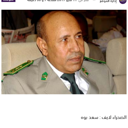
إدارة الموقع
الصحراء لايف : سعد بوه