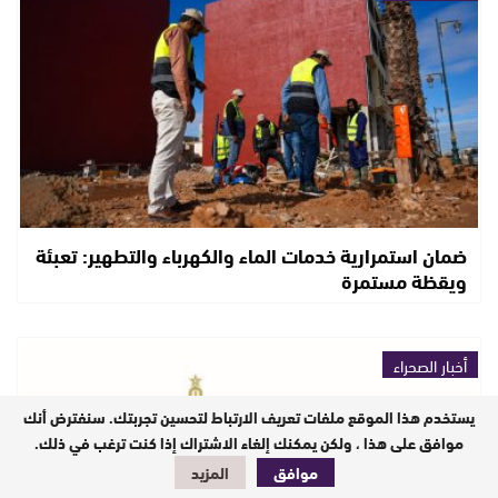
ضمان استمرارية خدمات الماء والكهرباء والتطهير: تعبئة
ويقظة مستمرة
أخبار الصحراء
يستخدم هذا الموقع ملفات تعريف الارتباط لتحسين تجربتك. سنفترض أنك
موافق على هذا ، ولكن يمكنك إلغاء الاشتراك إذا كنت ترغب في ذلك.
موافق
المزيد