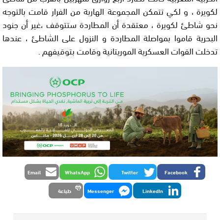
لكويرة ، و لكي تتمكن المجموعة الهاربة من الفرار قامت بالتوجه
نحو شاطئ لكويرة ، معتقدة أن المطاردة ستتوقف ،غير أن جنود
البحرية قاموا بمواصلة المطاردة و النزول على الشاطئ ، عندها
تدخلت القوات العسكرية الموريتانية وقامت بتوقيفهم .
Email
WhatsApp
Twitter
Facebook
LinkedIn
Messenger
طباعة