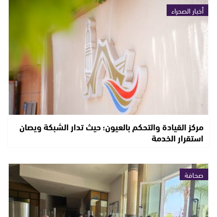
أخبار الصحراء
مركز القيادة والتحكم بالعيون؛ حيث تدار الشبكة ويصان
استقرار الخدمة
صحافة