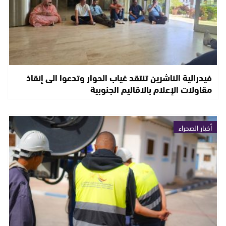
فيدرالية الناشرين تنتقد غياب الحوار وتدعوا الى إنقاذ
مقاولات الإعلام بالاقاليم الجنوبية
أخبار الصحراء