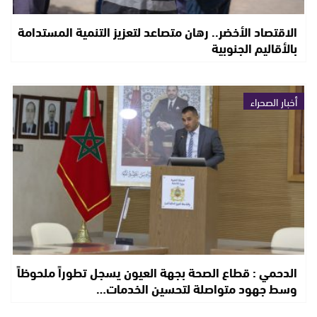
الاقتصاد الأخضر.. رهان متصاعد لتعزيز التنمية المستدامة
بالأقاليم الجنوبية
أخبار الصحراء
الدحمي : قطاع الصحة بجهة العيون يسجل تطوراً ملحوظاً
وسط جهود متواصلة لتحسين الخدمات…