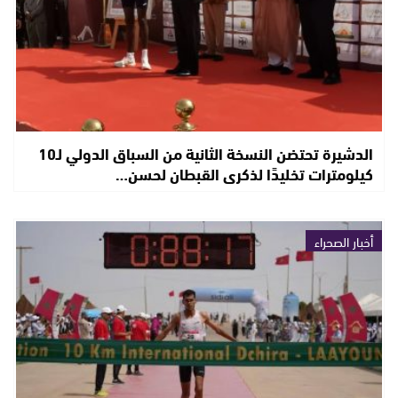
الدشيرة تحتضن النسخة الثانية من السباق الدولي لـ10
كيلومترات تخليدًا لذكرى القبطان لحسن…
أخبار الصحراء