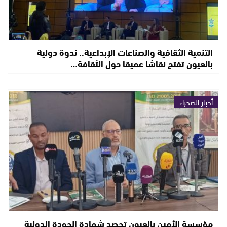
التنمية الثقافية والصناعات الإبداعية.. ندوة دولية
بالعيون تفتح نقاشا عميقا حول الثقافة…
أخبار الصحراء
مؤسسة الأمين بالعيون تحصد شهادة الجودة الدولية