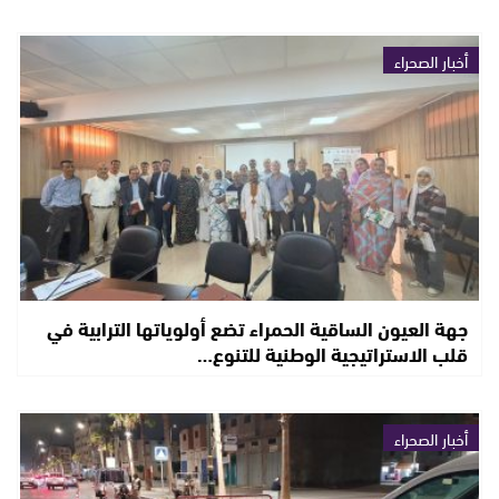
أخبار الصحراء
جهة العيون الساقية الحمراء تضع أولوياتها الترابية في
قلب الاستراتيجية الوطنية للتنوع…
أخبار الصحراء