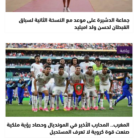
جماعة الدشيرة على موعد مع النسخة الثانية لسباق
القبطان لحسن ولد اميليد
رياضة
المغرب.. المحارب الأخير في المونديال وحصاد رؤية ملكية
صنعت قوة كروية لا تعرف المستحيل