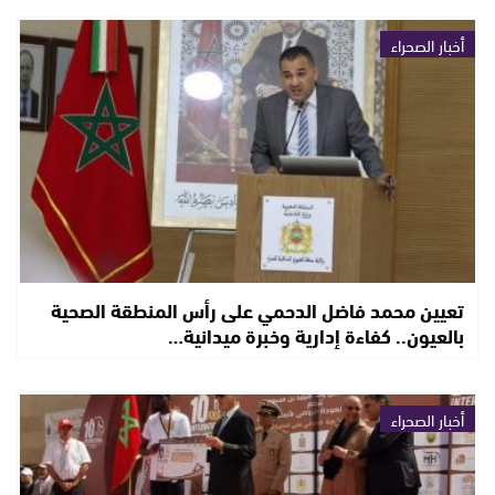
أخبار الصحراء
تعيين محمد فاضل الدحمي على رأس المنطقة الصحية
بالعيون.. كفاءة إدارية وخبرة ميدانية…
أخبار الصحراء