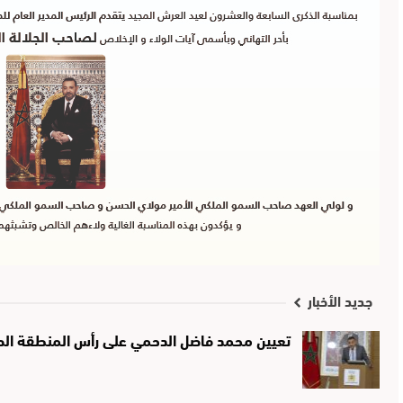
جديد الأخبار
تعيين محمد فاضل الدحمي على رأس المنطقة الصحي