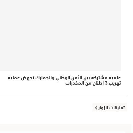
علمية مشتركة بين الأمن الوطني والجمارك تجهض عملية
تهريب 3 اطنان من المخدرات
تعليقات الزوار