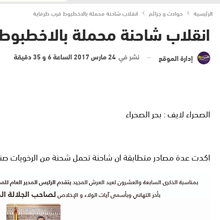
الرئيسية
حوادث و جرائم
انقلاب شاحنة محملة بالاخطبوط قرب طرفاية
انقلاب شاحنة محملة بالاخطبوط
نشر في
24 مارس 2017 الساعة 6 و 35 دقيقة
إدارة الموقع
الصحراء لايف : بحر الصحراء
اكدت عدة مصادر متطابقة ان شاحنة تحمل شحنة من الرخويات صنف الاخطبوط 