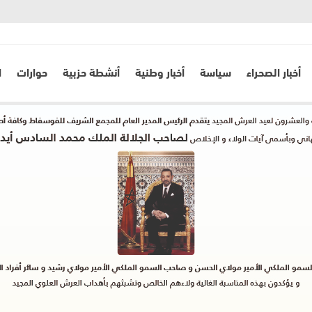
أخبار الصحراء
سياسة
أخبار وطنية
أنشطة حزبية
حوارات
ا