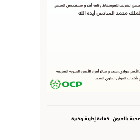
ة بالعيون.. كفاءة إدارية وخبرة…