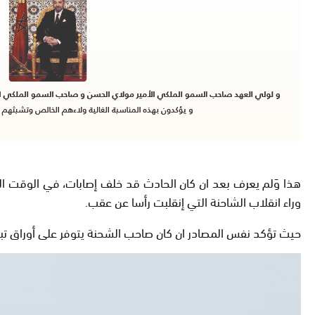
هذا وَلم يعرف بعد ان كان الحادث قد خلف إصابات، في الوقت الذي
وراء انقلاب الشاحنة التي إنقلبت رأسا عن عقب.
حيث
تؤكد نفس المصادر ان كان صاحب الشحنة يتوفر على أوراق تبوث