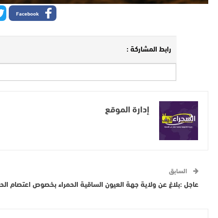
Facebook
رابط المشاركة :
إدارة الموقع
السابق
عاجل :بلاغ عن ولاية جهة العيون الساقية الحمراء بخصوص اعتصام الح