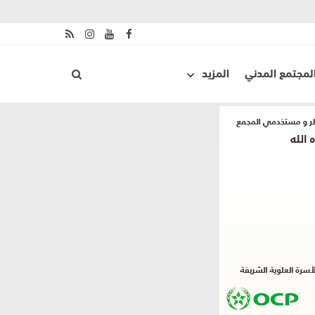
لمجتمع المدني
المزيد