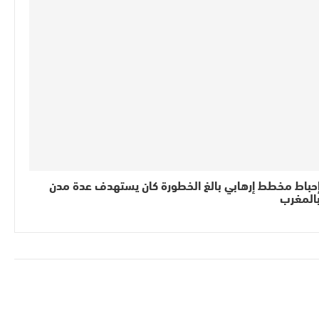
حباط مخطط إرهابي بالغ الخطورة كان يستهدف عدة مدن
المغرب