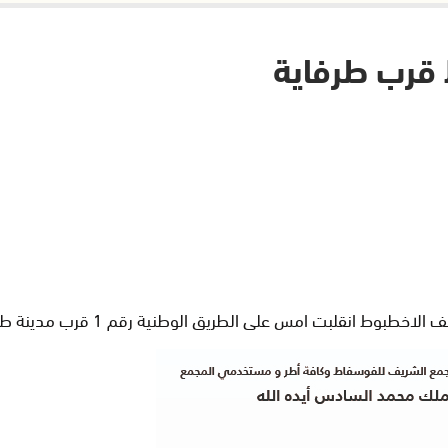
 قرب طرفاية
انقلبت امس على الطريق الوطنية رقم 1 قرب مدينة طرفاية.