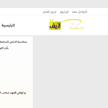
للتواصل معنا
للإشهار
فريق العمل
الرئيسية