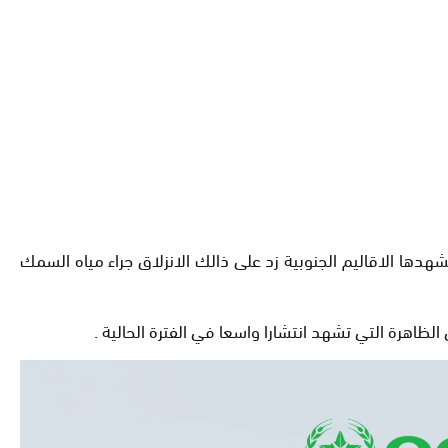
هدها الاقاليم الجنوبية زد على ذالك الانزلاق جراء مياه السمك
لظاهرة التي تشهد انتشارا واسعا في الفترة الحالية .