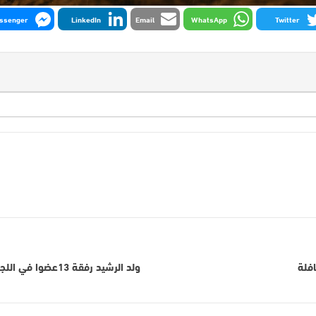
ssenger
LinkedIn
Email
WhatsApp
Twitter
افلة
ولد الرشيد رفقة 