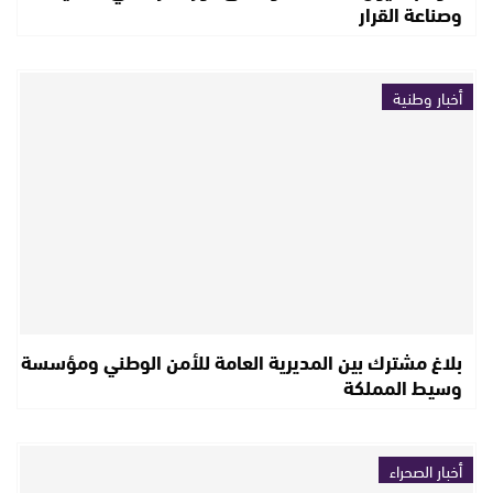
وصناعة القرار
أخبار وطنية
بلاغ مشترك بين المديرية العامة للأمن الوطني ومؤسسة
وسيط المملكة
أخبار الصحراء