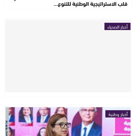
قلب الاستراتيجية الوطنية للتنوع…
أخبار الصحراء
أخبار وطنية