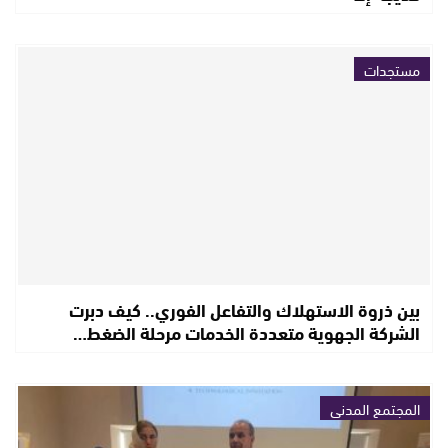
مستجدات
بين ذروة الاستهلاك والتفاعل الفوري.. كيف دبرت
الشركة الجهوية متعددة الخدمات مرحلة الضغط…
المجتمع المدني