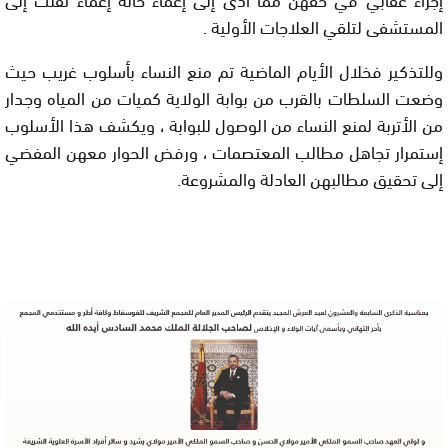
المستشفى لتلقي العلاجات الأولية .
وللتذكير فخلال الأيام الماضية تم منع النساء بأسلوب غريب حيث
وضعت السلطات بالقرب من بوابة الولاية كميات من المياه وجدار
من الأتربة لمنع النساء من الوصول للبوابة ، ويكشف هذا الأسلوب
إستمرار تجاهل مطالب المعتصمات ، ورفض الحوار معهن المفضي
إلى تحقيق مطالبهن العادلة والمشروعة.