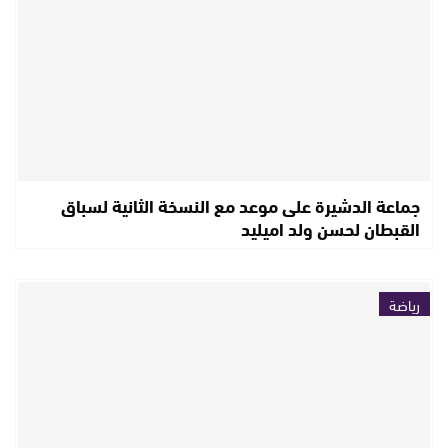
جماعة الدشيرة على موعد مع النسخة الثانية لسباق
القبطان لحسن ولد اميليد
رياضة