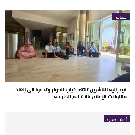
صحافة
فيدرالية الناشرين تنتقد غياب الحوار وتدعوا الى إنقاذ
مقاولات الإعلام بالاقاليم الجنوبية
أخبار الصحراء