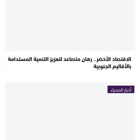
الاقتصاد الأخضر.. رهان متصاعد لتعزيز التنمية المستدامة
بالأقاليم الجنوبية
أخبار الصحراء