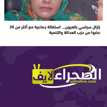
زلزال سياسي بالعيون… استقالة جماعية مع أكثر من 30
عضوا من حزب العدالة والتنمية