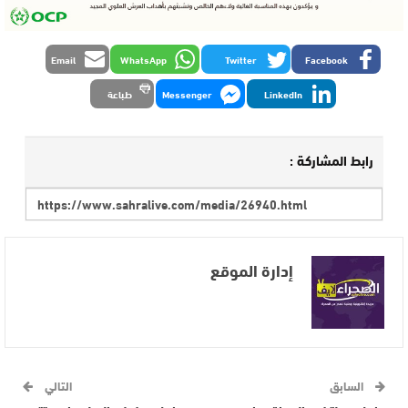
Email
WhatsApp
Twitter
Facebook
LinkedIn
Messenger
طباعة
رابط المشاركة :
إدارة الموقع
السابق
التالي