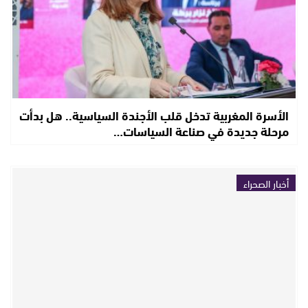
الأسرة المغربية تدخل قلب الأجندة السياسية.. هل بدأت
مرحلة جديدة في صناعة السياسات…
أخبار الصحراء