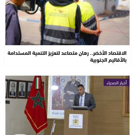
الاقتصاد الأخضر.. رهان متصاعد لتعزيز التنمية المستدامة
بالأقاليم الجنوبية
أخبار الصحراء