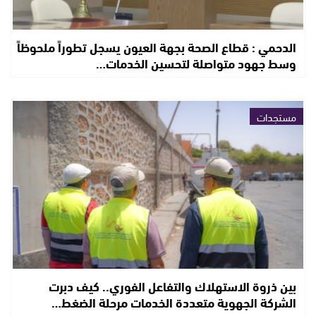
الدحمي : قطاع الصحة بجهة العيون يسجل تطوراً ملحوظاً
وسط جهود متواصلة لتحسين الخدمات…
مستجدات
بين ذروة الاستهلاك والتفاعل الفوري.. كيف دبرت
الشركة الجهوية متعددة الخدمات مرحلة الضغط…