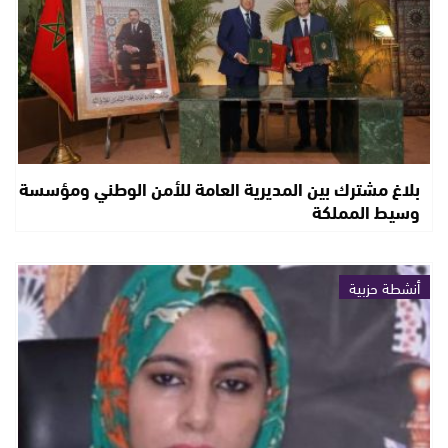
بلاغ مشترك بين المديرية العامة للأمن الوطني ومؤسسة
وسيط المملكة
أنشطة حزبية