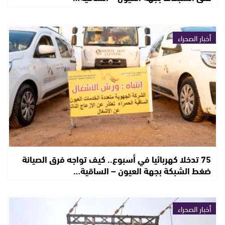
أخبار الصحراء
75 تدخلا كهربائيا في أسبوع.. كيف تواجه فرق الصيانة
ضغط الشبكة بجهة العيون – الساقية…
أخبار الصحراء