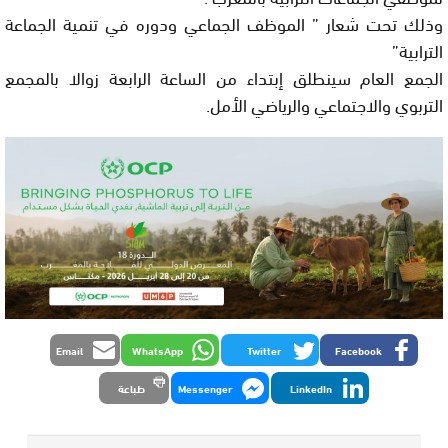
وذلك تحت شعار ” الموظف الجماعي ودوره في تنمية الجماعة
الترابية”
الجمع العام سينطلق إبتداء من الساعة الرابعة زوالا بالمجمع
التربوي والاجتماعي والرياضي اﻷمل.
Email
WhatsApp
Twitter
Facebook
LinkedIn
Messenger
طباعة