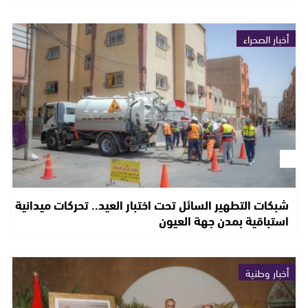
أخبار الصحراء
شبكات التطهير السائل تحت اختبار العيد.. تحركات ميدانية
استباقية بمدن جهة العيون
أخبار وطنية