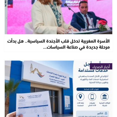
الأسرة المغربية تدخل قلب الأجندة السياسية.. هل بدأت
مرحلة جديدة في صناعة السياسات…
أخبار الصحراء