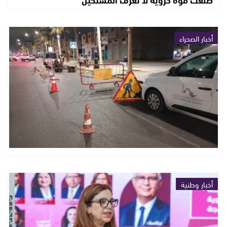
أخبار الصحراء
أخبار وطنية