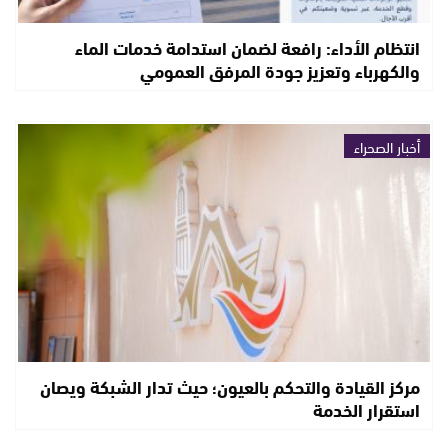
انتظام الأداء: رافعة لضمان استدامة خدمات الماء
والكهرباء وتعزيز جودة المرفق العمومي
أخبار الصحراء
مركز القيادة والتحكم بالعيون؛ حيث تدار الشبكة ويصان
استقرار الخدمة