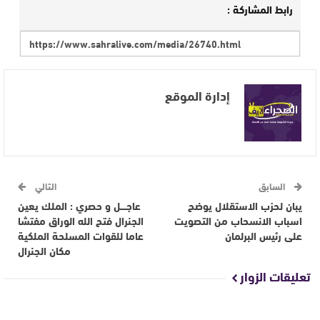
رابط المشاركة :
إدارة الموقع
السابق
التالي
يبان لحزب الاستقلال يوضح
عاجــــل و حصري : الملك يعين
اسباب الانسحاب من التصويت
الجنرال فتح الله الوراق مفتشا
على رئيس البرلمان
عاما للقوات المسلحة الملكية
مكان الجنرال
تعليقات الزوار