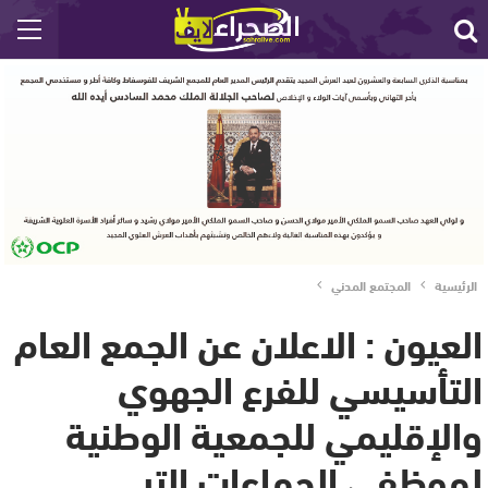
الرئيسية
المجتمع المدني
العيون : الاعلان عن الجمع العام
التأسيسي للفرع الجهوي
والإقليمي للجمعية الوطنية
لموظفي الجماعات التر