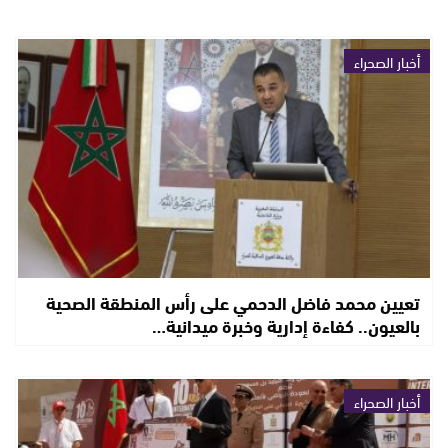
أخبار الصحراء
تعيين محمد فاضل الدحمي على رأس المنطقة الصحية
بالعيون.. كفاءة إدارية وخبرة ميدانية…
أخبار الصحراء