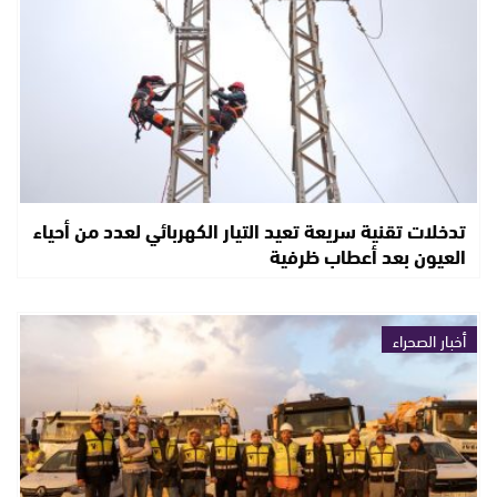
تدخلات تقنية سريعة تعيد التيار الكهربائي لعدد من أحياء
العيون بعد أعطاب ظرفية
أخبار الصحراء