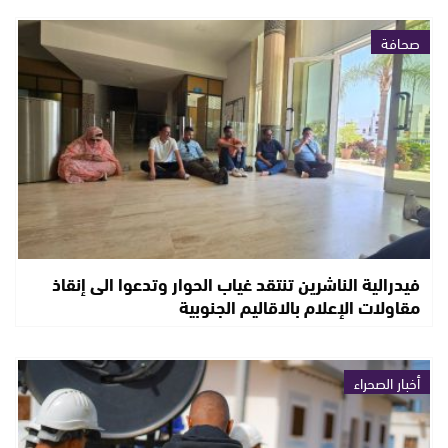
صحافة
فيدرالية الناشرين تنتقد غياب الحوار وتدعوا الى إنقاذ
مقاولات الإعلام بالاقاليم الجنوبية
أخبار الصحراء