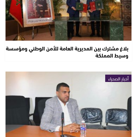
بلاغ مشترك بين المديرية العامة للأمن الوطني ومؤسسة
وسيط المملكة
أخبار الصحراء