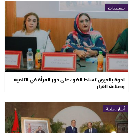
مستجدات
ندوة بالعيون تسلط الضوء على دور المرأة في التنمية
وصناعة القرار
أخبار وطنية