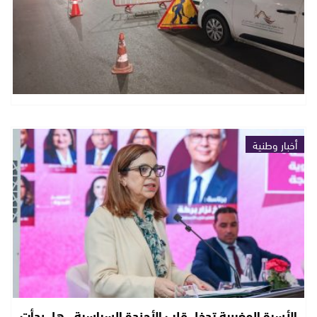
أخبار وطنية
الأسرة المغربية تدخل قلب الأجندة السياسية.. هل بدأت