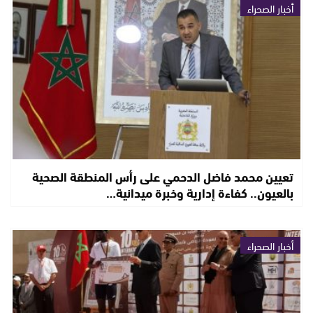
أخبار الصحراء
تعيين محمد فاضل الدحمي على رأس المنطقة الصحية
بالعيون.. كفاءة إدارية وخبرة ميدانية…
أخبار الصحراء