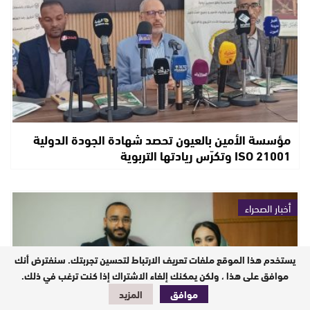
مؤسسة الأمين بالعيون تحصد شهادة الجودة الدولية
ISO 21001 وتكرّس ريادتها التربوية
أخبار الصحراء
يستخدم هذا الموقع ملفات تعريف الارتباط لتحسين تجربتك. سنفترض أنك
موافق على هذا ، ولكن يمكنك إلغاء الاشتراك إذا كنت ترغب في ذلك.
موافق
المزيد