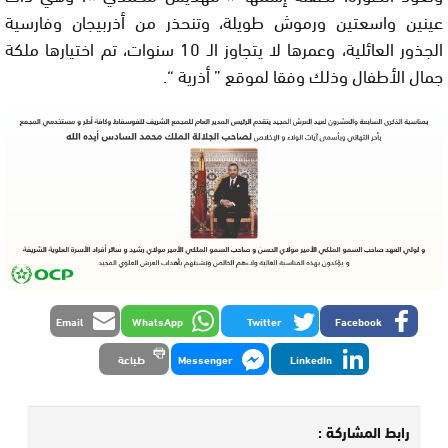
عينين واسعتين ورموش طويلة، وتنحذر من أذربيجان وفارسية
الجذور العائلية، وعمرها لا يتجاوز الـ 10 سنوات، تم اختيارها ملكة
جمال الأطفال وذلك وفقا لموقع ” أذرية “.
Email
WhatsApp
Twitter
Facebook
LinkedIn
Messenger
طباعة
رابط المشاركة :