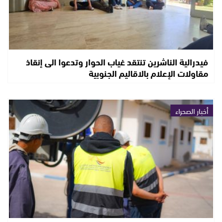
فيدرالية الناشرين تنتقد غياب الحوار وتدعوا الى إنقاذ
مقاولات الإعلام بالاقاليم الجنوبية
أخبار الصحراء