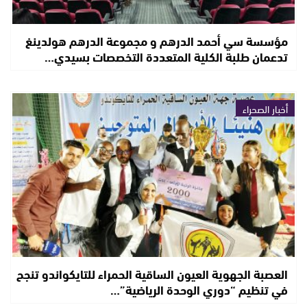
مؤسسة سي أحمد الدرهم و مجموعة الدرهم هولدينغ
تدعمان طلبة الكلية المتعددة التخصصات بسيدي…
أخبار الصحراء
العصبة الجهوية العيون الساقية الحمراء للتايكواندو تنجح
في تنظيم “دوري الوحدة الرياضية”…