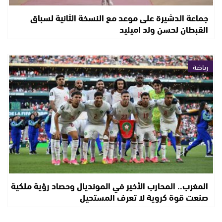
جماعة الدشيرة على موعد مع النسخة الثانية لسباق
القبطان لحسن ولد اميليد
رياضة
المغرب.. المحارب الأخير في المونديال وحصاد رؤية ملكية
صنعت قوة كروية لا تعرف المستحيل