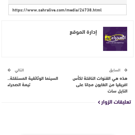
إدارة الموقع
السابق
التالي
هذه هي القنوات الناقلة لكأس
السينما الوثائقية المستقلة..
افريقيا من الغابون مجانا على
تيمة الصحراء
النايل سات
تعليقات الزوار