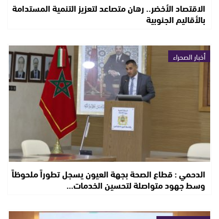
الاقتصاد الأخضر.. رهان متصاعد لتعزيز التنمية المستدامة
بالأقاليم الجنوبية
أخبار الصحراء
الدحمي : قطاع الصحة بجهة العيون يسجل تطوراً ملحوظاً
وسط جهود متواصلة لتحسين الخدمات…