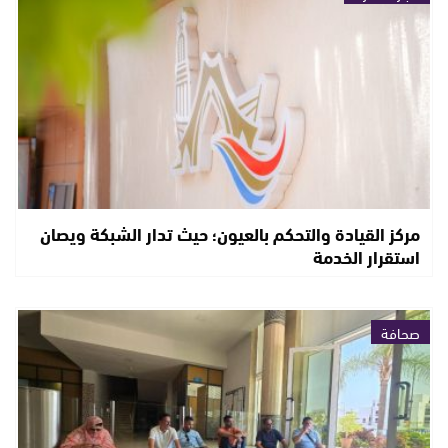
مركز القيادة والتحكم بالعيون؛ حيث تدار الشبكة ويصان
استقرار الخدمة
صحافة