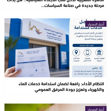
مرحلة جديدة في صناعة السياسات…
أخبار الصحراء
انتظام الأداء: رافعة لضمان استدامة خدمات الماء
والكهرباء وتعزيز جودة المرفق العمومي
أخبار الصحراء