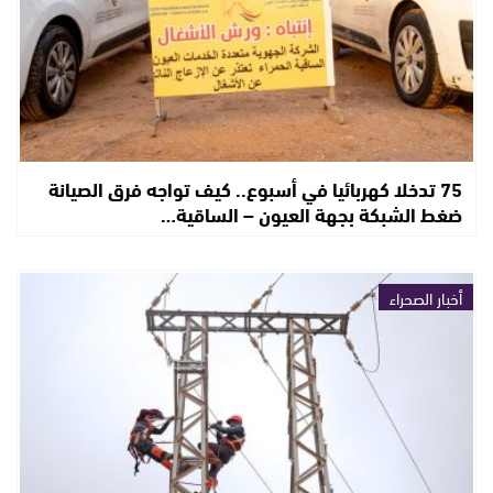
75 تدخلا كهربائيا في أسبوع.. كيف تواجه فرق الصيانة
ضغط الشبكة بجهة العيون – الساقية…
أخبار الصحراء