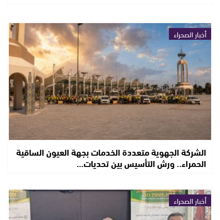
أخبار الصحراء
الشركة الجهوية متعددة الخدمات بجهة العيون الساقية
الحمراء.. ورش التأسيس بين تحديات…
أخبار الصحراء