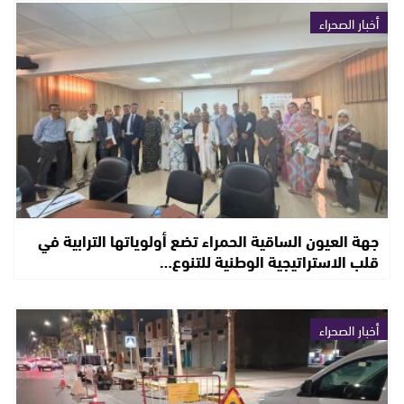
أخبار الصحراء
جهة العيون الساقية الحمراء تضع أولوياتها الترابية في
قلب الاستراتيجية الوطنية للتنوع…
أخبار الصحراء