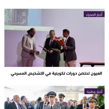
أخبار الصحراء
العيون تحتضن دورات تكوينية في التشخيص المسرحي
أخبار وطنية