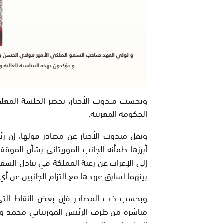
وبحسب مندوب الأخبار، يحضر الجلسة المغلقة،
الحكومة المغربية
.
ونقل مندوب الأخبار عن مصادر قولها، إن ر
أبرزها طمأنة الجانب الموريتاني بشأن الموق
إلى الإعراب عن رغبة المملكة في تبادل السفرا
بينهما لسابق عهدها مع التزام الجانبين عن أ
وبحسب ذات المصادر فإن بعض النقاط التي 
مباشرة من طرف الرئيس الموريتاني محمد ولد 