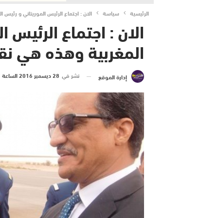
الرئيسية
سياسة
الان : اجتماع الرئيس الموريتاني و رئيس
الان : اجتماع الرئيس 
المغربية وهذه هي نق
نشر في
28 ديسمبر 2016 الساعة 1 و 43 دقيقة
إدارة الموقع