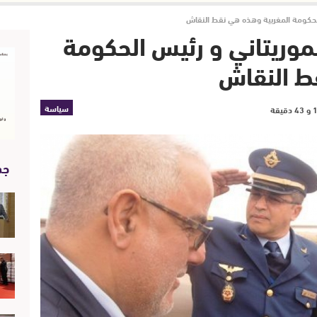
 الحكومة المغربية وهذه هي نقط النقاش
الموريتاني و رئيس الحكومة
ط النقاش
سياسة
جد