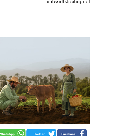
الدبلوماسية المعتادة.
WhatsApp
Twitter
Facebook