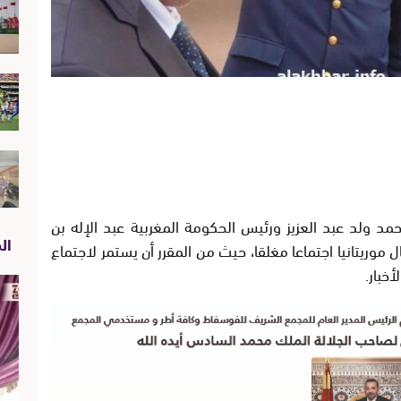
حمد ولد عبد العزيز ورئيس الحكومة المغربية عبد الإله بن
الص
ال موريتانيا اجتماعا مغلقا، حيث من المقرر أن يستمر لاجتماع
أخبار
.