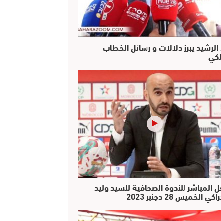
 الرشيد يبرز دلالات و رسائل الخطاب
لكي
ل المباشر للندوة الصحافية للسيد وليد
كي الخميس 28 دجنبر 2023