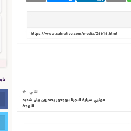
تاب
التالي
مهنيي سيارة الاجرة ببوجدور يصدرون بيان شديد
اللهجة