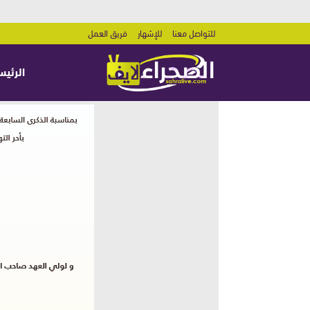
للتواصل معنا
للإشهار
فريق العمل
الرئيس