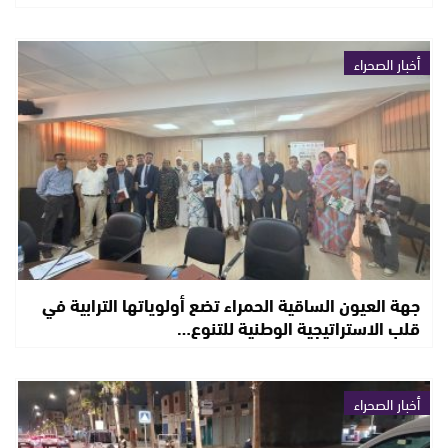
أخبار الصحراء
جهة العيون الساقية الحمراء تضع أولوياتها الترابية في
قلب الاستراتيجية الوطنية للتنوع…
أخبار الصحراء