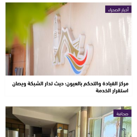
أخبار الصحراء
مركز القيادة والتحكم بالعيون؛ حيث تدار الشبكة ويصان
استقرار الخدمة
صحافة