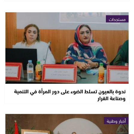
مستجدات
ندوة بالعيون تسلط الضوء على دور المرأة في التنمية
وصناعة القرار
أخبار وطنية