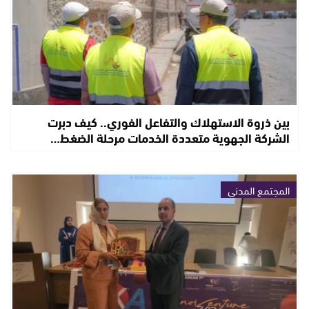
بين ذروة الاستهلاك والتفاعل الفوري.. كيف دبرت
الشركة الجهوية متعددة الخدمات مرحلة الضغط…
المجتمع المدني