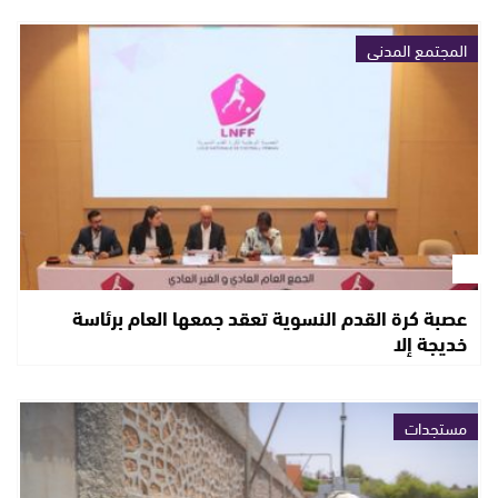
المجتمع المدني
عصبة كرة القدم النسوية تعقد جمعها العام برئاسة
خديجة إلا
مستجدات