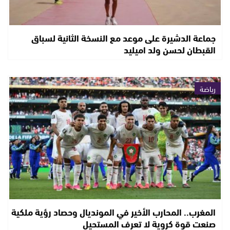
جماعة الدشيرة على موعد مع النسخة الثانية لسباق
القبطان لحسن ولد اميليد
رياضة
المغرب.. المحارب الأخير في المونديال وحصاد رؤية ملكية
صنعت قوة كروية لا تعرف المستحيل