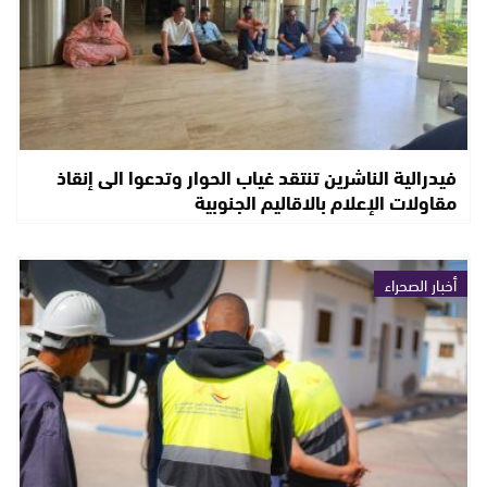
فيدرالية الناشرين تنتقد غياب الحوار وتدعوا الى إنقاذ
مقاولات الإعلام بالاقاليم الجنوبية
أخبار الصحراء