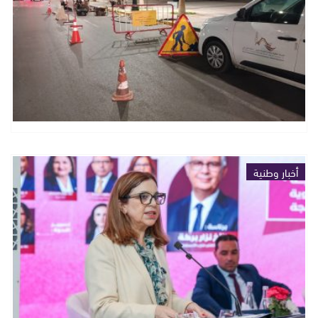
أخبار وطنية