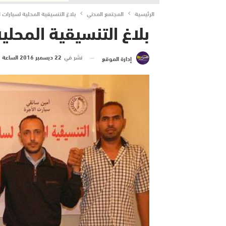
الرئيسية
المجتمع المدني
بلاغ التنسيقية المحلية لسيارات ا
بلاغ التنسيقية المحلية
نشر في
22 ديسمبر 2016 الساعة 12 و 37 دقيقة
إدارة الموقع