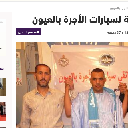
لأجرة بالعيون
 لسيارات الأجرة بالعيون
المجتمع المدني
جد