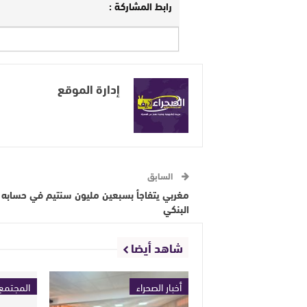
رابط المشاركة :
إدارة الموقع
السابق
مغربي يتفاجأ بسبعين مليون سنتيم في حسابه
البنكي
شاهد أيضا
أخبار الصحراء
المجتمع