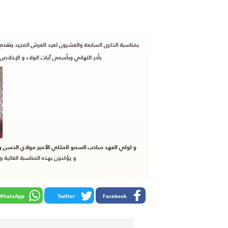
WhatsApp
Twitter
Facebook