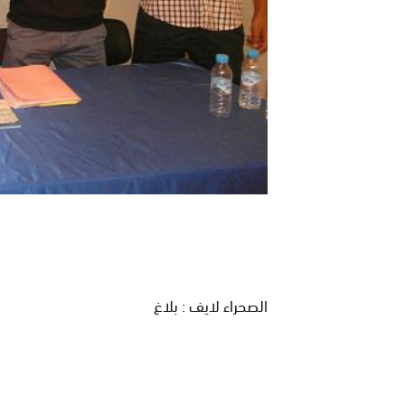
الصحراء لايف : بلاغ