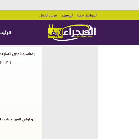
للتواصل معنا
للإشهار
فريق العمل
الرئيس