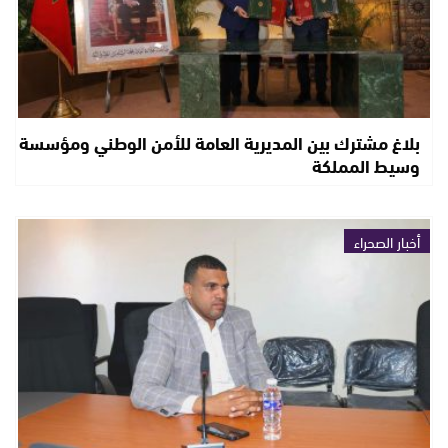
بلاغ مشترك بين المديرية العامة للأمن الوطني ومؤسسة
وسيط المملكة
أخبار الصحراء