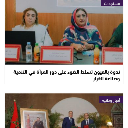
مستجدات
ندوة بالعيون تسلط الضوء على دور المرأة في التنمية
وصناعة القرار
أخبار وطنية