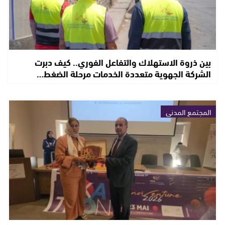
بين ذروة الاستهلاك والتفاعل الفوري.. كيف دبرت
الشركة الجهوية متعددة الخدمات مرحلة الضغط…
المجتمع المدني