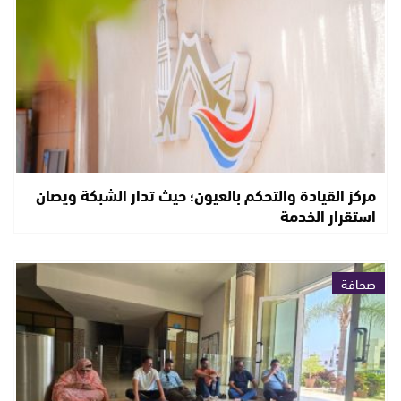
مركز القيادة والتحكم بالعيون؛ حيث تدار الشبكة ويصان
استقرار الخدمة
صحافة