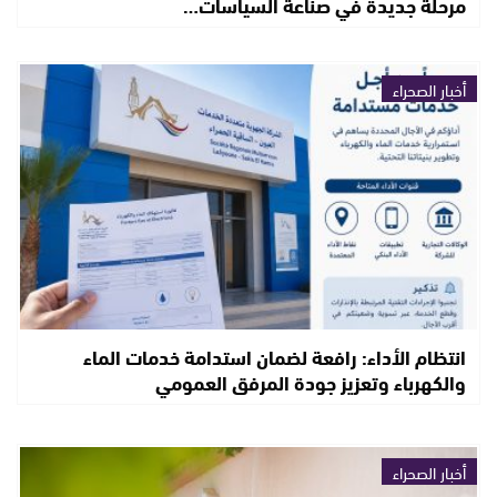
مرحلة جديدة في صناعة السياسات…
أخبار الصحراء
انتظام الأداء: رافعة لضمان استدامة خدمات الماء
والكهرباء وتعزيز جودة المرفق العمومي
أخبار الصحراء