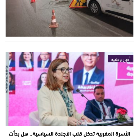
أخبار وطنية
الأسرة المغربية تدخل قلب الأجندة السياسية.. هل بدأت