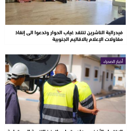
فيدرالية الناشرين تنتقد غياب الحوار وتدعوا الى إنقاذ
مقاولات الإعلام بالاقاليم الجنوبية
أخبار الصحراء