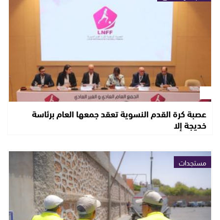
عصبة كرة القدم النسوية تعقد جمعها العام برئاسة
خديجة إلا
مستجدات