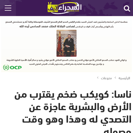
الرئيسية
منوعات
ناسا: كويكب ضخم يقترب من
الأرض والبشرية عاجزة عن
التصدي له وهذا وهو وقت
وصوله