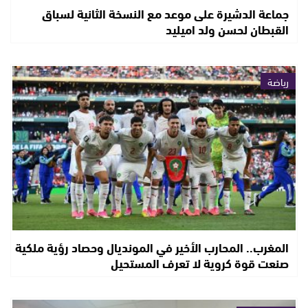
جماعة الدشيرة على موعد مع النسخة الثانية لسباق
القبطان لحسن ولد اميليد
رياضة
المغرب.. المحارب الأخير في المونديال وحصاد رؤية ملكية
صنعت قوة كروية لا تعرف المستحيل