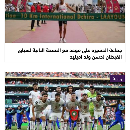
جماعة الدشيرة على موعد مع النسخة الثانية لسباق
القبطان لحسن ولد اميليد
رياضة