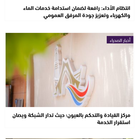
انتظام الأداء: رافعة لضمان استدامة خدمات الماء
والكهرباء وتعزيز جودة المرفق العمومي
أخبار الصحراء
مركز القيادة والتحكم بالعيون؛ حيث تدار الشبكة ويصان
استقرار الخدمة