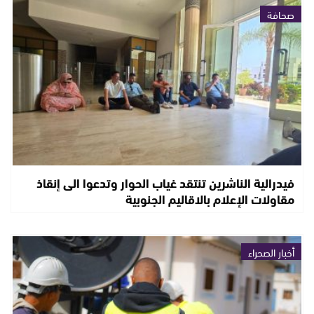
صحافة
فيدرالية الناشرين تنتقد غياب الحوار وتدعوا الى إنقاذ
مقاولات الإعلام بالاقاليم الجنوبية
أخبار الصحراء