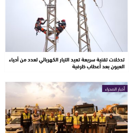
تدخلات تقنية سريعة تعيد التيار الكهربائي لعدد من أحياء
العيون بعد أعطاب ظرفية
أخبار الصحراء