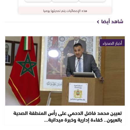
هذه الإحصائيات يتم تحديثها يوميا
شاهد أيضا
أخبار الصحراء
تعيين محمد فاضل الدحمي على رأس المنطقة الصحية
بالعيون.. كفاءة إدارية وخبرة ميدانية…