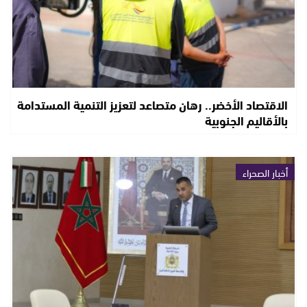
الاقتصاد الأخضر.. رهان متصاعد لتعزيز التنمية المستدامة
بالأقاليم الجنوبية
أخبار الصحراء