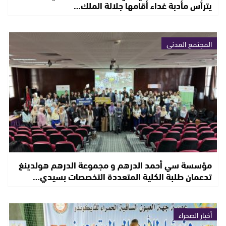
يترأس مأدبة غداء أقامها جلالة الملك…
المجتمع المدني
مؤسسة سي أحمد الدرهم و مجموعة الدرهم هولدينغ
تدعمان طلبة الكلية المتعددة التخصصات بسيدي…
أخبار الصحراء