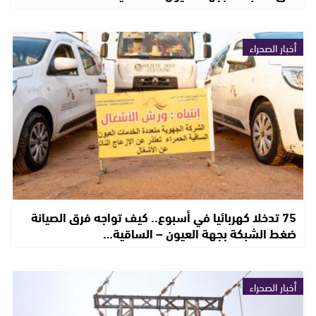
أخبار الصحراء
75 تدخلا كهربائيا في أسبوع.. كيف تواجه فرق الصيانة
ضغط الشبكة بجهة العيون – الساقية…
أخبار الصحراء