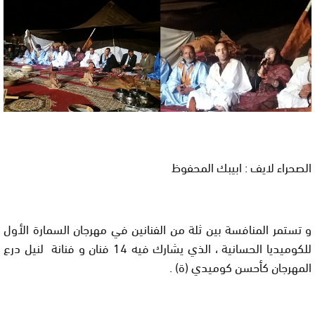
الصحراء لايف : ابيبك المحفوظ
و تستمر المنافسة بين ثلة من الفنانين في مهرجان السمارة الأول
للكوميديا الحسانية ، الذي يشارك فيه 14 فنان و فنانة لنيل درع
المهرجان كأحسن كوميدي (ة) .