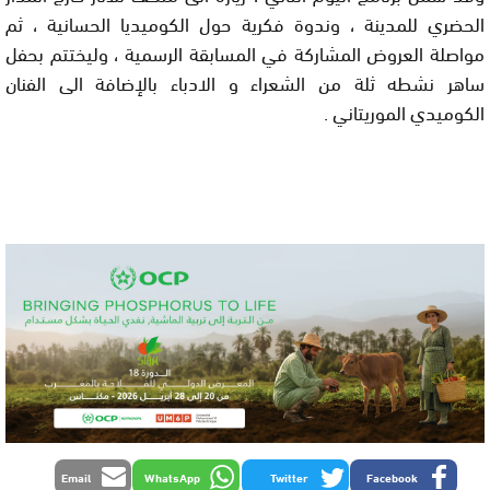
الحضري للمدينة ، وندوة فكرية حول الكوميديا الحسانية ، ثم
مواصلة العروض المشاركة في المسابقة الرسمية ، وليختتم بحفل
ساهر نشطه ثلة من الشعراء و الادباء بالإضافة الى الفنان
الكوميدي الموريتاني .
Email
WhatsApp
Twitter
Facebook