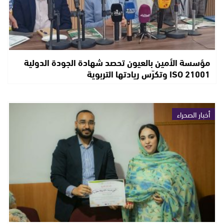
مؤسسة الأمين بالعيون تحصد شهادة الجودة الدولية
ISO 21001 وتكرّس ريادتها التربوية
أخبار الصحراء