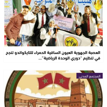
العصبة الجهوية العيون الساقية الحمراء للتايكواندو تنجح
في تنظيم “دوري الوحدة الرياضية”…
المجتمع المدني