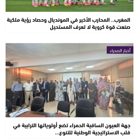
المغرب.. المحارب الأخير في المونديال وحصاد رؤية ملكية
صنعت قوة كروية لا تعرف المستحيل
أخبار الصحراء
جهة العيون الساقية الحمراء تضع أولوياتها الترابية في
قلب الاستراتيجية الوطنية للتنوع…