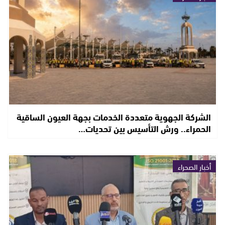
الشركة الجهوية متعددة الخدمات بجهة العيون الساقية
الحمراء.. ورش التأسيس بين تحديات…
أخبار الصحراء