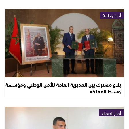
أخبار وطنية
بلاغ مشترك بين المديرية العامة للأمن الوطني ومؤسسة
وسيط المملكة
أخبار الصحراء