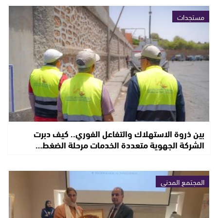
مستجدات
بين ذروة الاستهلاك والتفاعل الفوري.. كيف دبرت
الشركة الجهوية متعددة الخدمات مرحلة الضغط…
المجتمع المدني