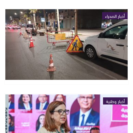
أخبار الصحراء
أخبار وطنية