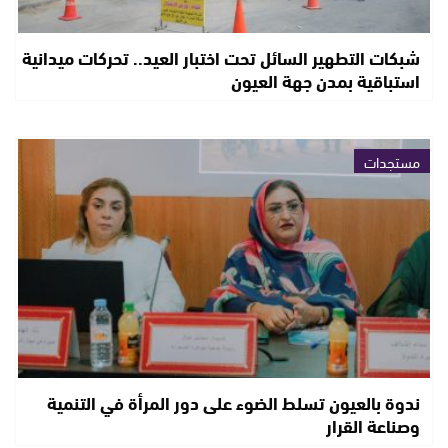
شبكات التطهير السائل تحت اختبار العيد.. تحركات ميدانية
استباقية بمدن جهة العيون
مستجدات
ندوة بالعيون تسلط الضوء على دور المرأة في التنمية
وصناعة القرار