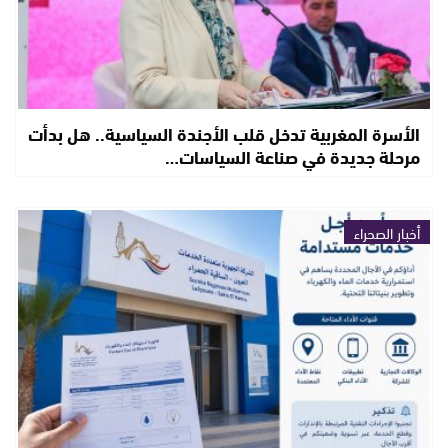
الأسرة المغربية تدخل قلب الأجندة السياسية.. هل بدأت
مرحلة جديدة في صناعة السياسات…
أخبار الصحراء