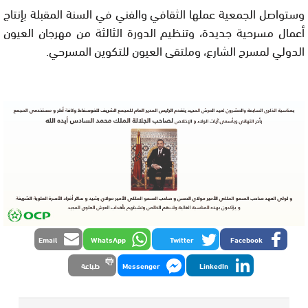
وستواصل
الجمعية عملها الثقافي والفني في السنة المقبلة بإنتاج
أعمال مسرحية
جديدة، وتنظيم الدورة الثالثة من مهرجان العيون
الدولي لمسرح الشارع،
وملتقى العيون للتكوين المسرحي
.
Email
WhatsApp
Twitter
Facebook
LinkedIn
Messenger
طباعة