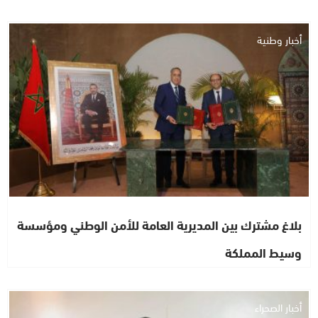
أخبار وطنية
بلاغ مشترك بين المديرية العامة للأمن الوطني ومؤسسة
وسيط المملكة
أخبار الصحراء