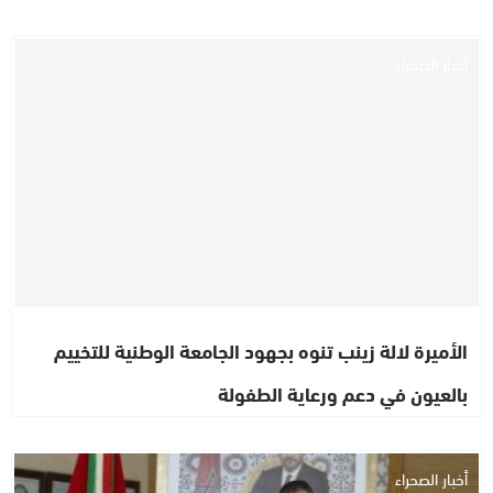
أخبار الصحراء
الأميرة لالة زينب تنوه بجهود الجامعة الوطنية للتخييم
بالعيون في دعم ورعاية الطفولة
أخبار الصحراء