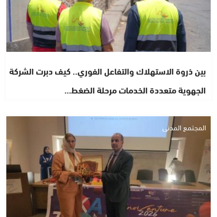
بين ذروة الاستهلاك والتفاعل الفوري.. كيف دبرت الشركة
الجهوية متعددة الخدمات مرحلة الضغط…
المجتمع المدني