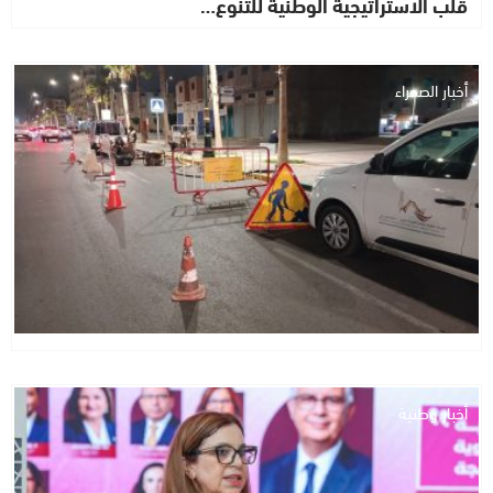
قلب الاستراتيجية الوطنية للتنوع…
أخبار الصحراء
أخبار وطنية