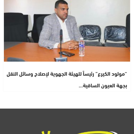
“مولود الكيرع” رئيساً للهيئة الجهوية لإصلاح وسائل النقل
بجهة العيون الساقية…