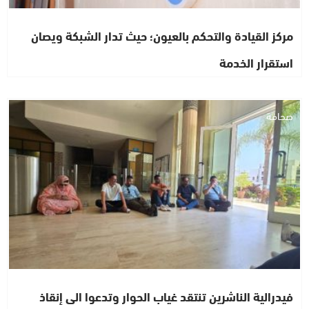
مركز القيادة والتحكم بالعيون؛ حيث تدار الشبكة ويصان
استقرار الخدمة
صحافة
فيدرالية الناشرين تنتقد غياب الحوار وتدعوا الى إنقاذ