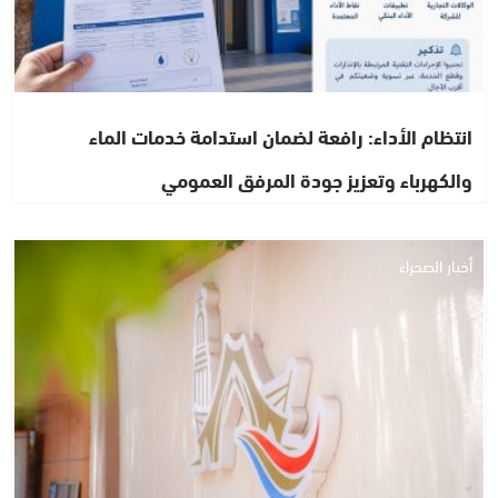
انتظام الأداء: رافعة لضمان استدامة خدمات الماء
والكهرباء وتعزيز جودة المرفق العمومي
أخبار الصحراء