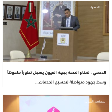
أخبار الصحراء
الدحمي : قطاع الصحة بجهة العيون يسجل تطوراً ملحوظاً
وسط جهود متواصلة لتحسين الخدمات…
المجتمع المدني