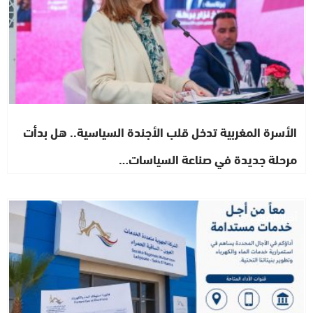
الأسرة المغربية تدخل قلب الأجندة السياسية.. هل بدأت
مرحلة جديدة في صناعة السياسات…
أخبار الصحراء