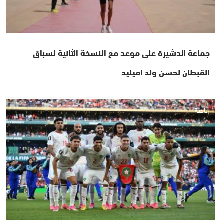
جماعة الدشيرة على موعد مع النسخة الثانية لسباق
القبطان لحسن ولد اميليد
رياضة