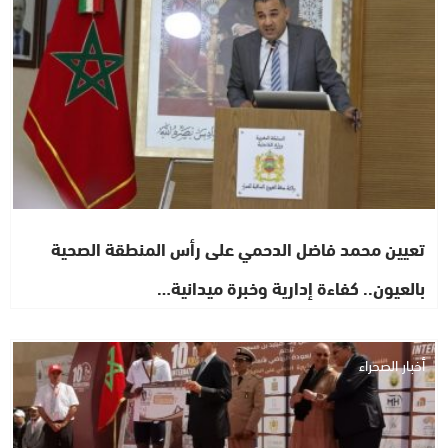
تعيين محمد فاضل الدحمي على رأس المنطقة الصحية
بالعيون.. كفاءة إدارية وخبرة ميدانية…
أخبار الصحراء