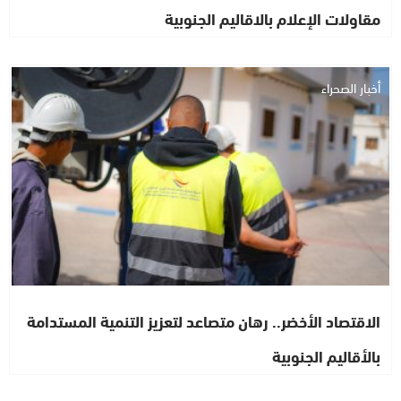
مقاولات الإعلام بالاقاليم الجنوبية
أخبار الصحراء
الاقتصاد الأخضر.. رهان متصاعد لتعزيز التنمية المستدامة
بالأقاليم الجنوبية