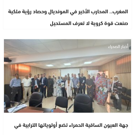
المغرب.. المحارب الأخير في المونديال وحصاد رؤية ملكية
صنعت قوة كروية لا تعرف المستحيل
أخبار الصحراء
جهة العيون الساقية الحمراء تضع أولوياتها الترابية في