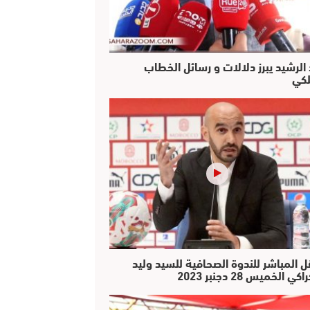
 الرشيد يبرز دلالات و رسائل الخطاب
لكي
ل المباشر للندوة الصحافية للسيد وليد
كي الخميس 28 دجنبر 2023