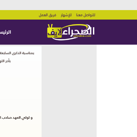
للتواصل معنا
للإشهار
فريق العمل
الرئيس