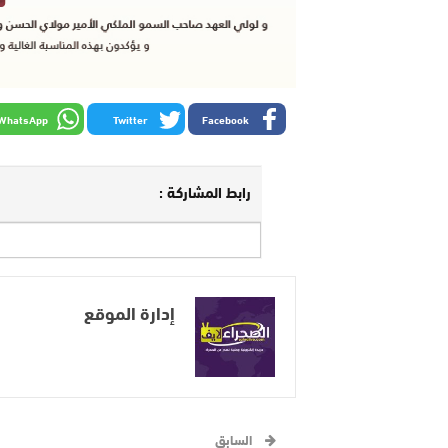
WhatsApp
Twitter
Facebook
رابط المشاركة :
إدارة الموقع
السابق