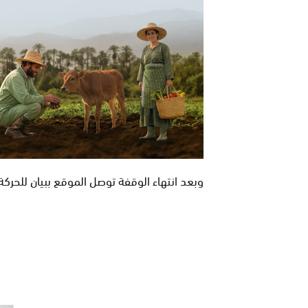
وبعد انتهاء الوقفة توصل الموقع ببيان للحرك