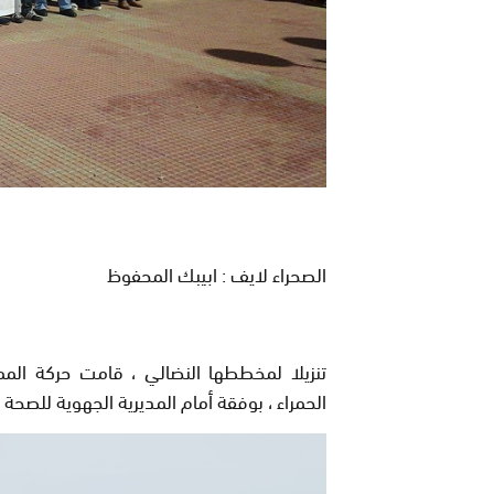
الصحراء لايف : ابيبك المحفوظ
تنزيلا لمخططها النضالي ، قامت حركة الم
الحمراء ، بوفقة أمام المديرية الجهوية للصحة ل