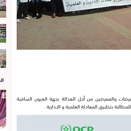
الص
مرضات والممرضين من أجل العدالة بجهة العيون الساقية
لمطالبة بتطبيق المعادلة العلمية و الادارية .