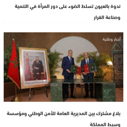
ندوة بالعيون تسلط الضوء على دور المرأة في التنمية
وصناعة القرار
أخبار وطنية
بلاغ مشترك بين المديرية العامة للأمن الوطني ومؤسسة
وسيط المملكة