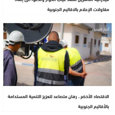
مقاولات الإعلام بالاقاليم الجنوبية
أخبار الصحراء
الاقتصاد الأخضر.. رهان متصاعد لتعزيز التنمية المستدامة
بالأقاليم الجنوبية