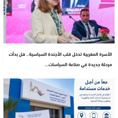
الأسرة المغربية تدخل قلب الأجندة السياسية.. هل بدأت
مرحلة جديدة في صناعة السياسات…
أخبار الصحراء