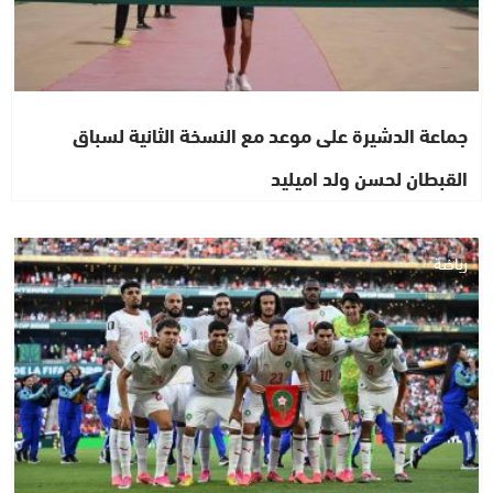
جماعة الدشيرة على موعد مع النسخة الثانية لسباق
القبطان لحسن ولد اميليد
رياضة