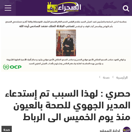
الرئيسية
صحة
حصري : لهذا السبب تم إستدعاء
المدير الجهوي للصحة بالعيون
منذ يوم الخميس الى الرباط
صحة
إدارة الموقع