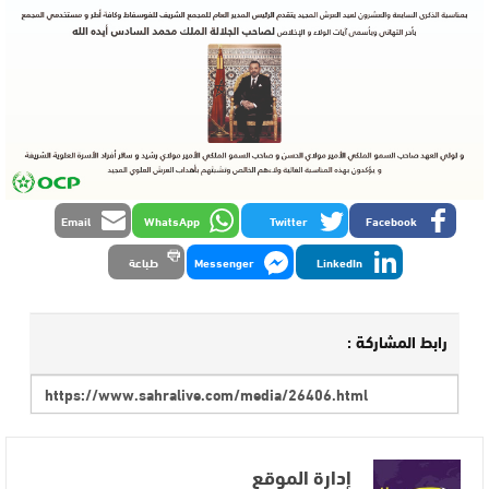
Email
WhatsApp
Twitter
Facebook
LinkedIn
Messenger
طباعة
رابط المشاركة :
إدارة الموقع