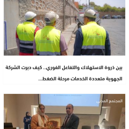
بين ذروة الاستهلاك والتفاعل الفوري.. كيف دبرت الشركة
الجهوية متعددة الخدمات مرحلة الضغط…
المجتمع المدني