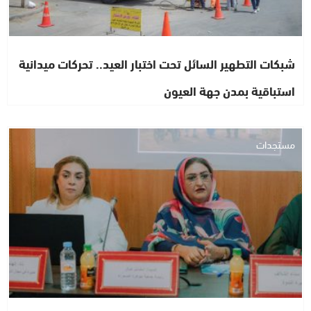
شبكات التطهير السائل تحت اختبار العيد.. تحركات ميدانية
استباقية بمدن جهة العيون
مستجدات