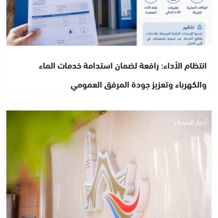
انتظام الأداء: رافعة لضمان استدامة خدمات الماء
والكهرباء وتعزيز جودة المرفق العمومي
أخبار الصحراء