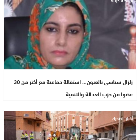
زلزال سياسي بالعيون… استقالة جماعية مع أكثر من 30
عضوا من حزب العدالة والتنمية
أخبار الصحراء