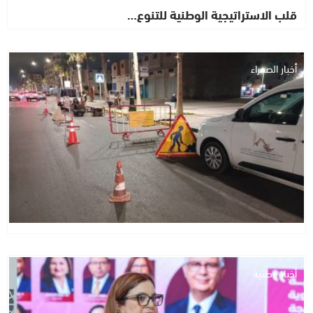
قلب الاستراتيجية الوطنية للتنوع…
أخبار الصحراء
أخبار وطنية