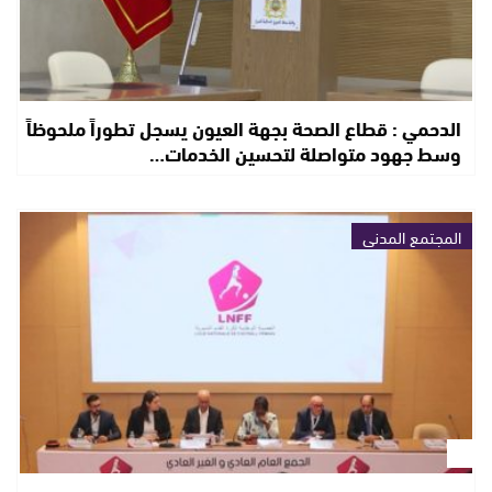
الدحمي : قطاع الصحة بجهة العيون يسجل تطوراً ملحوظاً
وسط جهود متواصلة لتحسين الخدمات…
المجتمع المدني