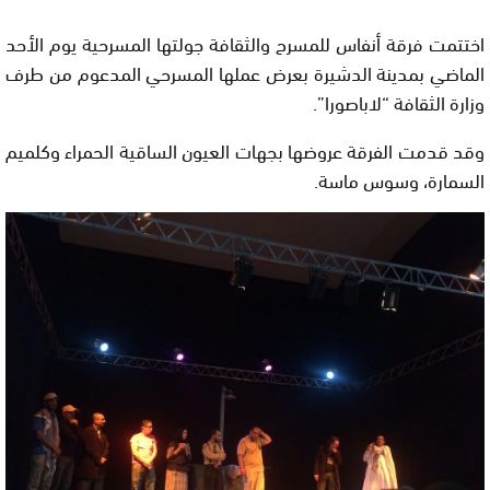
اختتمت فرقة أنفاس للمسرح والثقافة جولتها المسرحية يوم الأحد
الماضي بمدينة الدشيرة بعرض عملها المسرحي المدعوم من طرف
وزارة الثقافة “لاباصورا”.
وقد قدمت الفرقة عروضها بجهات العيون الساقية الحمراء وكلميم
السمارة، وسوس ماسة.