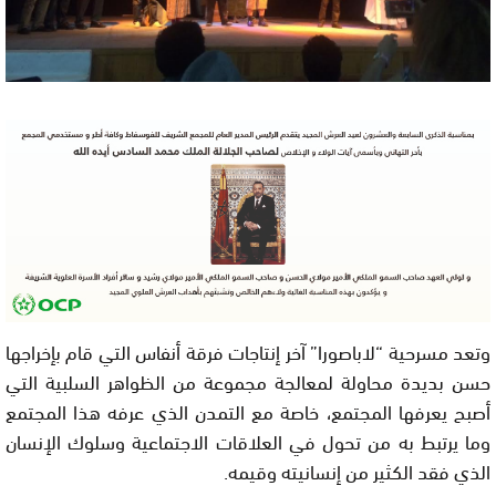
وتعد مسرحية “لاباصورا” آخر إنتاجات فرقة أنفاس التي قام بإخراجها
حسن بديدة محاولة لمعالجة مجموعة من الظواهر السلبية التي
أصبح يعرفها المجتمع، خاصة مع التمدن الذي عرفه هذا المجتمع
وما يرتبط به من تحول في العلاقات الاجتماعية وسلوك الإنسان
الذي فقد الكثير من إنسانيته وقيمه.