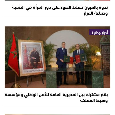
ندوة بالعيون تسلط الضوء على دور المرأة في التنمية
وصناعة القرار
أخبار وطنية
بلاغ مشترك بين المديرية العامة للأمن الوطني ومؤسسة
وسيط المملكة