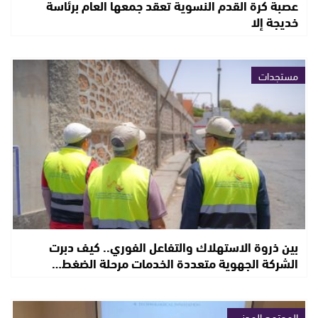
عصبة كرة القدم النسوية تعقد جمعها العام برئاسة
خديجة إلا
مستجدات
بين ذروة الاستهلاك والتفاعل الفوري.. كيف دبرت
الشركة الجهوية متعددة الخدمات مرحلة الضغط…
المجتمع المدني