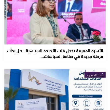
الأسرة المغربية تدخل قلب الأجندة السياسية.. هل بدأت
مرحلة جديدة في صناعة السياسات…
أخبار الصحراء