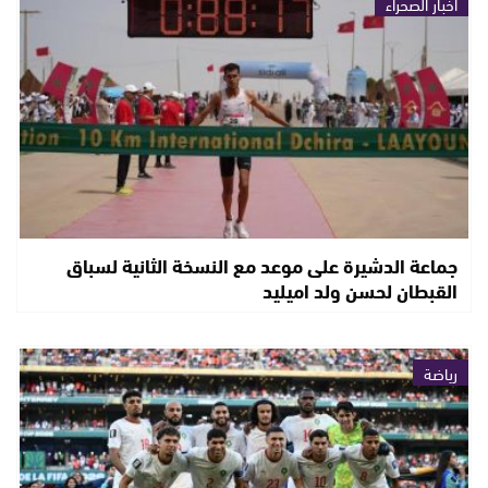
أخبار الصحراء
جماعة الدشيرة على موعد مع النسخة الثانية لسباق
القبطان لحسن ولد اميليد
رياضة