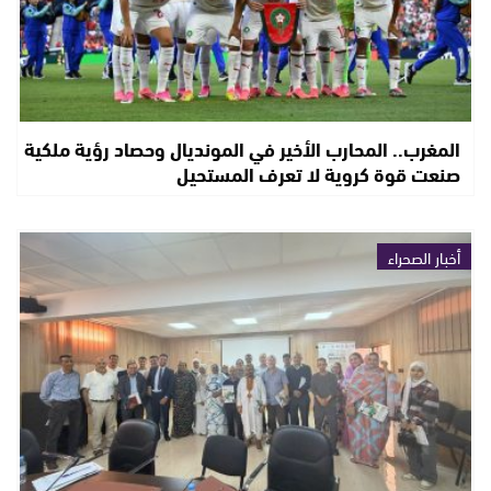
المغرب.. المحارب الأخير في المونديال وحصاد رؤية ملكية
صنعت قوة كروية لا تعرف المستحيل
أخبار الصحراء