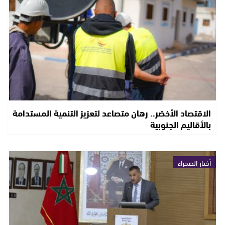
الاقتصاد الأخضر.. رهان متصاعد لتعزيز التنمية المستدامة
بالأقاليم الجنوبية
أخبار الصحراء