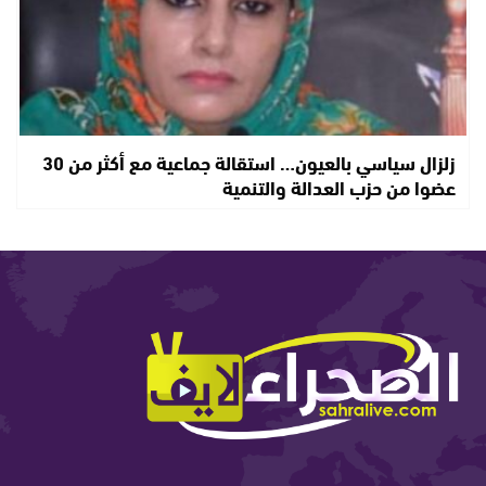
زلزال سياسي بالعيون… استقالة جماعية مع أكثر من 30
عضوا من حزب العدالة والتنمية