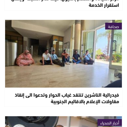
استقرار الخدمة
صحافة
فيدرالية الناشرين تنتقد غياب الحوار وتدعوا الى إنقاذ
مقاولات الإعلام بالاقاليم الجنوبية
أخبار الصحراء