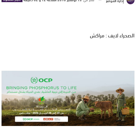
إدارة الموقع
الصحراء لايف : مراكش