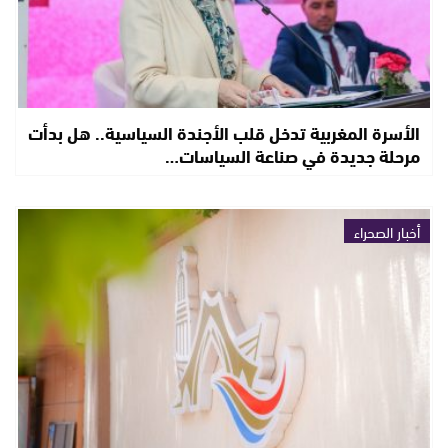
الأسرة المغربية تدخل قلب الأجندة السياسية.. هل بدأت
مرحلة جديدة في صناعة السياسات…
أخبار الصحراء