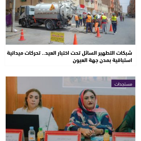
شبكات التطهير السائل تحت اختبار العيد.. تحركات ميدانية
استباقية بمدن جهة العيون
مستجدات