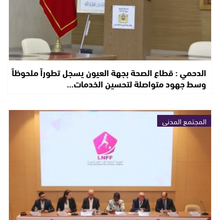
الدحمي : قطاع الصحة بجهة العيون يسجل تطوراً ملحوظاً
وسط جهود متواصلة لتحسين الخدمات…
المجتمع المدني