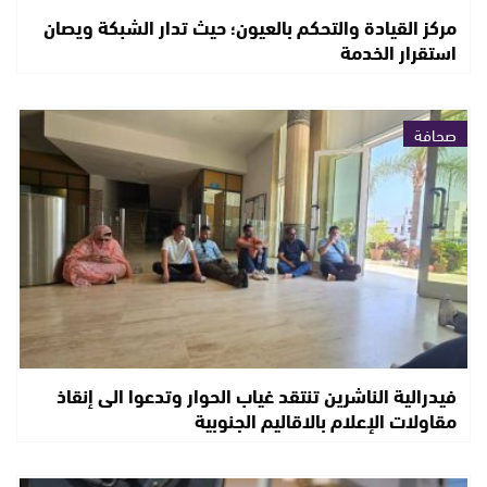
مركز القيادة والتحكم بالعيون؛ حيث تدار الشبكة ويصان
استقرار الخدمة
صحافة
فيدرالية الناشرين تنتقد غياب الحوار وتدعوا الى إنقاذ
مقاولات الإعلام بالاقاليم الجنوبية