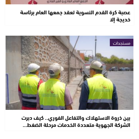
عصبة كرة القدم النسوية تعقد جمعها العام برئاسة
خديجة إلا
مستجدات
بين ذروة الاستهلاك والتفاعل الفوري.. كيف دبرت
الشركة الجهوية متعددة الخدمات مرحلة الضغط…