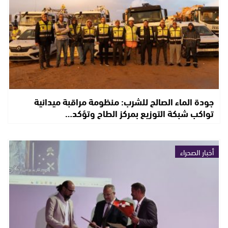
جودة الماء الصالح للشرب: منظومة مراقبة ميدانية
تواكب شبكة التوزيع بمركز الطاح وتؤكد…
أخبار الصحراء