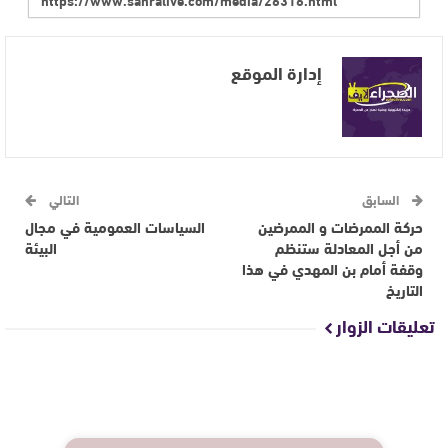
إدارة الموقع
السابق
التالي
حركة الممرضات و الممرضين
السياسات العمومية في مجال
من أجل المعادلة ستنظم
البيئة
وقفة أمام بن المهدي في هذا
التاريخ
تعليقات الزوار