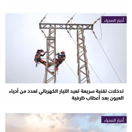
أخبار الصحراء
تدخلات تقنية سريعة تعيد التيار الكهربائي لعدد من أحياء
العيون بعد أعطاب ظرفية
أخبار الصحراء