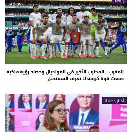
رياضة
المغرب.. المحارب الأخير في المونديال وحصاد رؤية ملكية
صنعت قوة كروية لا تعرف المستحيل
أخبار وطنية