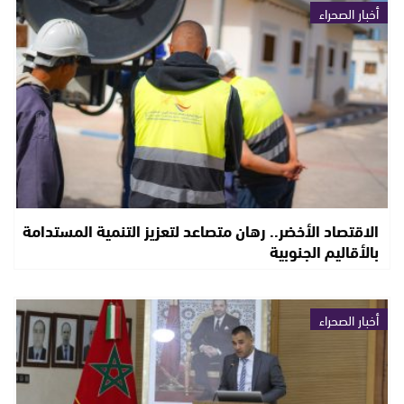
أخبار الصحراء
الاقتصاد الأخضر.. رهان متصاعد لتعزيز التنمية المستدامة
بالأقاليم الجنوبية
أخبار الصحراء