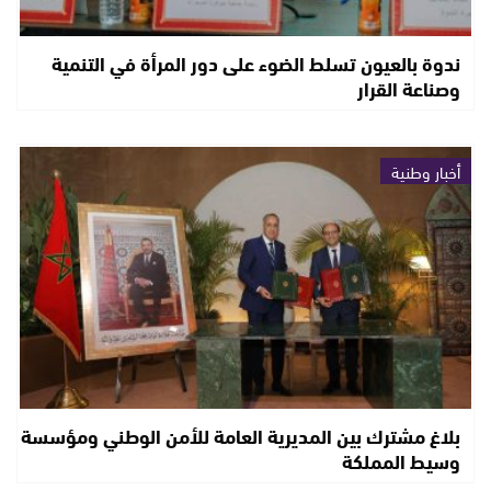
ندوة بالعيون تسلط الضوء على دور المرأة في التنمية
وصناعة القرار
أخبار وطنية
بلاغ مشترك بين المديرية العامة للأمن الوطني ومؤسسة
وسيط المملكة