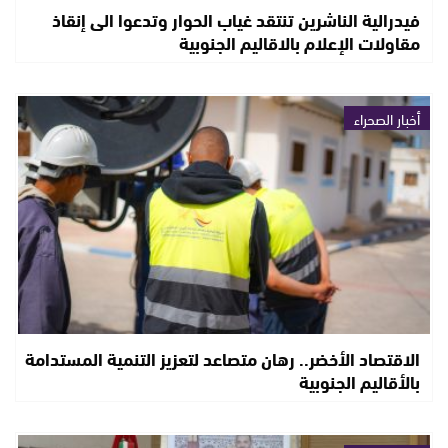
فيدرالية الناشرين تنتقد غياب الحوار وتدعوا الى إنقاذ
مقاولات الإعلام بالاقاليم الجنوبية
أخبار الصحراء
الاقتصاد الأخضر.. رهان متصاعد لتعزيز التنمية المستدامة
بالأقاليم الجنوبية