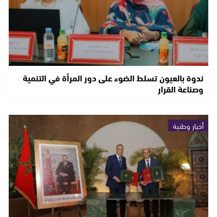
ندوة بالعيون تسلط الضوء على دور المرأة في التنمية
وصناعة القرار
أخبار وطنية