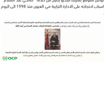
اسباب احتجاجه على الادارة الترابية في العيون منذ 1998 الى اليوم
.