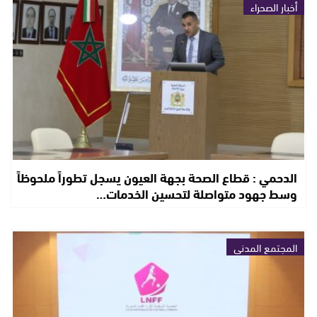
أخبار الصحراء
الدحمي : قطاع الصحة بجهة العيون يسجل تطوراً ملحوظاً
وسط جهود متواصلة لتحسين الخدمات…
المجتمع المدني