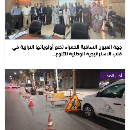
جهة العيون الساقية الحمراء تضع أولوياتها الترابية في
قلب الاستراتيجية الوطنية للتنوع…
أخبار الصحراء