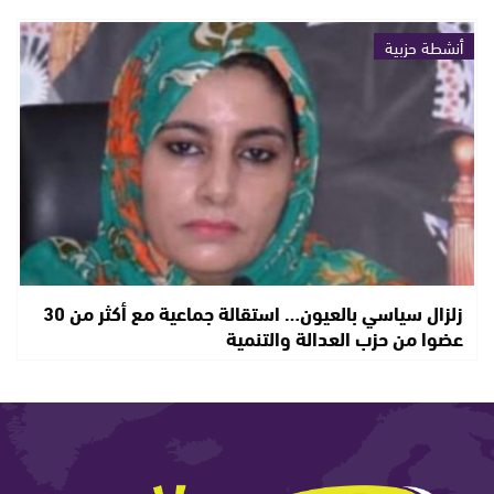
أنشطة حزبية
زلزال سياسي بالعيون… استقالة جماعية مع أكثر من 30
عضوا من حزب العدالة والتنمية