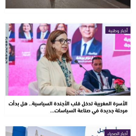
أخبار وطنية
الأسرة المغربية تدخل قلب الأجندة السياسية.. هل بدأت
مرحلة جديدة في صناعة السياسات…
أخبار الصحراء