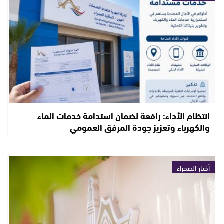
انتظام الأداء: رافعة لضمان استدامة خدمات الماء
والكهرباء وتعزيز جودة المرفق العمومي
أخبار الصحراء