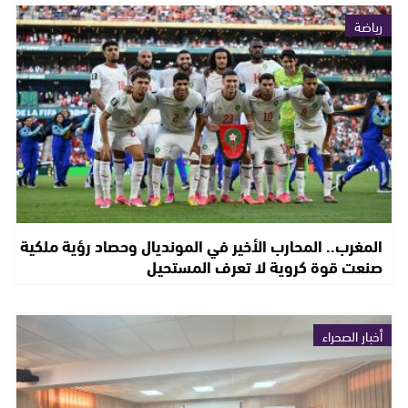
رياضة
المغرب.. المحارب الأخير في المونديال وحصاد رؤية ملكية
صنعت قوة كروية لا تعرف المستحيل
أخبار الصحراء