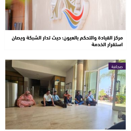
مركز القيادة والتحكم بالعيون؛ حيث تدار الشبكة ويصان
استقرار الخدمة
صحافة