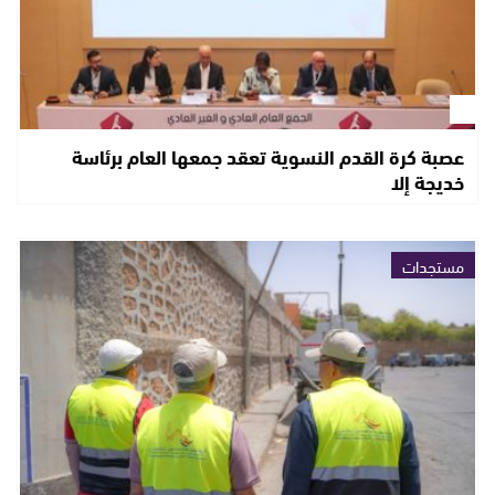
عصبة كرة القدم النسوية تعقد جمعها العام برئاسة
خديجة إلا
مستجدات