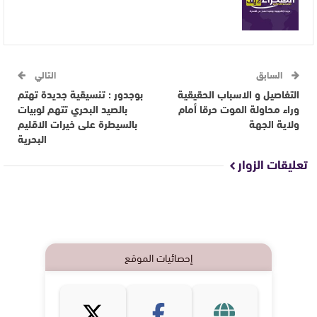
السابق
التالي
التفاصيل و الاسباب الحقيقية
بوجدور : تنسيقية جديدة تهتم
وراء محاولة الموت حرقا أمام
بالصيد البحري تتهم لوبيات
ولاية الجهة
بالسيطرة على خيرات الاقليم
البحرية
تعليقات الزوار
إحصائيات الموقع