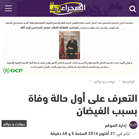
الرئيسية
حوادث و جرائم
التعرف على أول حالة وفاة
بسبب الفيضان
حوادث و جرائم
إدارة الموقع
نشر في
31 أكتوبر 2016 الساعة 5 و 48 دقيقة