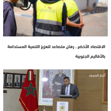
الاقتصاد الأخضر.. رهان متصاعد لتعزيز التنمية المستدامة
بالأقاليم الجنوبية
أخبار الصحراء