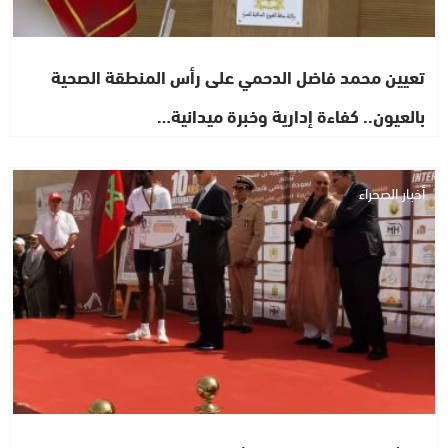
تعيين محمد فاضل الدحمي على رأس المنطقة الصحية
بالعيون.. كفاءة إدارية وخبرة ميدانية…
أخبار الصحراء