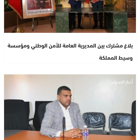
بلاغ مشترك بين المديرية العامة للأمن الوطني ومؤسسة
وسيط المملكة
أخبار الصحراء