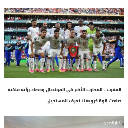
رياضة
المغرب.. المحارب الأخير في المونديال وحصاد رؤية ملكية
صنعت قوة كروية لا تعرف المستحيل
أخبار الصحراء