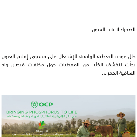
الصحراء لايف : العيون
حال عودة التغطية الهاتفية للإشتغال على مستوى إقليم العيون
بدأت تتكشف الكثير من المعطيات حول مخلفات فيضان واد
الساقية الحمراء .