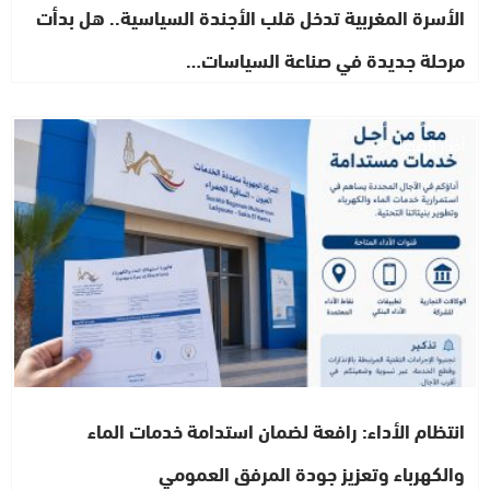
الأسرة المغربية تدخل قلب الأجندة السياسية.. هل بدأت
مرحلة جديدة في صناعة السياسات…
أخبار الصحراء
انتظام الأداء: رافعة لضمان استدامة خدمات الماء
والكهرباء وتعزيز جودة المرفق العمومي