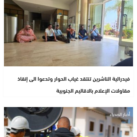
فيدرالية الناشرين تنتقد غياب الحوار وتدعوا الى إنقاذ
مقاولات الإعلام بالاقاليم الجنوبية
أخبار الصحراء