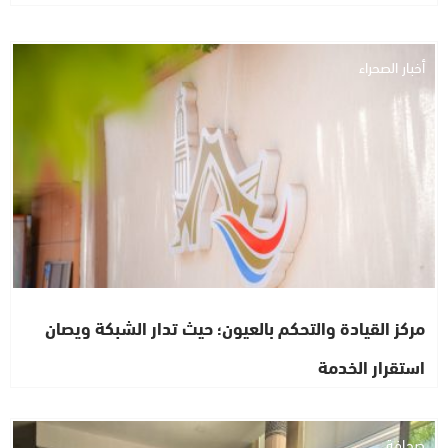
أخبار الصحراء
مركز القيادة والتحكم بالعيون؛ حيث تدار الشبكة ويصان
استقرار الخدمة
صحافة