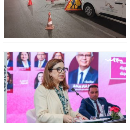
أخبار وطنية