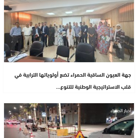
جهة العيون الساقية الحمراء تضع أولوياتها الترابية في
قلب الاستراتيجية الوطنية للتنوع…
أخبار الصحراء