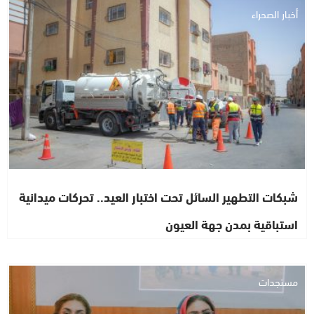
أخبار الصحراء
شبكات التطهير السائل تحت اختبار العيد.. تحركات ميدانية
استباقية بمدن جهة العيون
مستجدات