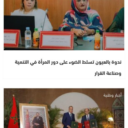
ندوة بالعيون تسلط الضوء على دور المرأة في التنمية
وصناعة القرار
أخبار وطنية