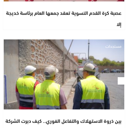
عصبة كرة القدم النسوية تعقد جمعها العام برئاسة خديجة
إلا
مستجدات
بين ذروة الاستهلاك والتفاعل الفوري.. كيف دبرت الشركة