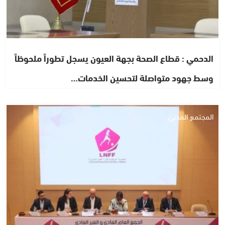
الدحمي : قطاع الصحة بجهة العيون يسجل تطوراً ملحوظاً
وسط جهود متواصلة لتحسين الخدمات…
المجتمع المدني