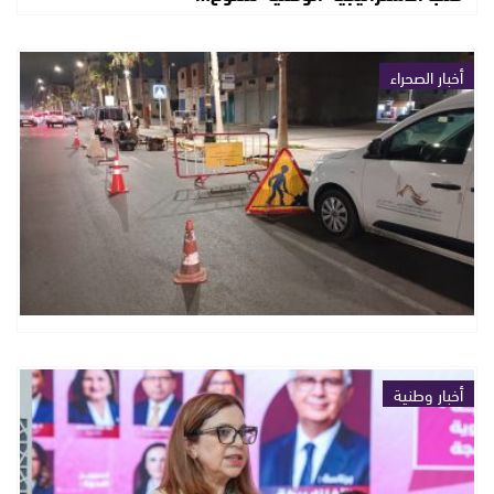
أخبار الصحراء
أخبار وطنية