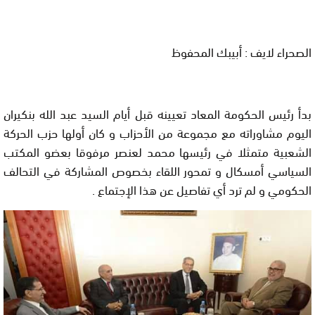
الصحراء لايف : أبيبك المحفوظ
بدأ رئيس الحكومة المعاد تعيينه قبل أيام السيد عبد الله بنكيران
اليوم مشاوراته مع مجموعة من الأحزاب و كان أولها حزب الحركة
الشعبية متمثلا في رئيسها محمد لعنصر مرفوقا بعضو المكتب
السياسي أمسكال و تمحور اللقاء بخصوص المشاركة في التحالف
الحكومي و لم ترد أي تفاصيل عن هذا الإجتماع .