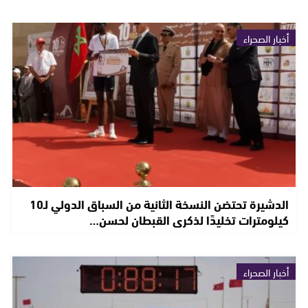
أخبار الصحراء
الدشيرة تحتضن النسخة الثانية من السباق الدولي لـ10
كيلومترات تخليدًا لذكرى القبطان لحسن…
أخبار الصحراء