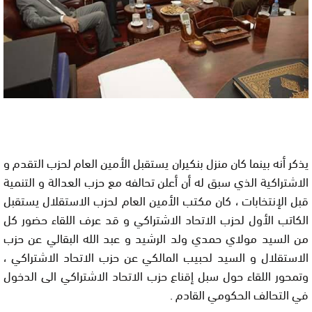
يذكر أنه بينما كان منزل بنكيران يستقبل الأمين العام لحزب التقدم و
الاشتراكية الذي سبق له أن أعلن تحالفه مع حزب العدالة و التنمية
قبل الإنتخابات ، كان مكتب الأمين العام لحزب الاستقلال يستقبل
الكاتب الأول لحزب الاتحاد الاشتراكي و قد عرف اللقاء حضور كل
من السيد مولاي حمدي ولد الرشيد و عبد الله البقالي عن حزب
الاستقلال و السيد لحبيب المالكي عن حزب الاتحاد الاشتراكي ،
وتمحور اللقاء حول سبل إقناع حزب الاتحاد الاشتراكي الى الدخول
في التحالف الحكومي القادم .