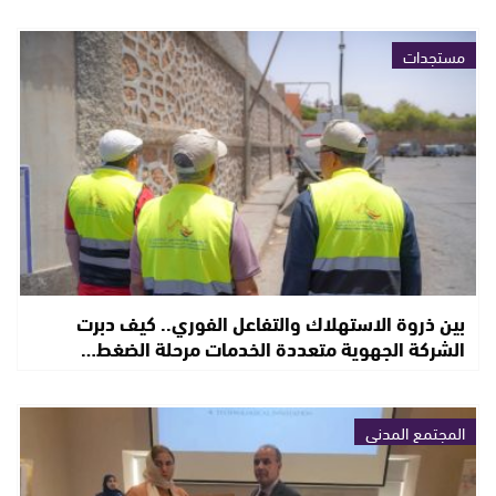
مستجدات
بين ذروة الاستهلاك والتفاعل الفوري.. كيف دبرت
الشركة الجهوية متعددة الخدمات مرحلة الضغط…
المجتمع المدني