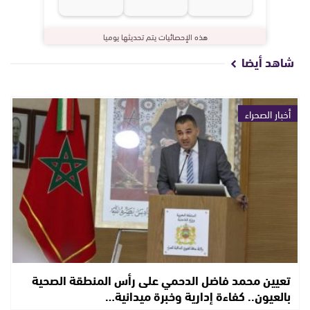
هذه الإحصائيات يتم تحديثها يوميا
شاهد أيضا
أخبار الصحراء
تعيين محمد فاضل الدحمي على رأس المنطقة الصحية
بالعيون.. كفاءة إدارية وخبرة ميدانية…