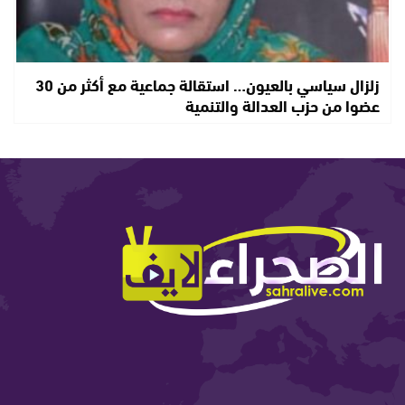
زلزال سياسي بالعيون… استقالة جماعية مع أكثر من 30
عضوا من حزب العدالة والتنمية