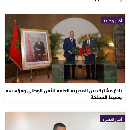
أخبار وطنية
بلاغ مشترك بين المديرية العامة للأمن الوطني ومؤسسة
وسيط المملكة
أخبار الصحراء