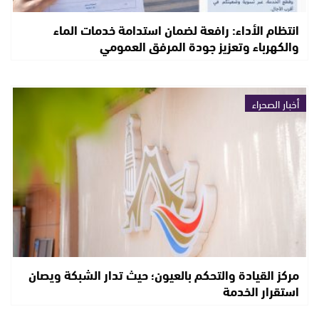
انتظام الأداء: رافعة لضمان استدامة خدمات الماء
والكهرباء وتعزيز جودة المرفق العمومي
أخبار الصحراء
مركز القيادة والتحكم بالعيون؛ حيث تدار الشبكة ويصان
استقرار الخدمة