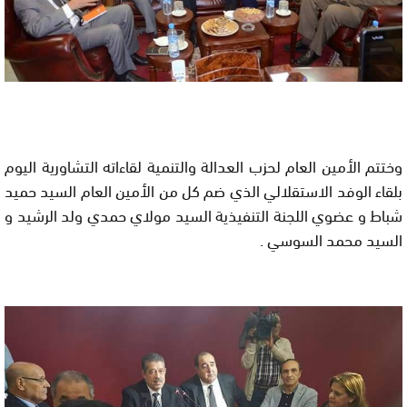
وختتم الأمين العام لحزب العدالة والتنمية لقاءاته التشاورية اليوم
بلقاء الوفد الاستقلالي الذي ضم كل من الأمين العام السيد حميد
شباط و عضوي اللجنة التنفيذية السيد مولاي حمدي ولد الرشيد و
السيد محمد السوسي .