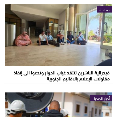
صحافة
فيدرالية الناشرين تنتقد غياب الحوار وتدعوا الى إنقاذ
مقاولات الإعلام بالاقاليم الجنوبية
أخبار الصحراء