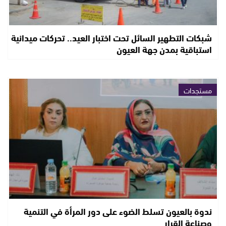
شبكات التطهير السائل تحت اختبار العيد.. تحركات ميدانية
استباقية بمدن جهة العيون
مستجدات
ندوة بالعيون تسلط الضوء على دور المرأة في التنمية
وصناعة القرار