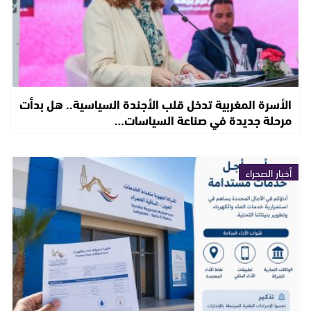
الأسرة المغربية تدخل قلب الأجندة السياسية.. هل بدأت
مرحلة جديدة في صناعة السياسات…
أخبار الصحراء