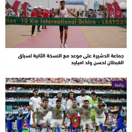
جماعة الدشيرة على موعد مع النسخة الثانية لسباق
القبطان لحسن ولد اميليد
رياضة