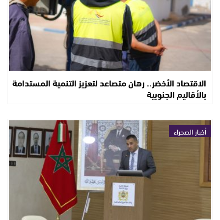
الاقتصاد الأخضر.. رهان متصاعد لتعزيز التنمية المستدامة
بالأقاليم الجنوبية
أخبار الصحراء