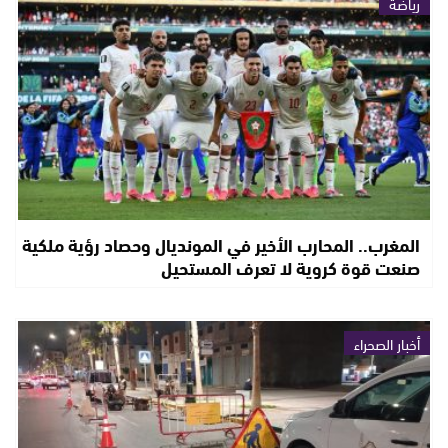
رياضة
المغرب.. المحارب الأخير في المونديال وحصاد رؤية ملكية
صنعت قوة كروية لا تعرف المستحيل
أخبار الصحراء