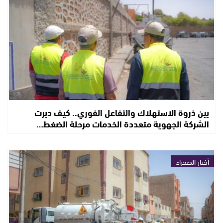
بين ذروة الاستهلاك والتفاعل الفوري.. كيف دبرت
الشركة الجهوية متعددة الخدمات مرحلة الضغط…
أخبار الصحراء