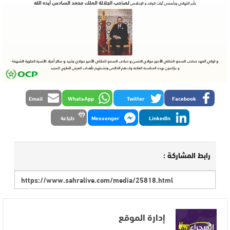
Email
WhatsApp
Twitter
Facebook
LinkedIn
Messenger
طباعة
رابط المشاركة :
إدارة الموقع