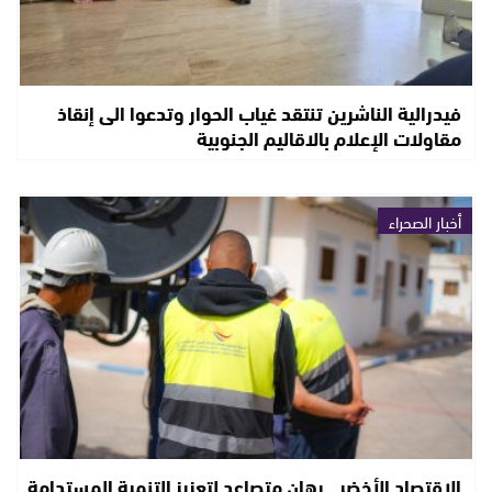
فيدرالية الناشرين تنتقد غياب الحوار وتدعوا الى إنقاذ
مقاولات الإعلام بالاقاليم الجنوبية
أخبار الصحراء
الاقتصاد الأخضر.. رهان متصاعد لتعزيز التنمية المستدامة