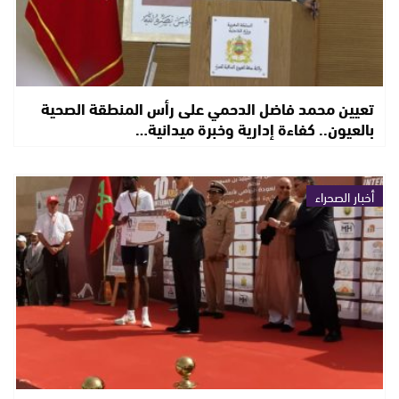
تعيين محمد فاضل الدحمي على رأس المنطقة الصحية
بالعيون.. كفاءة إدارية وخبرة ميدانية…
أخبار الصحراء