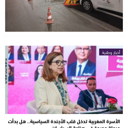
أخبار وطنية
الأسرة المغربية تدخل قلب الأجندة السياسية.. هل بدأت
مرحلة جديدة في صناعة السياسات…