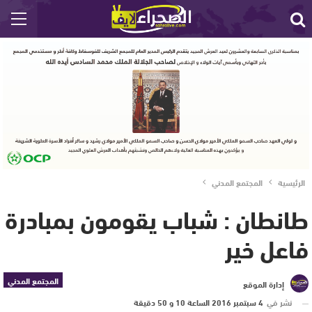
الرئيسية
المجتمع المدني
طانطان : شباب يقومون بمبادرة
فاعل خير
المجتمع المدني
إدارة الموقع
نشر في
4 سبتمبر 2016 الساعة 10 و 50 دقيقة