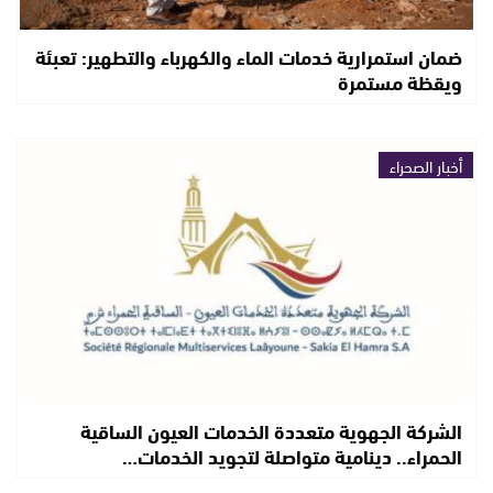
ضمان استمرارية خدمات الماء والكهرباء والتطهير: تعبئة
ويقظة مستمرة
أخبار الصحراء
الشركة الجهوية متعددة الخدمات العيون الساقية
الحمراء.. دينامية متواصلة لتجويد الخدمات…