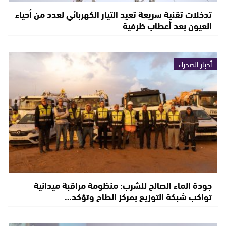
تدخلات تقنية سريعة تعيد التيار الكهربائي لعدد من أحياء
العيون بعد أعطاب ظرفية
أخبار الصحراء
جودة الماء الصالح للشرب: منظومة مراقبة ميدانية
تواكب شبكة التوزيع بمركز الطاح وتؤكد…