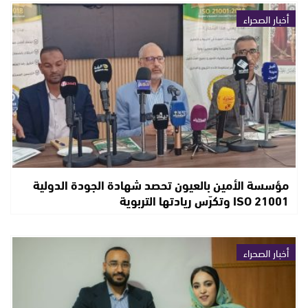
أخبار الصحراء
مؤسسة الأمين بالعيون تحصد شهادة الجودة الدولية
ISO 21001 وتكرّس ريادتها التربوية
أخبار الصحراء