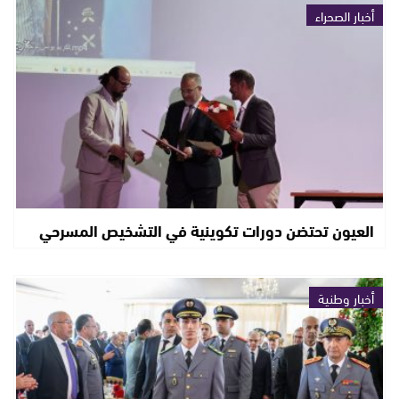
أخبار الصحراء
العيون تحتضن دورات تكوينية في التشخيص المسرحي
أخبار وطنية