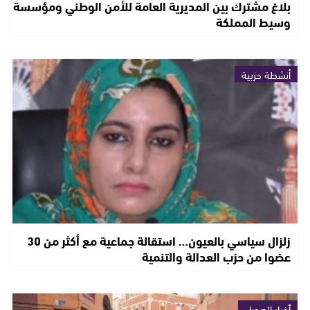
بلاغ مشترك بين المديرية العامة للأمن الوطني ومؤسسة
وسيط المملكة
أنشطة حزبية
زلزال سياسي بالعيون… استقالة جماعية مع أكثر من 30
عضوا من حزب العدالة والتنمية
أخبار الصحراء