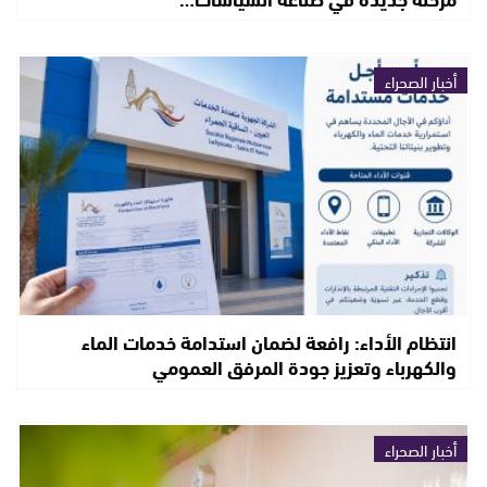
أخبار الصحراء
انتظام الأداء: رافعة لضمان استدامة خدمات الماء
والكهرباء وتعزيز جودة المرفق العمومي
أخبار الصحراء