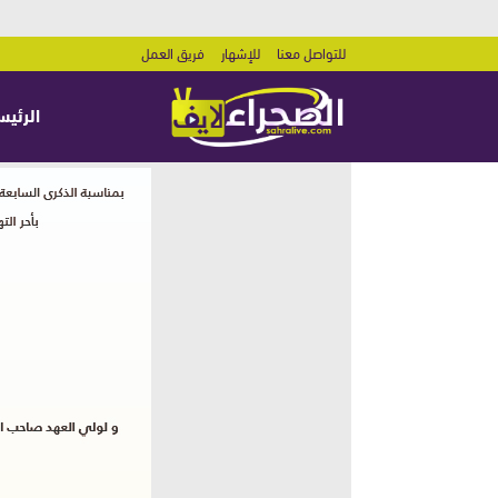
للتواصل معنا
للإشهار
فريق العمل
الرئيس