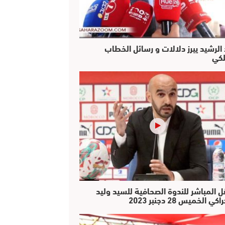
 الرشيد يبرز دلالات و رسائل الخطاب
لكي
ل المباشر للندوة الصحافية للسيد وليد
كي الخميس 28 دجنبر 2023