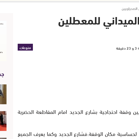
 الصحراويين
الميداني للمعطلين
منوعات
جد
ن وقفة احتجاجية بشارع الجديد امام المقاطعة الحضرية
 لحساسية مكان الوقفة.فشارع الجديد وكما يعرف الجميع