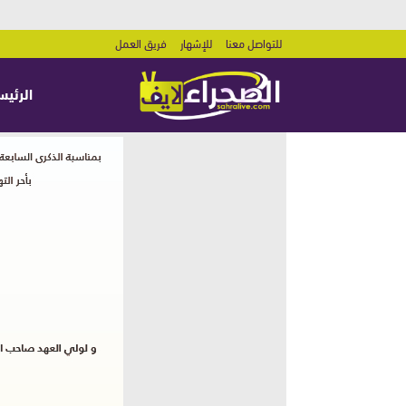
للتواصل معنا
للإشهار
فريق العمل
الرئيس