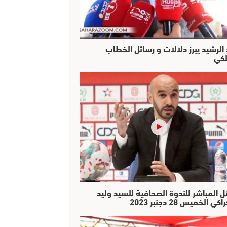
 الرشيد يبرز دلالات و رسائل الخطاب
لكي
ل المباشر للندوة الصحافية للسيد وليد
كي الخميس 28 دجنبر 2023