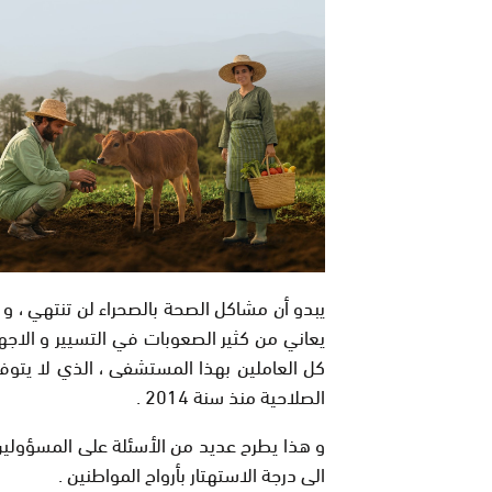
يبدو أن مشاكل الصحة بالصحراء لن تنتهي ، و
يعاني من كثير الصعوبات في التسيير و الاجه
كل العاملين بهذا المستشفى ، الذي لا يتوفر 
الصلاحية منذ سنة 2014 .
و هذا يطرح عديد من الأسئلة على المسؤولين
الى درجة الاستهتار بأرواح المواطنين .