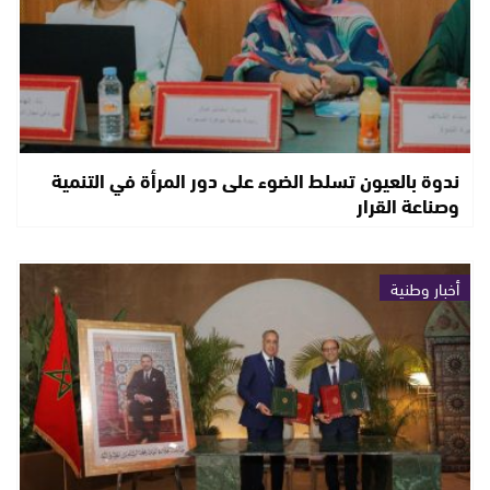
ندوة بالعيون تسلط الضوء على دور المرأة في التنمية
وصناعة القرار
أخبار وطنية