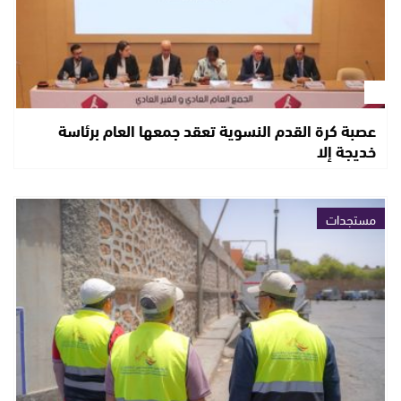
عصبة كرة القدم النسوية تعقد جمعها العام برئاسة
خديجة إلا
مستجدات