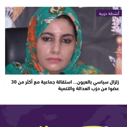
أنشطة حزبية
زلزال سياسي بالعيون… استقالة جماعية مع أكثر من 30
عضوا من حزب العدالة والتنمية