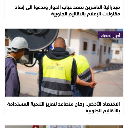
فيدرالية الناشرين تنتقد غياب الحوار وتدعوا الى إنقاذ
مقاولات الإعلام بالاقاليم الجنوبية
أخبار الصحراء
الاقتصاد الأخضر.. رهان متصاعد لتعزيز التنمية المستدامة
بالأقاليم الجنوبية