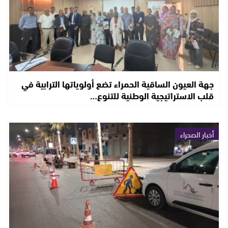
جهة العيون الساقية الحمراء تضع أولوياتها الترابية في
قلب الاستراتيجية الوطنية للتنوع…
أخبار الصحراء