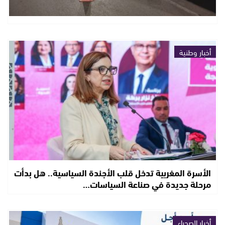
أخبار وطنية
الأسرة المغربية تدخل قلب الأجندة السياسية.. هل بدأت
مرحلة جديدة في صناعة السياسات…
أخبار الصحراء