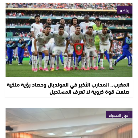
رياضة
المغرب.. المحارب الأخير في المونديال وحصاد رؤية ملكية
صنعت قوة كروية لا تعرف المستحيل
أخبار الصحراء