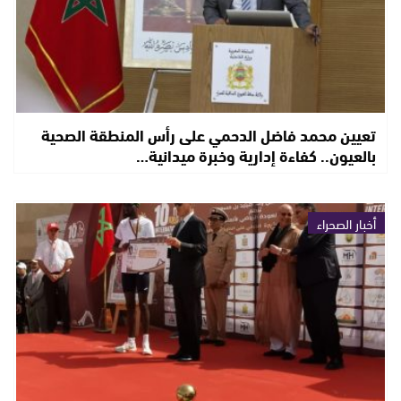
تعيين محمد فاضل الدحمي على رأس المنطقة الصحية
بالعيون.. كفاءة إدارية وخبرة ميدانية…
أخبار الصحراء