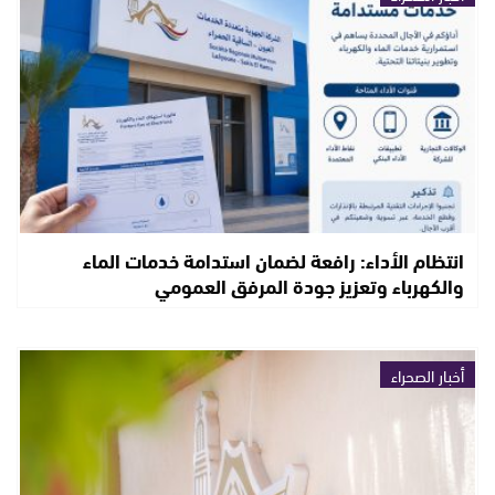
انتظام الأداء: رافعة لضمان استدامة خدمات الماء
والكهرباء وتعزيز جودة المرفق العمومي
أخبار الصحراء