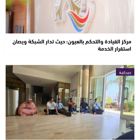
مركز القيادة والتحكم بالعيون؛ حيث تدار الشبكة ويصان
استقرار الخدمة
صحافة