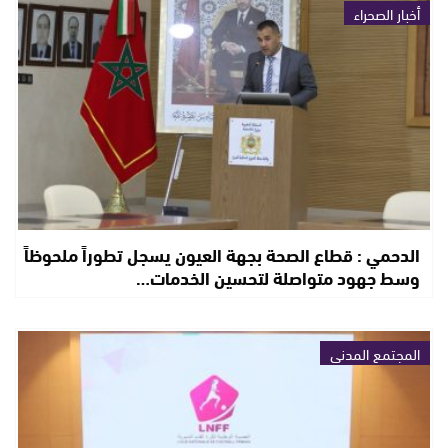
أخبار الصحراء
الدحمي : قطاع الصحة بجهة العيون يسجل تطوراً ملحوظاً
وسط جهود متواصلة لتحسين الخدمات…
المجتمع المدني