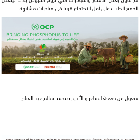
الجمع الطيب على أمل اﻻجتماع قريبا في مبادرات مشابهة .
منقول عن صفحة الشاعر و الأديب محمد سالم عبد الفتاح