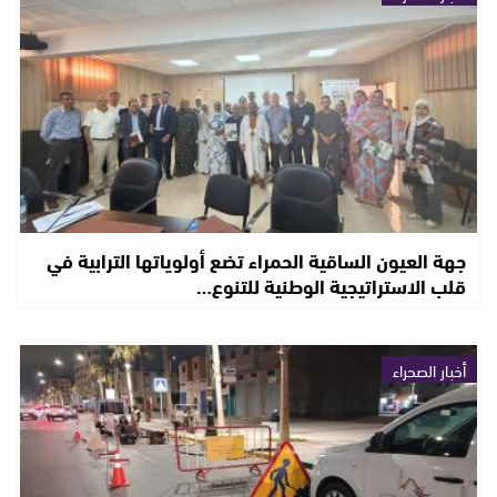
جهة العيون الساقية الحمراء تضع أولوياتها الترابية في
قلب الاستراتيجية الوطنية للتنوع…
أخبار الصحراء