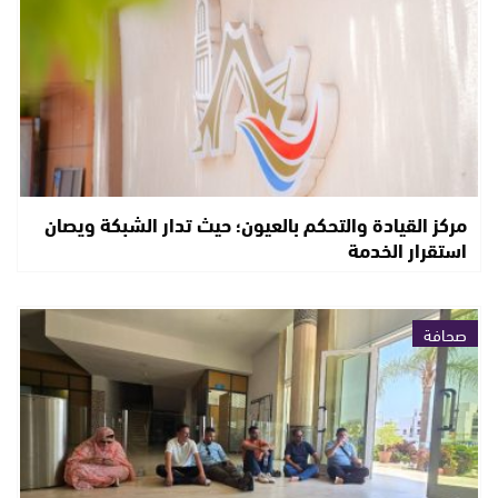
مركز القيادة والتحكم بالعيون؛ حيث تدار الشبكة ويصان
استقرار الخدمة
صحافة