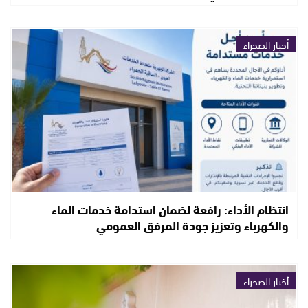
أخبار الصحراء
انتظام الأداء: رافعة لضمان استدامة خدمات الماء
والكهرباء وتعزيز جودة المرفق العمومي
أخبار الصحراء