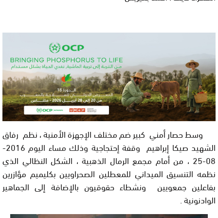
وسط حصار أمني كبير ضم مختلف الإجهزة الأمنية ، نظم رفاق
الشهيد صيكا إبراهيم وقفة إحتجاجية وذلك مساء اليوم 2016-
08-25 ، من أمام مجمع الرمال الذهبية ، الشكل النظالي الذي
نظمه التنسيق الميداني للمعطلين الصحراويين بكليميم مؤازرين
بفاعلين جمعويين ونشطاء حقوقيون بالإضافة إلى الجماهير
الوادنونية .