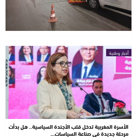
أخبار وطنية
الأسرة المغربية تدخل قلب الأجندة السياسية.. هل بدأت
مرحلة جديدة في صناعة السياسات…