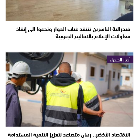
فيدرالية الناشرين تنتقد غياب الحوار وتدعوا الى إنقاذ
مقاولات الإعلام بالاقاليم الجنوبية
أخبار الصحراء
الاقتصاد الأخضر.. رهان متصاعد لتعزيز التنمية المستدامة