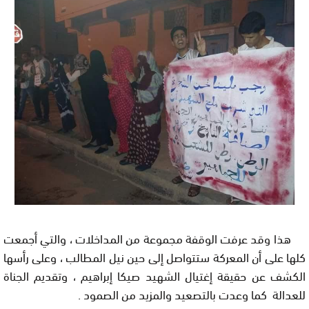
هذا وقد عرفت الوقفة مجموعة من المداخلات ، والتي أجمعت
كلها على أن المعركة ستتواصل إلى حين نيل المطالب ، وعلى رأسها
الكشف عن حقيقة إغتيال الشهيد صيكا إبراهيم ، وتقديم الجناة
للعدالة كما وعدت بالتصعيد والمزيد من الصمود .