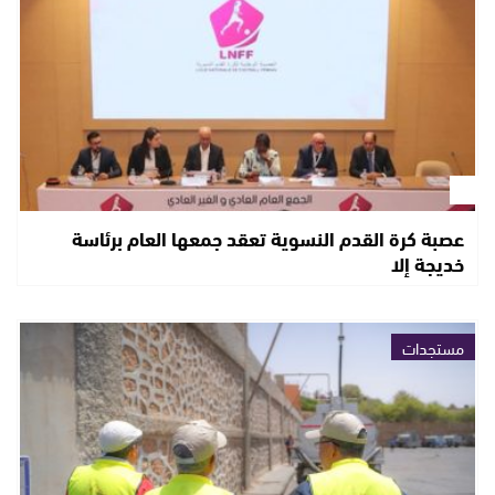
عصبة كرة القدم النسوية تعقد جمعها العام برئاسة
خديجة إلا
مستجدات