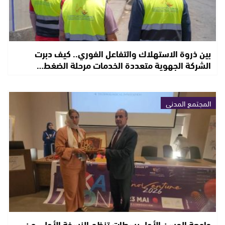
بين ذروة الاستهلاك والتفاعل الفوري.. كيف دبرت
الشركة الجهوية متعددة الخدمات مرحلة الضغط…
المجتمع المدني
جامعة الحسن الأول بسطات تنظم النسخة الأولى من