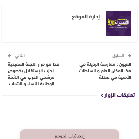
إدارة الموقع
السابق
التالي
العيون : ممارسة الرذيلة في
هذا هو قرار اللجنة التنفيذية
هذا المكان العام و السلطات
لحزب الإستقلال بخصوص
الأمنية في عطلة
مرشحي الحزب في الائحة
الوطنية للنساء و الشباب.
تعليقات الزوار
إحصائيات الموقع