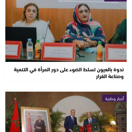
ندوة بالعيون تسلط الضوء على دور المرأة في التنمية
وصناعة القرار
أخبار وطنية