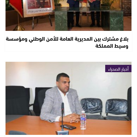
بلاغ مشترك بين المديرية العامة للأمن الوطني ومؤسسة
وسيط المملكة
أخبار الصحراء