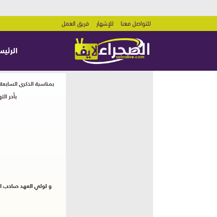
للتواصل معنا
للإشهار
فريق العمل
الرئيس