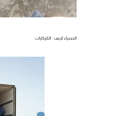
الصحراء لايف : الكركارات