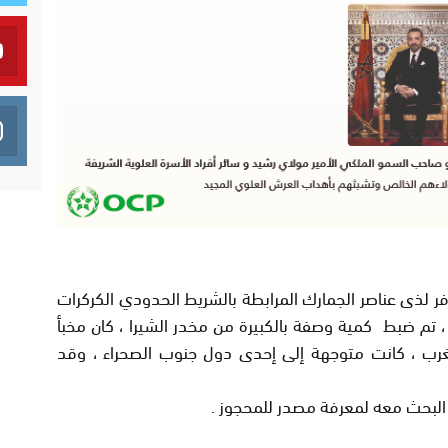
وفر لذى عناصر الجمارك المرابطة بالشريط الحدودي الكركرات
ب ، تم ضبط كمية وصفة بالكبيرة من مخدر الشيرا ، كان مخبأ
غرب ، كانت متوجهة إلى إحدى دول جنوب الصحراء ، وقد
البحث معه لمعرفة مصدر للمحجوز .