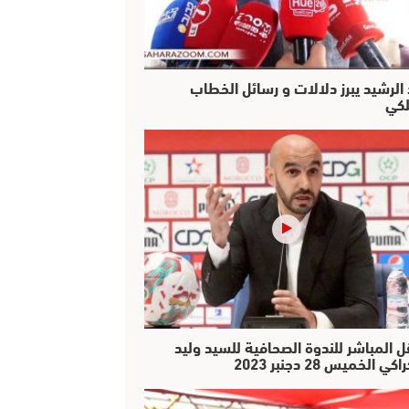
 الرشيد يبرز دلالات و رسائل الخطاب
لكي
ل المباشر للندوة الصحافية للسيد وليد
كي الخميس 28 دجنبر 2023