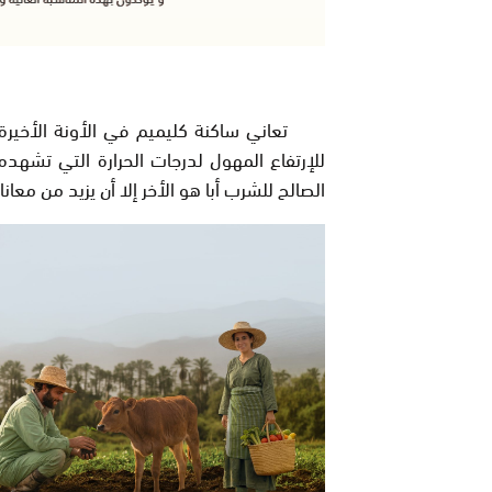
تعاني ساكنة كليميم في الأونة الأخيرة من
للإرتفاع المهول لدرجات الحرارة التي تشهده 
الصالح للشرب أبا هو الأخر إلا أن يزيد من معان