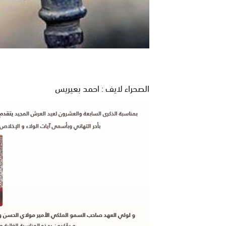
الصحراء لايف : احمد بعيريس