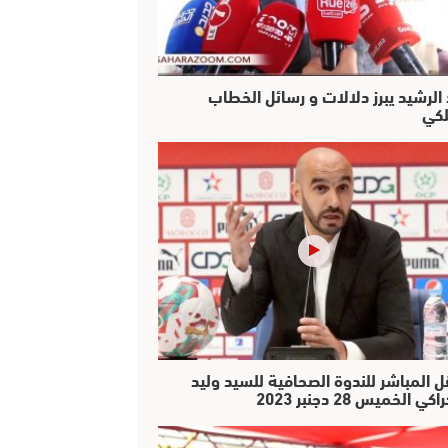
 الرشيد يبرز دلالات و رسائل الخطاب
لكي
ل المباشر للندوة الصحافية للسيد وليد
كي الخميس 28 دجنبر 2023