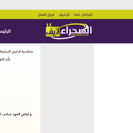
للتواصل معنا
للإشهار
فريق العمل
الرئيس