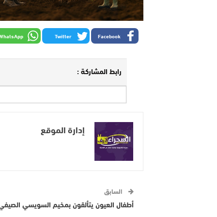
WhatsApp
Twitter
Facebook
رابط المشاركة :
إدارة الموقع
السابق
أطفال العيون يتألقون بمخيم السويسي الصيفي