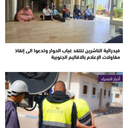
فيدرالية الناشرين تنتقد غياب الحوار وتدعوا الى إنقاذ
مقاولات الإعلام بالاقاليم الجنوبية
أخبار الصحراء