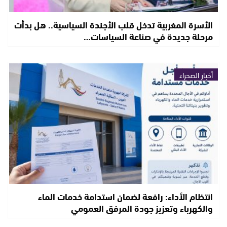
الأسرة المغربية تدخل قلب الأجندة السياسية.. هل بدأت
مرحلة جديدة في صناعة السياسات…
أخبار الصحراء
انتظام الأداء: رافعة لضمان استدامة خدمات الماء
والكهرباء وتعزيز جودة المرفق العمومي