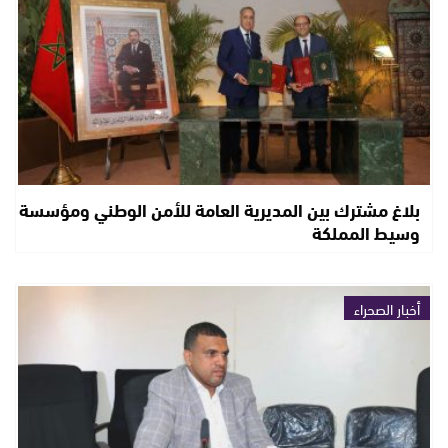
بلاغ مشترك بين المديرية العامة للأمن الوطني ومؤسسة
وسيط المملكة
أخبار الصحراء