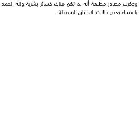
وذكرت مصادر مطلعة أنه لم تكن هناك خسائر بشرية ولله الحمد
باستثناء بعض حالات الاختناق البسيطة .