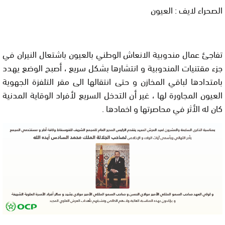
الصحراء لايف : العيون
تفاجئ عمال مندوبية الانعاش الوطني بالعيون باشتعال النيران في
جزء مقتنيات المندوبية و انتشارها بشكل سريع ، أصبح الوضع يهدد
بامتدادها لباقي المخازن و حتى انتقالها الى مقر التلفزة الجهوية
العيون المجاورة لها ، غير أن التدخل السريع لأفراد الوقاية المدنية
كان له الأثر في محاصرتها و اخمادها .