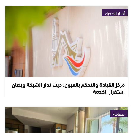
أخبار الصحراء
مركز القيادة والتحكم بالعيون؛ حيث تدار الشبكة ويصان
استقرار الخدمة
صحافة