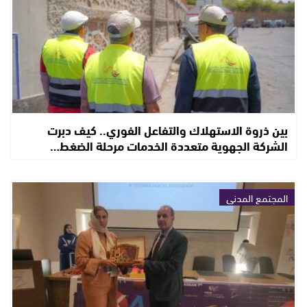
بين ذروة الاستهلاك والتفاعل الفوري.. كيف دبرت
الشركة الجهوية متعددة الخدمات مرحلة الضغط…
المجتمع المدني