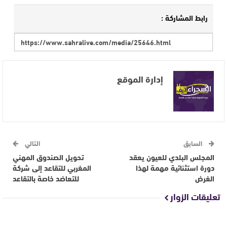
رابط المشاركة :
إدارة الموقع
السابق
التالي
المجلس البلدي للعيون يعقد
تحويل الصندوق المهني
دورة استثنائية مهمة لهذا
المغربي للتقاعد إلى شركة
الغرض
للتعاضد خاصة بالتقاعد
تعليقات الزوار