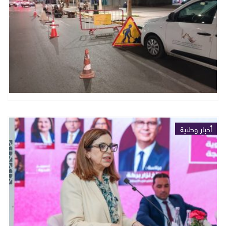
أخبار وطنية