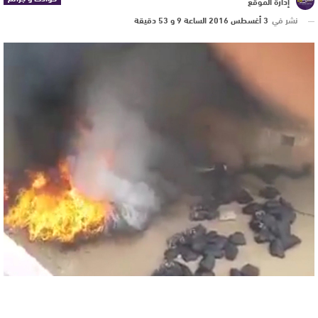
إدارة الموقع
نشر في
3 أغسطس 2016 الساعة 9 و 53 دقيقة