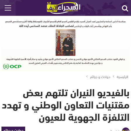
الرئيسية
حوادث و جرائم
بالفيديو النيران تلتهم بعض
مقتنيات التعاون الوطني و تهدد
التلفزة الجهوية للعيون
حوادث و جرائم