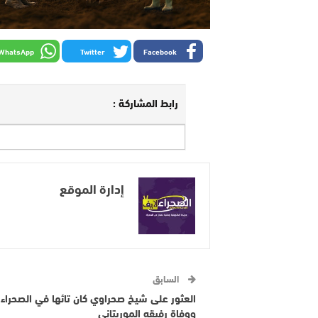
WhatsApp
Twitter
Facebook
رابط المشاركة :
إدارة الموقع
السابق
العثور على شيخ صحراوي كان تائها في الصحراء
ووفاة رفيقه الموريتاني