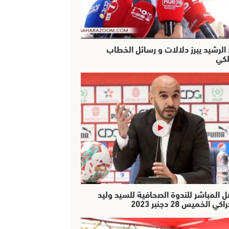
 الرشيد يبرز دلالات و رسائل الخطاب
لكي
ل المباشر للندوة الصحافية للسيد وليد
كي الخميس 28 دجنبر 2023