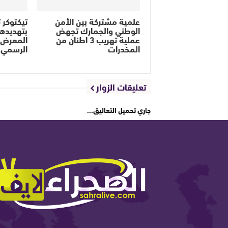
علمية مشتركة بين الأمن
تيكتوكر ت
الوطني والجمارك تجهض
بتهديده
عملية تهريب 3 اطنان من
المعرض ا
المخدرات
الرسمي
تعليقات الزوار
جاري تحميل التعاليق...