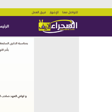
للتواصل معنا
للإشهار
فريق العمل
الرئيس