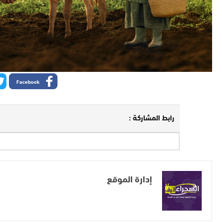
Facebook
رابط المشاركة :
إدارة الموقع