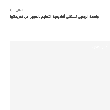
التالي
جامعة الريكبي تستثني أكاديمية التعليم بالعيون من تكريماتها
أخبار الصحراء