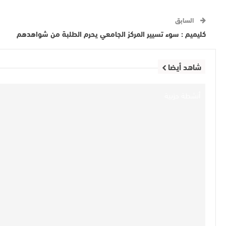
السابق
كليميم : سوء تسيير المركز الجامعي يحرم الطلبة من شواهدهم
شاهد أيضا
أنشطة حزبية