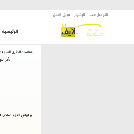
للتواصل معنا
للإشهار
فريق العمل
الرئيسية