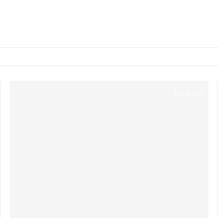
أخبار وطنية