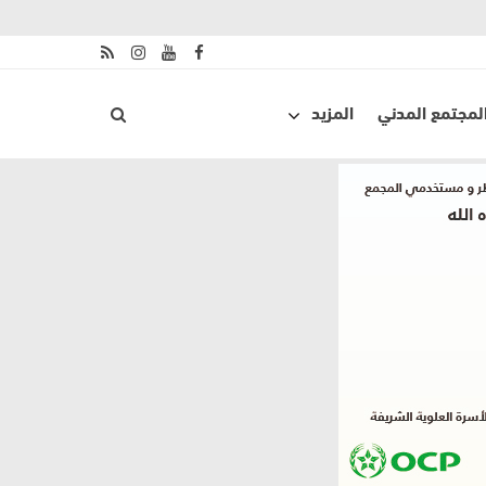
لمجتمع المدني
المزيد