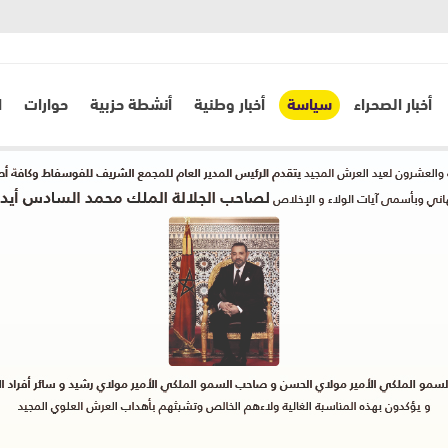
أخبار الصحراء
سياسة
أخبار وطنية
أنشطة حزبية
حوارات
ا