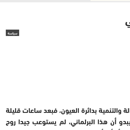
ي
سياسة
ة والتنمية بدائرة العيون، فبعد ساعات قليلة
دو أن هذا البرلماني، لم يستوعب جيدا روح