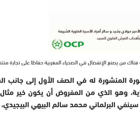
ه هناك من يصنع الإنفصال في الصحراء المغربية حفاظا على تجارة منت
صورة المنشورة له في الصف الأول إلى جانب ا
ة، وهو الذي من المفروض أن يكون خير مثال 
سينفي البرلماني محمد سالم البيهي البيجيدي، 