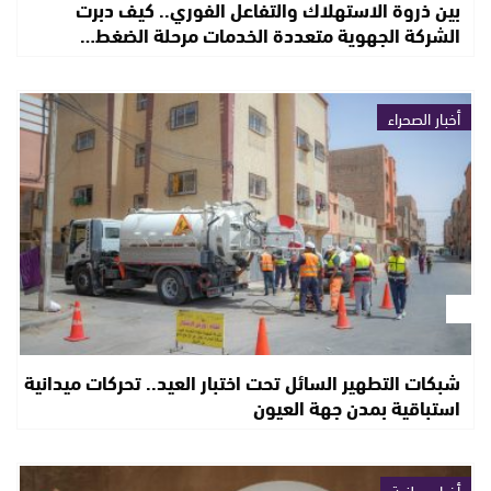
بين ذروة الاستهلاك والتفاعل الفوري.. كيف دبرت
الشركة الجهوية متعددة الخدمات مرحلة الضغط…
أخبار الصحراء
شبكات التطهير السائل تحت اختبار العيد.. تحركات ميدانية
استباقية بمدن جهة العيون
أخبار وطنية