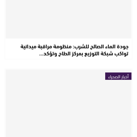
جودة الماء الصالح للشرب: منظومة مراقبة ميدانية
تواكب شبكة التوزيع بمركز الطاح وتؤكد…
أخبار الصحراء