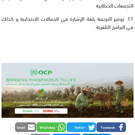
التجمعات الخطابية
11. توفير الترجمة بلغة الإشارة في الحمالات الانتخابية و كذلك
في البرامج التلفزية.
Email
WhatsApp
Twitter
Facebook