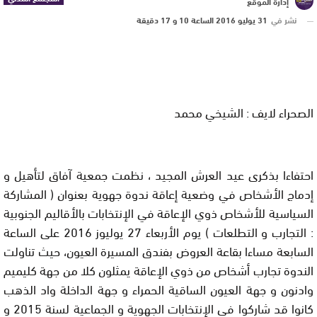
إدارة الموقع
نشر في
31 يوليو 2016 الساعة 10 و 17 دقيقة
الصحراء لايف : الشيخي محمد
احتفاءا بذكرى عيد العرش المجيد ، نظمت جمعية آفاق لتأهيل و
إدماج الأشخاص في وضعية إعاقة ندوة جهوية بعنوان ( المشاركة
السياسية للأشخاص ذوي الإعاقة في الإنتخابات بالأقاليم الجنوبية
: التجارب و التطلعات ) يوم الأربعاء 27 يوليوز 2016 على الساعة
السابعة مساءا بقاعة العروض بفندق المسيرة العيون، حيث تناولت
الندوة تجارب أشخاص من ذوي الإعاقة يمثلون كلا من جهة كليميم
وادنون و جهة العيون الساقية الحمراء و جهة الداخلة واد الذهب
كانوا قد شاركوا في الإنتخابات الجهوية و الجماعية لسنة 2015 و