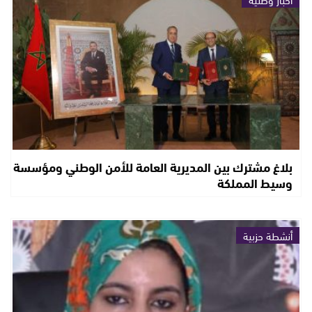
بلاغ مشترك بين المديرية العامة للأمن الوطني ومؤسسة
وسيط المملكة
أنشطة حزبية