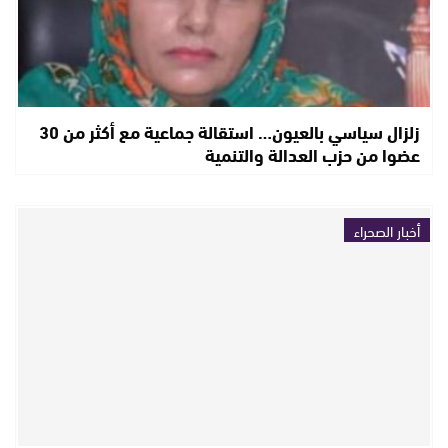
زلزال سياسي بالعيون… استقالة جماعية مع أكثر من 30
عضوا من حزب العدالة والتنمية
أخبار الصحراء