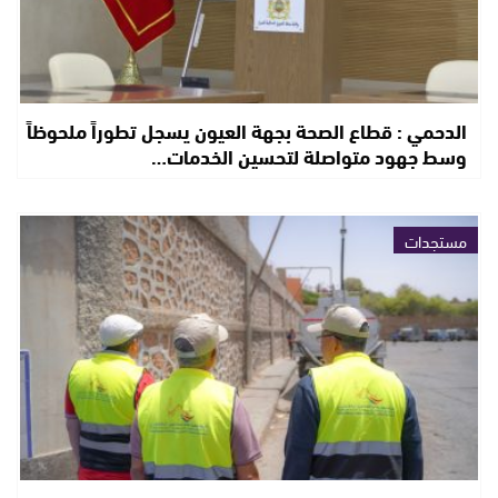
الدحمي : قطاع الصحة بجهة العيون يسجل تطوراً ملحوظاً
وسط جهود متواصلة لتحسين الخدمات…
مستجدات