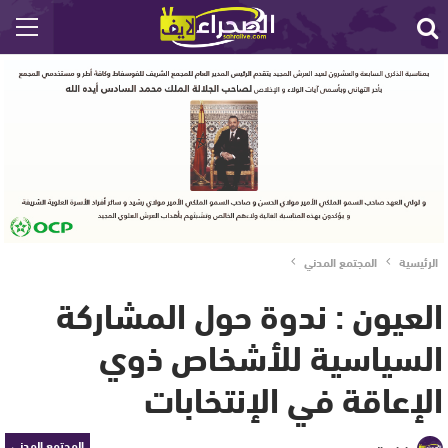
الرئيسية
المجتمع المدني
العيون : ندوة حول المشاركة
السياسية للأشخاص ذوي
الإعاقة في الإنتخابات
المجتمع المدني