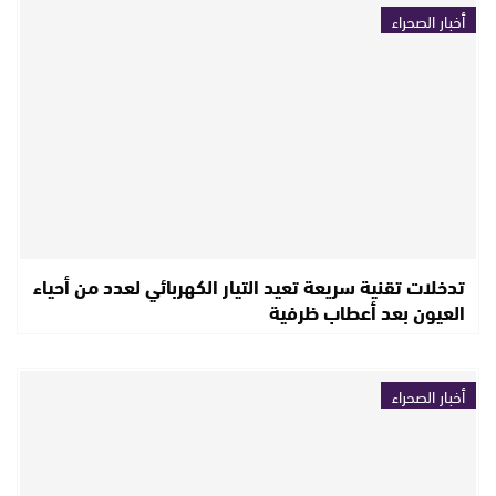
أخبار الصحراء
تدخلات تقنية سريعة تعيد التيار الكهربائي لعدد من أحياء
العيون بعد أعطاب ظرفية
أخبار الصحراء