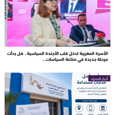
الأسرة المغربية تدخل قلب الأجندة السياسية.. هل بدأت
مرحلة جديدة في صناعة السياسات…
أخبار الصحراء