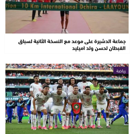
جماعة الدشيرة على موعد مع النسخة الثانية لسباق
القبطان لحسن ولد اميليد
رياضة