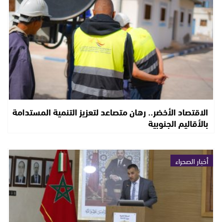
الاقتصاد الأخضر.. رهان متصاعد لتعزيز التنمية المستدامة
بالأقاليم الجنوبية
أخبار الصحراء