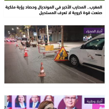
المغرب.. المحارب الأخير في المونديال وحصاد رؤية ملكية
صنعت قوة كروية لا تعرف المستحيل
أخبار الصحراء
أخبار وطنية