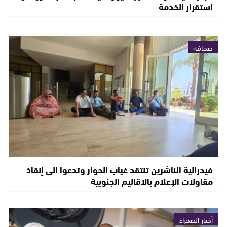
استقرار الخدمة
صحافة
فيدرالية الناشرين تنتقد غياب الحوار وتدعوا الى إنقاذ
مقاولات الإعلام بالاقاليم الجنوبية
أخبار الصحراء