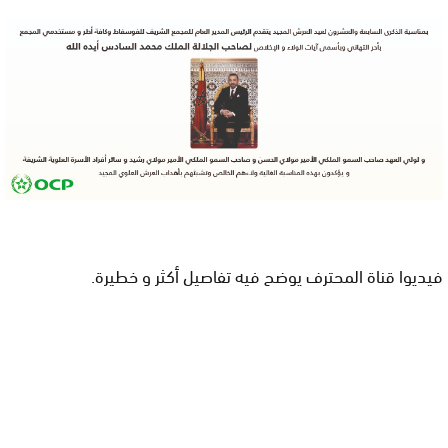
فيديوا قناة المحترف يوضح فيه تفاصيل أكثر و خطيرة.