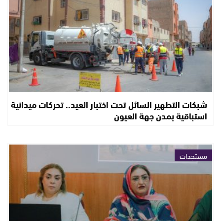
شبكات التطهير السائل تحت اختبار العيد.. تحركات ميدانية
استباقية بمدن جهة العيون
مستجدات