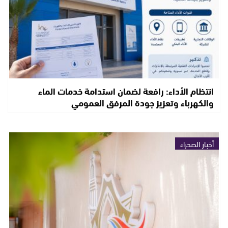
انتظام الأداء: رافعة لضمان استدامة خدمات الماء
والكهرباء وتعزيز جودة المرفق العمومي
أخبار الصحراء