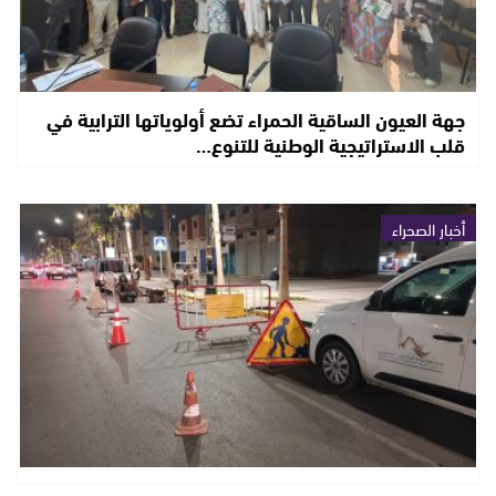
جهة العيون الساقية الحمراء تضع أولوياتها الترابية في
قلب الاستراتيجية الوطنية للتنوع…
أخبار الصحراء