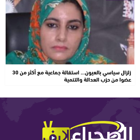
زلزال سياسي بالعيون… استقالة جماعية مع أكثر من 30
عضوا من حزب العدالة والتنمية