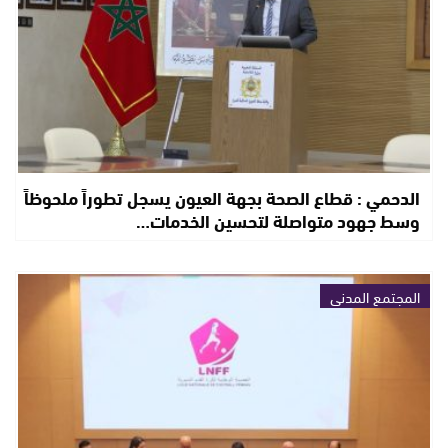
الدحمي : قطاع الصحة بجهة العيون يسجل تطوراً ملحوظاً
وسط جهود متواصلة لتحسين الخدمات…
المجتمع المدني