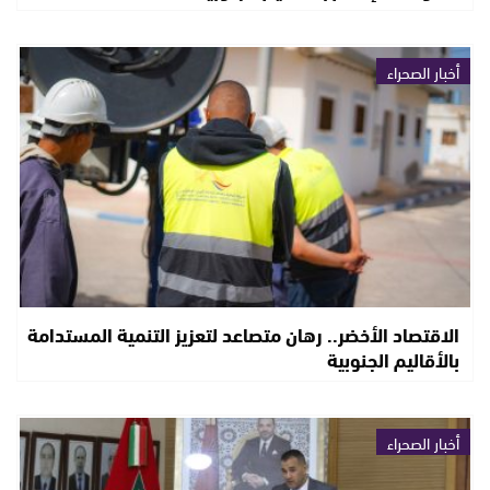
أخبار الصحراء
الاقتصاد الأخضر.. رهان متصاعد لتعزيز التنمية المستدامة
بالأقاليم الجنوبية
أخبار الصحراء