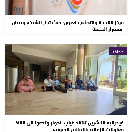
مركز القيادة والتحكم بالعيون؛ حيث تدار الشبكة ويصان
استقرار الخدمة
صحافة
فيدرالية الناشرين تنتقد غياب الحوار وتدعوا الى إنقاذ
مقاولات الإعلام بالاقاليم الجنوبية