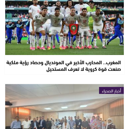
المغرب.. المحارب الأخير في المونديال وحصاد رؤية ملكية
صنعت قوة كروية لا تعرف المستحيل
أخبار الصحراء