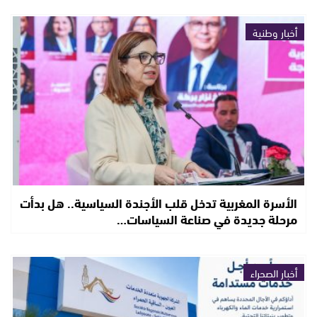
أخبار وطنية
الأسرة المغربية تدخل قلب الأجندة السياسية.. هل بدأت
مرحلة جديدة في صناعة السياسات…
أخبار الصحراء