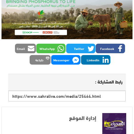
Email
WhatsApp
Twitter
Facebook
LinkedIn
Messenger
طباعة
رابط المشاركة :
إدارة الموقع