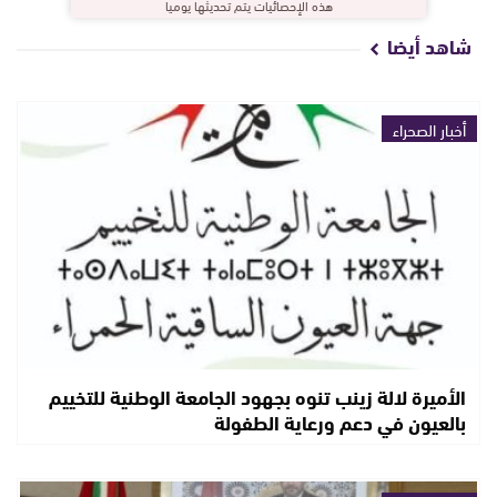
هذه الإحصائيات يتم تحديثها يوميا
شاهد أيضا
أخبار الصحراء
الأميرة لالة زينب تنوه بجهود الجامعة الوطنية للتخييم
بالعيون في دعم ورعاية الطفولة