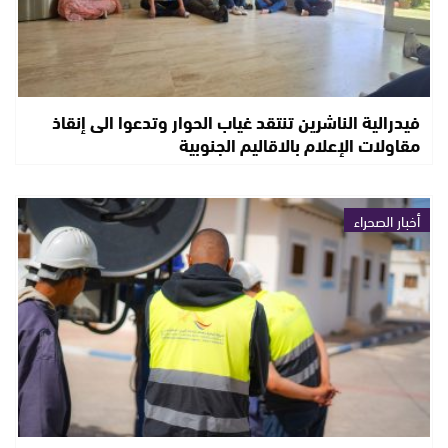
فيدرالية الناشرين تنتقد غياب الحوار وتدعوا الى إنقاذ
مقاولات الإعلام بالاقاليم الجنوبية
أخبار الصحراء