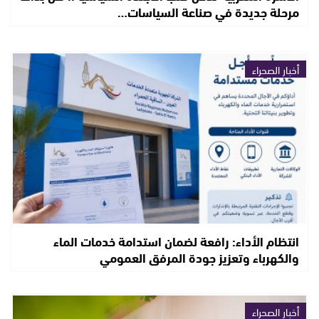
مرحلة جديدة في صناعة السياسات…
أخبار الصحراء
انتظام الأداء: رافعة لضمان استدامة خدمات الماء
والكهرباء وتعزيز جودة المرفق العمومي
أخبار الصحراء