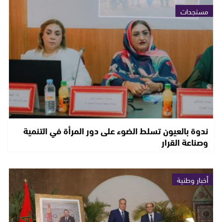
مستجدات
ندوة بالعيون تسلط الضوء على دور المرأة في التنمية
وصناعة القرار
أخبار وطنية