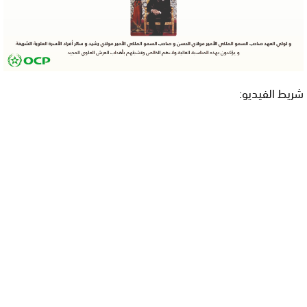
شريط الفيديو: