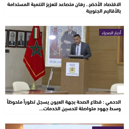
الاقتصاد الأخضر.. رهان متصاعد لتعزيز التنمية المستدامة
بالأقاليم الجنوبية
أخبار الصحراء
الدحمي : قطاع الصحة بجهة العيون يسجل تطوراً ملحوظاً
وسط جهود متواصلة لتحسين الخدمات…