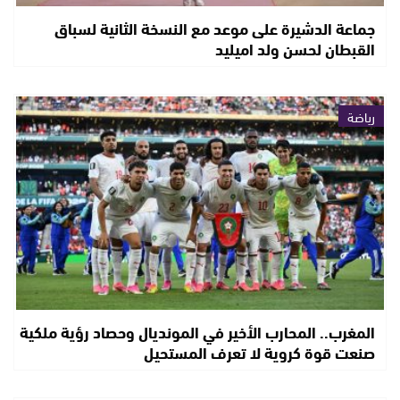
جماعة الدشيرة على موعد مع النسخة الثانية لسباق
القبطان لحسن ولد اميليد
رياضة
المغرب.. المحارب الأخير في المونديال وحصاد رؤية ملكية
صنعت قوة كروية لا تعرف المستحيل