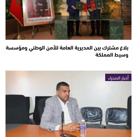
بلاغ مشترك بين المديرية العامة للأمن الوطني ومؤسسة
وسيط المملكة
أخبار الصحراء