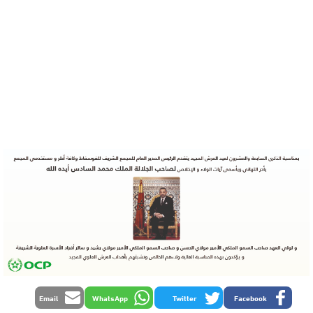
Email
WhatsApp
Twitter
Facebook