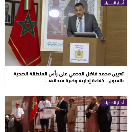
أخبار الصحراء
تعيين محمد فاضل الدحمي على رأس المنطقة الصحية
بالعيون.. كفاءة إدارية وخبرة ميدانية…
أخبار الصحراء