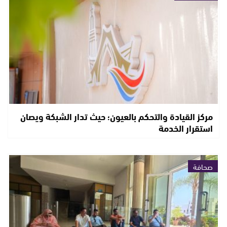
مركز القيادة والتحكم بالعيون؛ حيث تدار الشبكة ويصان
استقرار الخدمة
صحافة