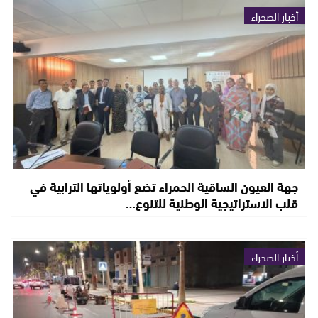
أخبار الصحراء
جهة العيون الساقية الحمراء تضع أولوياتها الترابية في
قلب الاستراتيجية الوطنية للتنوع…
أخبار الصحراء