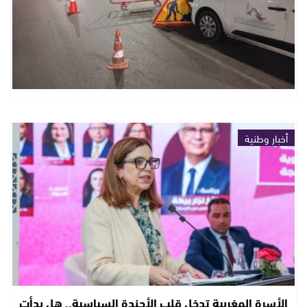
أخبار وطنية
الأسرة المغربية تدخل قلب الأجندة السياسية.. هل بدأت