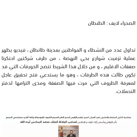
الصحراء لايف : الطنطان
تداول عدد من النشطاء و المواطنين بمدينة طانطان ، فيديو يظهر
عملية تزفيت شوارع بحي النهضة ، من طرف شركتين احتكرتا
صفقات الاقليم ، و من خلال هذا الشريط تتضح الخورقات التي قد
تكون طالت هذه الطرقات ، وهو ما يستدعي فتح تحقيق عاجل
لمعرفة الظروف التي مرت فيها الصفقة ومذى التزامها لدفتر
التحملات.