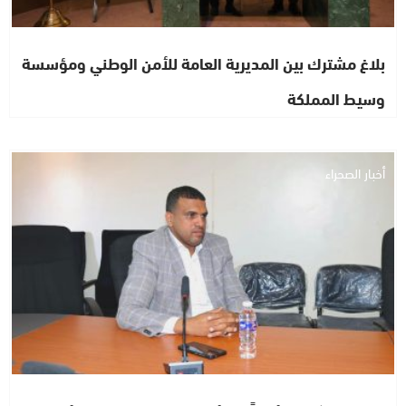
بلاغ مشترك بين المديرية العامة للأمن الوطني ومؤسسة
وسيط المملكة
أخبار الصحراء