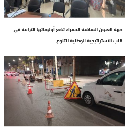
جهة العيون الساقية الحمراء تضع أولوياتها الترابية في
قلب الاستراتيجية الوطنية للتنوع…
أخبار الصحراء