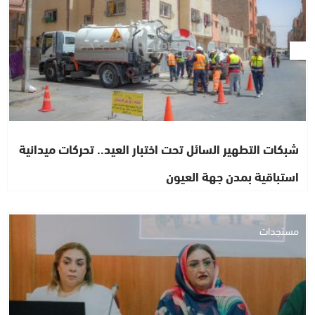
شبكات التطهير السائل تحت اختبار العيد.. تحركات ميدانية
استباقية بمدن جهة العيون
مستجدات