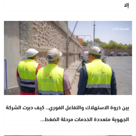
إلا
مستجدات
بين ذروة الاستهلاك والتفاعل الفوري.. كيف دبرت الشركة
الجهوية متعددة الخدمات مرحلة الضغط…