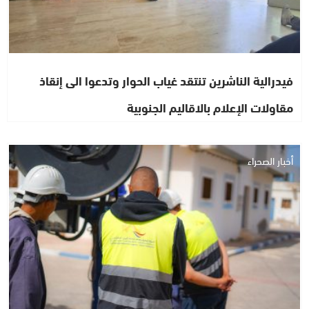
فيدرالية الناشرين تنتقد غياب الحوار وتدعوا الى إنقاذ
مقاولات الإعلام بالاقاليم الجنوبية
أخبار الصحراء