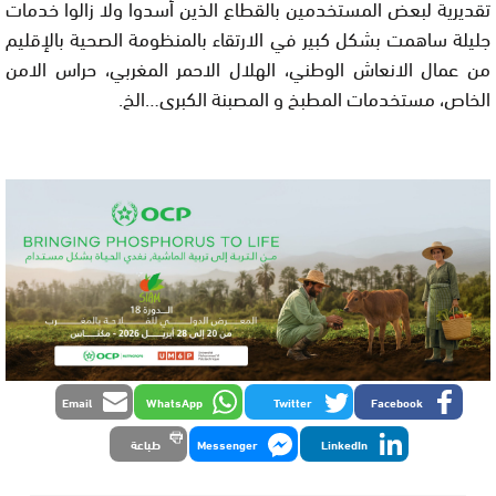
تقديرية لبعض المستخدمين بالقطاع الذين أسدوا ولا زالوا خدمات
جليلة ساهمت بشكل كبير في الارتقاء بالمنظومة الصحية بالإقليم
من عمال الانعاش الوطني، الهلال الاحمر المغربي، حراس الامن
الخاص، مستخدمات المطبخ و المصبنة الكبرى…الخ.
Email
WhatsApp
Twitter
Facebook
LinkedIn
Messenger
طباعة