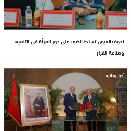
ندوة بالعيون تسلط الضوء على دور المرأة في التنمية
وصناعة القرار
أخبار وطنية