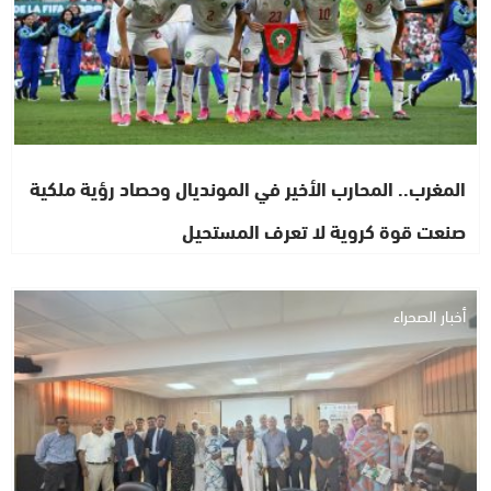
المغرب.. المحارب الأخير في المونديال وحصاد رؤية ملكية
صنعت قوة كروية لا تعرف المستحيل
أخبار الصحراء