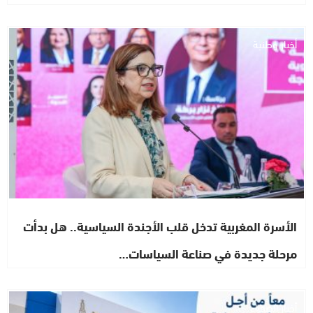
أخبار وطنية
الأسرة المغربية تدخل قلب الأجندة السياسية.. هل بدأت
مرحلة جديدة في صناعة السياسات…
أخبار الصحراء