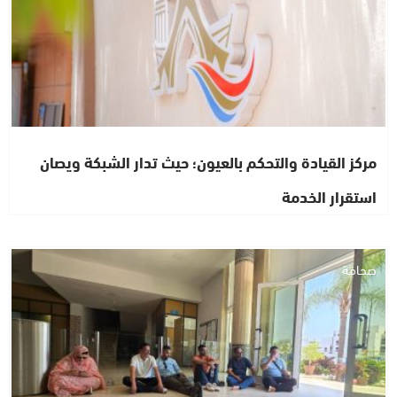
مركز القيادة والتحكم بالعيون؛ حيث تدار الشبكة ويصان
استقرار الخدمة
صحافة