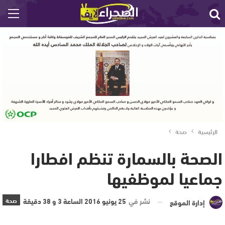
الرئيسية
صحة
الصحة بالسمارة تنظم افطارا
جماعيا لموظفيها
نشر في
25 يونيو 2016 الساعة 3 و 38 دقيقة
صحة
إدارة الموقع