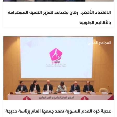
الاقتصاد الأخضر.. رهان متصاعد لتعزيز التنمية المستدامة
بالأقاليم الجنوبية
المجتمع المدني
عصبة كرة القدم النسوية تعقد جمعها العام برئاسة خديجة