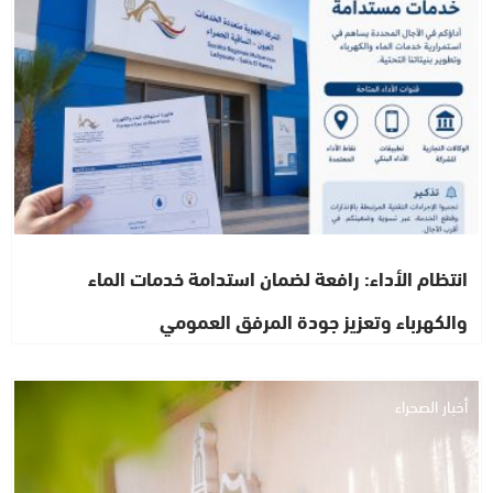
انتظام الأداء: رافعة لضمان استدامة خدمات الماء
والكهرباء وتعزيز جودة المرفق العمومي
أخبار الصحراء