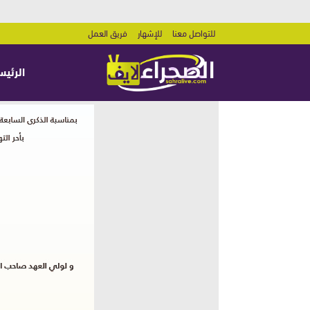
للتواصل معنا
للإشهار
فريق العمل
الرئيس