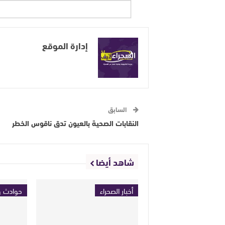
إدارة الموقع
السابق
النقابات الصحية بالعيون تدق ناقوس الخطر
شاهد أيضا
أخبار الصحراء
حوادث و