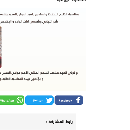
WhatsApp
Twitter
Facebook
رابط المشاركة :