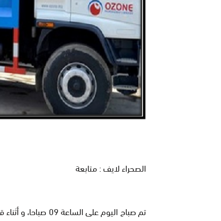
الصحراء لايف : متابعة
تم صباح اليوم على ال