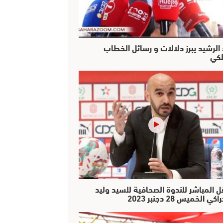
 الرشيد يبرز دلالات و رسائل الخطاب
لكي
ل المباشر للندوة الصحافية للسيد وليد
كي الخميس 28 دجنبر 2023