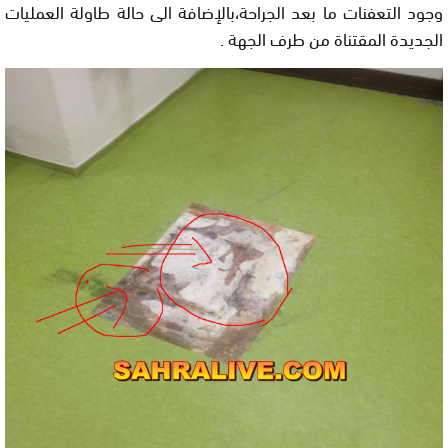
وجود التعفنات ما بعد الجراحة،بالإضافة الى حالة طاولة العمليات
الجديدة المقتناة من طرف الجهة .