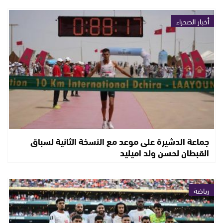
أخبار الصحراء
جماعة الدشيرة على موعد مع النسخة الثانية لسباق
القبطان لحسن ولد اميليد
رياضة