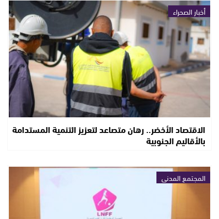
أخبار الصحراء
الاقتصاد الأخضر.. رهان متصاعد لتعزيز التنمية المستدامة
بالأقاليم الجنوبية
المجتمع المدني