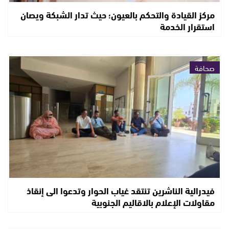
مركز القيادة والتحكم بالعيون؛ حيث تدار الشبكة ويصان
استقرار الخدمة
صحافة
فيدرالية الناشرين تنتقد غياب الحوار وتدعوا الى إنقاذ
مقاولات الإعلام بالاقاليم الجنوبية