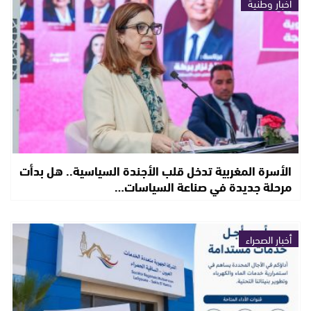
أخبار وطنية
الأسرة المغربية تدخل قلب الأجندة السياسية.. هل بدأت
مرحلة جديدة في صناعة السياسات…
أخبار الصحراء