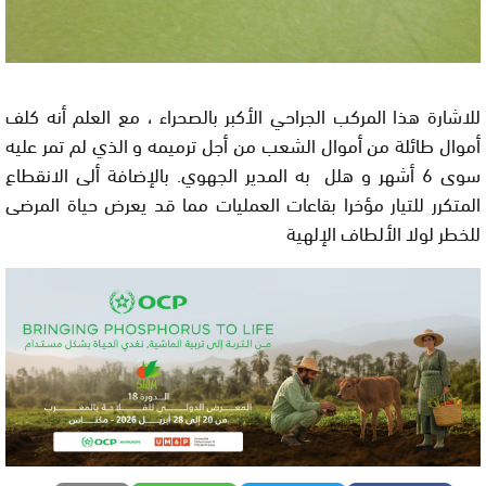
للاشارة هذا المركب الجراحي الأكبر بالصحراء ، مع العلم أنه كلف
أموال طائلة من أموال الشعب من أجل ترميمه و الذي لم تمر عليه
سوى 6 أشهر و هلل به المدير الجهوي. بالإضافة ألى الانقطاع
المتكرر للتيار مؤخرا بقاعات العمليات مما قد يعرض حياة المرضى
للخطر لولا الألطاف الإلهية