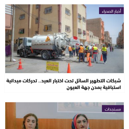
أخبار الصحراء
شبكات التطهير السائل تحت اختبار العيد.. تحركات ميدانية
استباقية بمدن جهة العيون
مستجدات