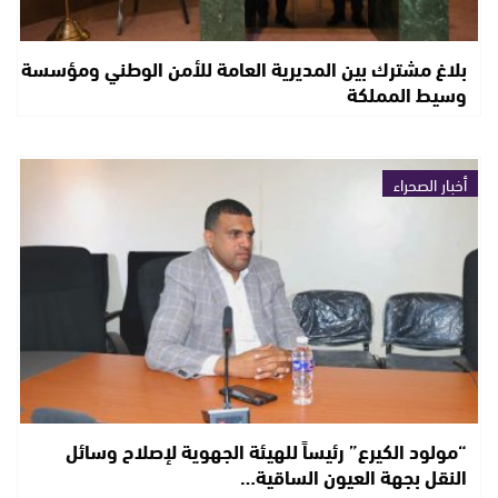
بلاغ مشترك بين المديرية العامة للأمن الوطني ومؤسسة
وسيط المملكة
أخبار الصحراء
“مولود الكيرع” رئيساً للهيئة الجهوية لإصلاح وسائل
النقل بجهة العيون الساقية…