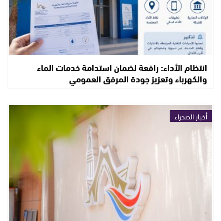
انتظام الأداء: رافعة لضمان استدامة خدمات الماء
والكهرباء وتعزيز جودة المرفق العمومي
أخبار الصحراء