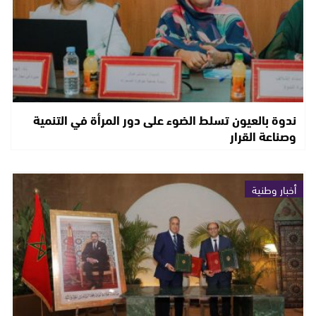
ندوة بالعيون تسلط الضوء على دور المرأة في التنمية
وصناعة القرار
أخبار وطنية