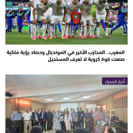
المغرب.. المحارب الأخير في المونديال وحصاد رؤية ملكية
صنعت قوة كروية لا تعرف المستحيل
أخبار الصحراء