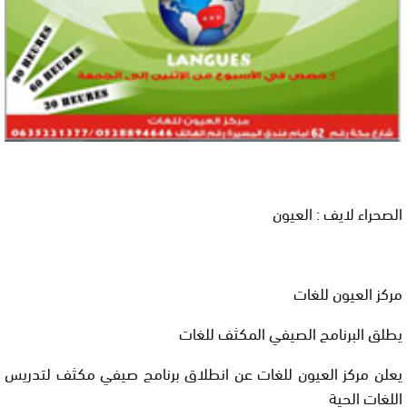
الصحراء لايف : العيون
مركز العيون للغات
يطلق البرنامج الصيفي المكثف للغات
يعلن مركز العيون للغات عن انطلاق برنامج صيفي مكثف لتدريس
اللغات الحية