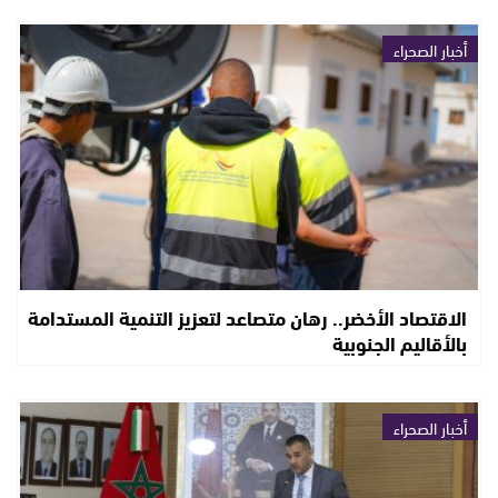
أخبار الصحراء
الاقتصاد الأخضر.. رهان متصاعد لتعزيز التنمية المستدامة
بالأقاليم الجنوبية
أخبار الصحراء