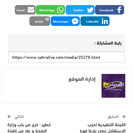
Email
WhatsApp
Twitter
Facebook
LinkedIn
Messenger
طباعة
رابط المشاركة :
إدارة الموقع
السابق
التالي
اللجنة التنفيدية لحزب
خطير : خرج من باب وزارة
الاستقلال تصدر بلاغا قويا
الصحة و عاد من نافذة