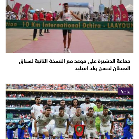
جماعة الدشيرة على موعد مع النسخة الثانية لسباق
القبطان لحسن ولد اميليد
رياضة