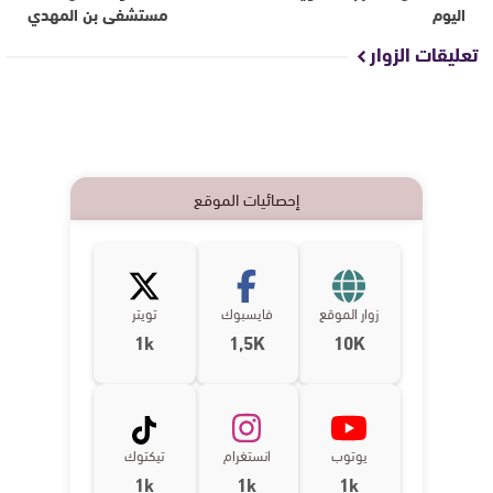
اليوم
مستشفى بن المهدي
تعليقات الزوار
إحصائيات الموقع
زوار الموقع
فايسبوك
تويتر
1k
1,5K
10K
يوتوب
انستغرام
تيكتوك
1k
1k
1k