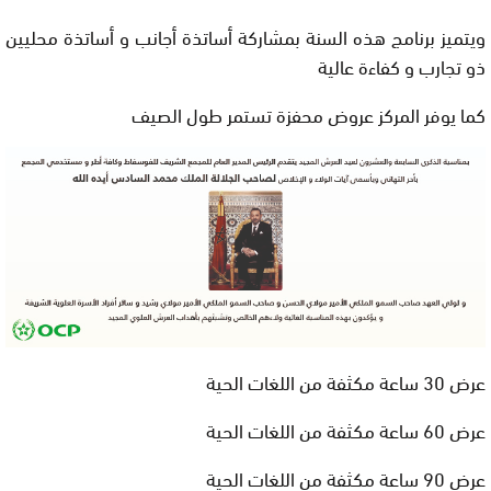
ويتميز برنامج هذه السنة بمشاركة أساتذة أجانب و أساتذة محليين
ذو تجارب و كفاءة عالية
كما يوفر المركز عروض محفزة تستمر طول الصيف
عرض 30 ساعة مكثفة من اللغات الحية
عرض 60 ساعة مكثفة من اللغات الحية
عرض 90 ساعة مكثفة من اللغات الحية