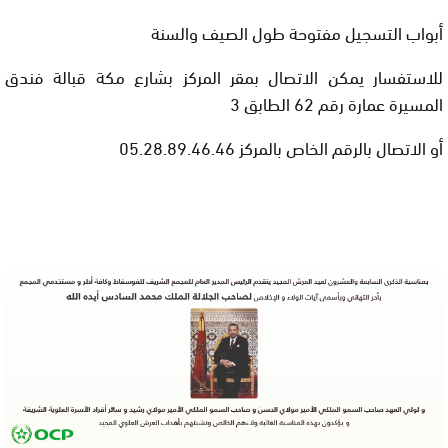
أبواب التسجيل مفتوحة طول الصيف والسنة
للاستفسار يمكن الاتصال بمقر المركز بشارع مكة قبالة فندق
المسيرة عمارة رقم 62 الطابق 3
أو الاتصال بالرقم الخاص بالمركز 05.28.89.46.46