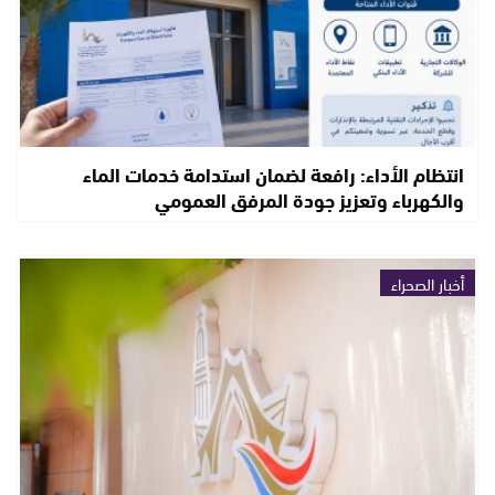
انتظام الأداء: رافعة لضمان استدامة خدمات الماء
والكهرباء وتعزيز جودة المرفق العمومي
أخبار الصحراء