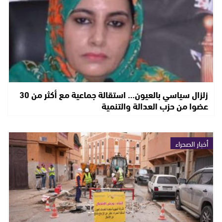
زلزال سياسي بالعيون… استقالة جماعية مع أكثر من 30
عضوا من حزب العدالة والتنمية
أخبار الصحراء