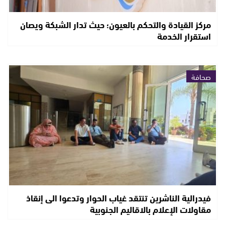
مركز القيادة والتحكم بالعيون؛ حيث تدار الشبكة ويصان
استقرار الخدمة
صحافة
فيدرالية الناشرين تنتقد غياب الحوار وتدعوا الى إنقاذ
مقاولات الإعلام بالاقاليم الجنوبية