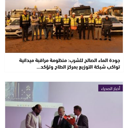
جودة الماء الصالح للشرب: منظومة مراقبة ميدانية
تواكب شبكة التوزيع بمركز الطاح وتؤكد…
أخبار الصحراء