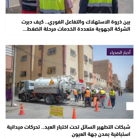
بين ذروة الاستهلاك والتفاعل الفوري.. كيف دبرت
الشركة الجهوية متعددة الخدمات مرحلة الضغط…
أخبار الصحراء
شبكات التطهير السائل تحت اختبار العيد.. تحركات ميدانية
استباقية بمدن جهة العيون