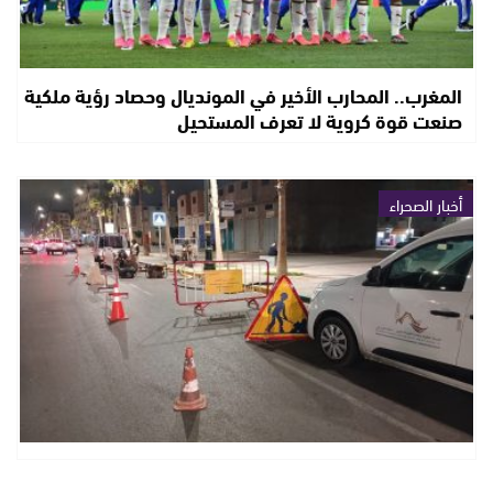
المغرب.. المحارب الأخير في المونديال وحصاد رؤية ملكية
صنعت قوة كروية لا تعرف المستحيل
أخبار الصحراء