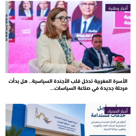
أخبار وطنية
الأسرة المغربية تدخل قلب الأجندة السياسية.. هل بدأت
مرحلة جديدة في صناعة السياسات…
أخبار الصحراء