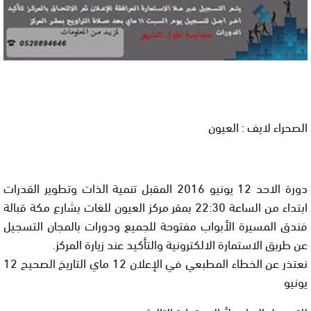
الصحراء لايف : العيون
دورة الاحد 12 يونيو 2016 المقبل تنمية الذات وتطوير القدرات
ابتداء من الساعة 22:30 بمقر مركز العيون للغات بشارع مكة قبالة
فندق المسيرة الأبواب مفتوحة للجميع ودورات بالمجان التسجيل
عن طريق الاستمارة الالكترونية والتأكيد عند زيارة المركز.
نعتذر عن الخطاء المطبعي في الإعلان 12 ماي التاريخ الصحيح 12
يونيو