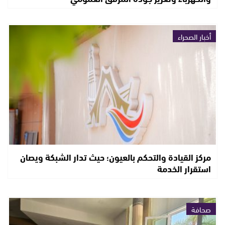
أخبار الصحراء
مركز القيادة والتحكم بالعيون؛ حيث تدار الشبكة ويصان
استقرار الخدمة
صحافة