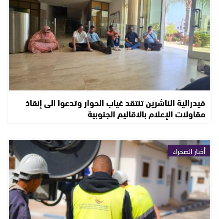
فيدرالية الناشرين تنتقد غياب الحوار وتدعوا الى إنقاذ
مقاولات الإعلام بالاقاليم الجنوبية
أخبار الصحراء