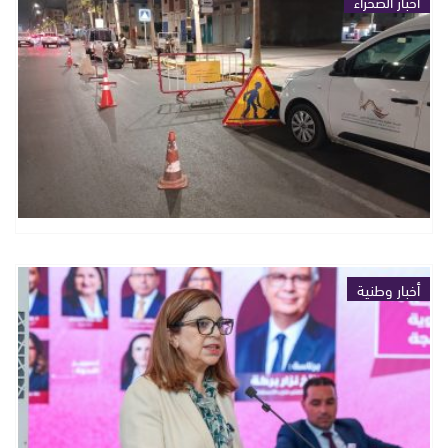
أخبار الصحراء
أخبار وطنية