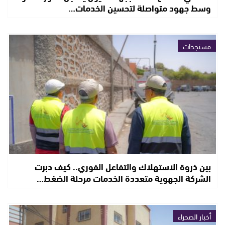
وسط جهود متواصلة لتحسين الخدمات…
مستجدات
بين ذروة الاستهلاك والتفاعل الفوري.. كيف دبرت
الشركة الجهوية متعددة الخدمات مرحلة الضغط…
أخبار الصحراء