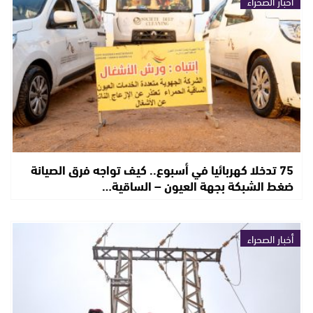
أخبار الصحراء
75 تدخلا كهربائيا في أسبوع.. كيف تواجه فرق الصيانة
ضغط الشبكة بجهة العيون – الساقية…
أخبار الصحراء