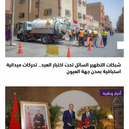
شبكات التطهير السائل تحت اختبار العيد.. تحركات ميدانية
استباقية بمدن جهة العيون
أخبار وطنية