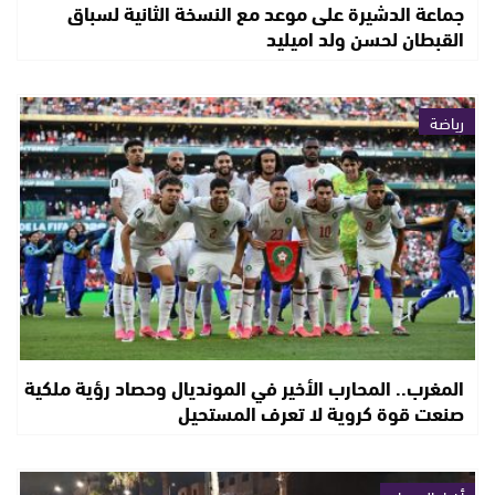
جماعة الدشيرة على موعد مع النسخة الثانية لسباق
القبطان لحسن ولد اميليد
رياضة
المغرب.. المحارب الأخير في المونديال وحصاد رؤية ملكية
صنعت قوة كروية لا تعرف المستحيل