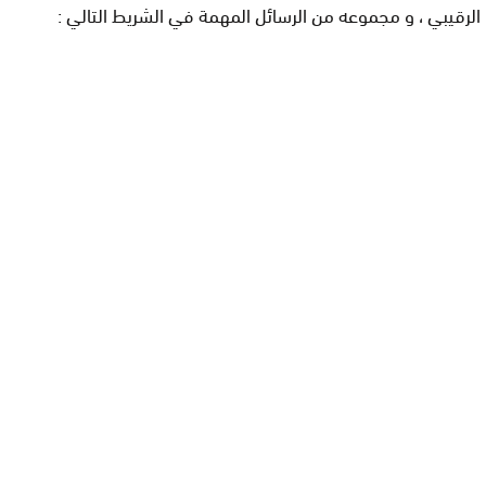
الرقيبي ، و مجموعه من الرسائل المهمة في الشريط التالي :