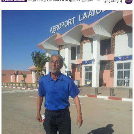
إدارة الموقع