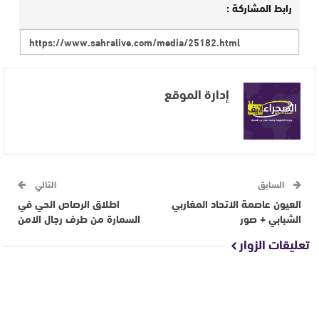
رابط المشاركة :
إدارة الموقع
السابق
التالي
العيون عاصمة الاتحاد المغاربي
اطلاق الرصاص الحي في
الشبابي + صور
السمارة من طرف رجال الامن
تعليقات الزوار