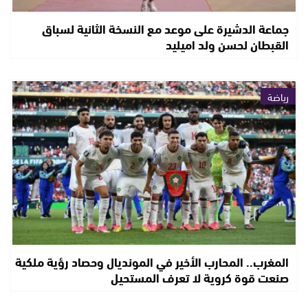
جماعة الدشيرة على موعد مع النسخة الثانية لسباق
القبطان لحسن ولد اميليد
رياضة
المغرب.. المحارب الأخير في المونديال وحصاد رؤية ملكية
صنعت قوة كروية لا تعرف المستحيل