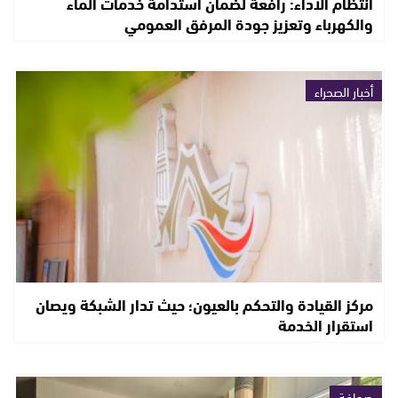
انتظام الأداء: رافعة لضمان استدامة خدمات الماء
والكهرباء وتعزيز جودة المرفق العمومي
أخبار الصحراء
مركز القيادة والتحكم بالعيون؛ حيث تدار الشبكة ويصان
استقرار الخدمة
صحافة