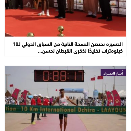
الدشيرة تحتضن النسخة الثانية من السباق الدولي لـ10
كيلومترات تخليدًا لذكرى القبطان لحسن…
أخبار الصحراء