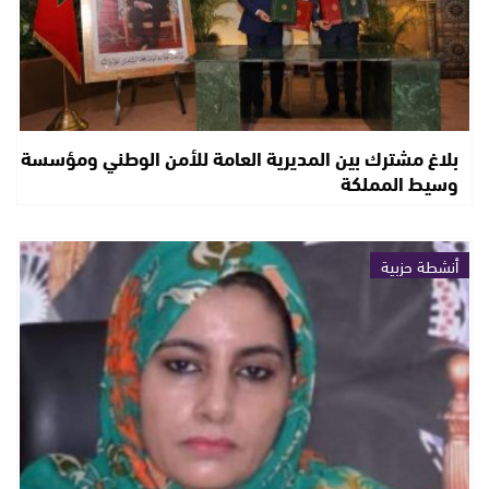
بلاغ مشترك بين المديرية العامة للأمن الوطني ومؤسسة
وسيط المملكة
أنشطة حزبية