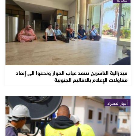
فيدرالية الناشرين تنتقد غياب الحوار وتدعوا الى إنقاذ
مقاولات الإعلام بالاقاليم الجنوبية
أخبار الصحراء