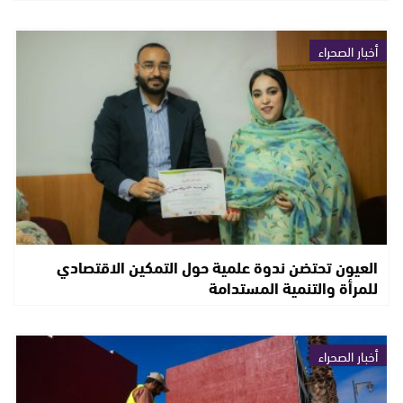
أخبار الصحراء
العيون تحتضن ندوة علمية حول التمكين الاقتصادي
للمرأة والتنمية المستدامة
أخبار الصحراء