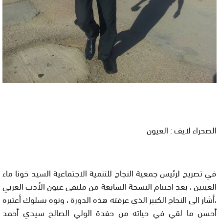
الصحراء لايف : العيون
في تصريح لرئيس جمعية النجاح للتنمية الاجتماعية السيد خونا ماء
العينين ، بعد اختتام النسخة السابعة من ملتقى عيون الأدب العربي
،أشار الى النجاح الكبير الذي عرفته هذه الدورة ، ونوه بسلوك أعتبره
أحسن ما لقي في حياته من حفدة الولي الصالح سيدي أحمد