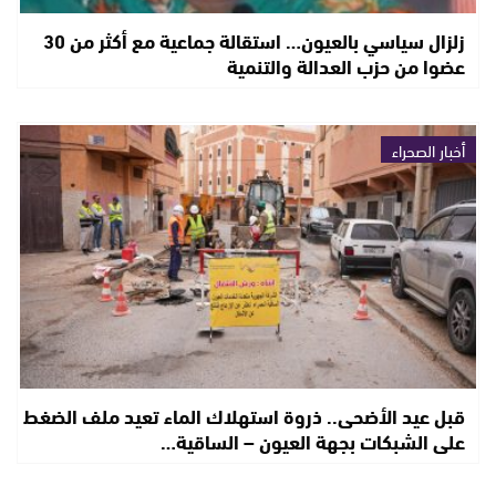
زلزال سياسي بالعيون… استقالة جماعية مع أكثر من 30
عضوا من حزب العدالة والتنمية
أخبار الصحراء
قبل عيد الأضحى.. ذروة استهلاك الماء تعيد ملف الضغط
على الشبكات بجهة العيون – الساقية…