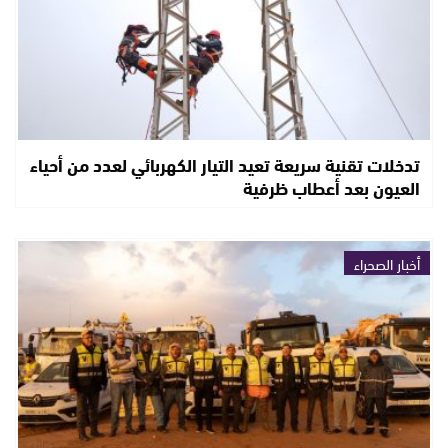
تدخلات تقنية سريعة تعيد التيار الكهربائي لعدد من أحياء
العيون بعد أعطاب ظرفية
أخبار الصحراء