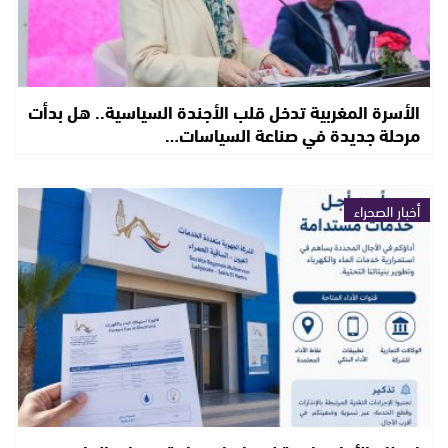
الأسرة المغربية تدخل قلب الأجندة السياسية.. هل بدأت
مرحلة جديدة في صناعة السياسات…
أخبار الصحراء