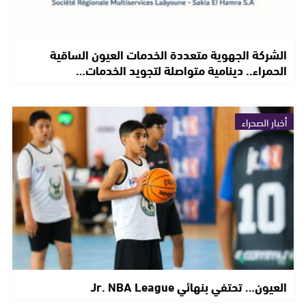
الشركة الجهوية متعددة الخدمات العيون الساقية
الحمراء.. دينامية متواصلة لتجويد الخدمات…
أخبار الصحراء
العيون… تحتفي بنهائي Jr. NBA League