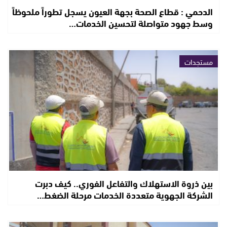
الدحمي : قطاع الصحة بجهة العيون يسجل تطوراً ملحوظاً
وسط جهود متواصلة لتحسين الخدمات…
مستجدات
بين ذروة الاستهلاك والتفاعل الفوري.. كيف دبرت
الشركة الجهوية متعددة الخدمات مرحلة الضغط…