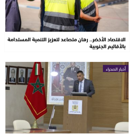
الاقتصاد الأخضر.. رهان متصاعد لتعزيز التنمية المستدامة
بالأقاليم الجنوبية
أخبار الصحراء