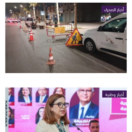
أخبار الصحراء
أخبار وطنية