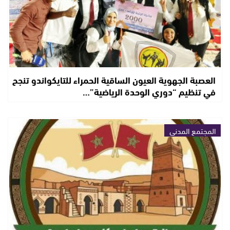
العصبة الجهوية العيون الساقية الحمراء للتايكواندو تنجح
في تنظيم “دوري الوحدة الرياضية”…
المجتمع المدني