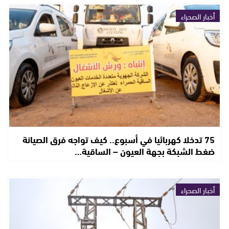
أخبار الصحراء
75 تدخلا كهربائيا في أسبوع.. كيف تواجه فرق الصيانة
ضغط الشبكة بجهة العيون – الساقية…
أخبار الصحراء